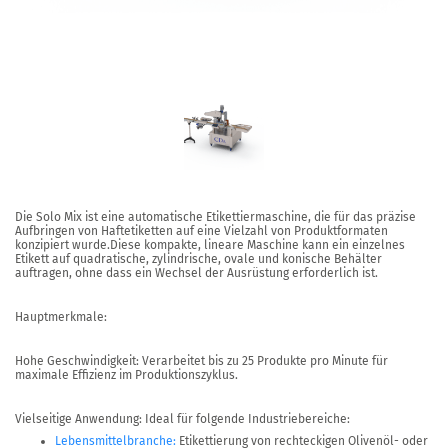
Die Solo Mix ist eine automatische Etikettiermaschine, die für das präzise
Aufbringen von Haftetiketten auf eine Vielzahl von Produktformaten
konzipiert wurde.Diese kompakte, lineare Maschine kann ein einzelnes
Etikett auf quadratische, zylindrische, ovale und konische Behälter
auftragen, ohne dass ein Wechsel der Ausrüstung erforderlich ist.
Hauptmerkmale:
Hohe Geschwindigkeit: Verarbeitet bis zu
25 Produkte pro Minute
für
maximale Effizienz im Produktionszyklus.
Vielseitige Anwendung: Ideal für folgende Industriebereiche:
Lebensmittelbranche:
Etikettierung von rechteckigen Olivenöl- oder