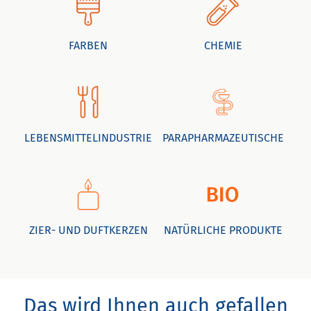
FARBEN
CHEMIE
LEBENSMITTELINDUSTRIE
PARAPHARMAZEUTISCHE
ZIER- UND DUFTKERZEN
NATÜRLICHE PRODUKTE
Das wird Ihnen auch gefallen