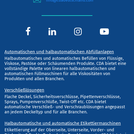
info@cdadeutschland.com
Automatischen und halbautomatischen Abfüllanlagen
Halbautomatisches und automatisches Befüllen von Flüssige,
Viskose, Pastöse oder Schäumenden Produkte. CDA bietet eine
vollständige Palette von linearen halbautomatischen und
automatischen Füllmaschinen für alle Viskositäten von
Produkten und allen Branchen.
Verschließlösungen
Flache Deckel, Sicherheitsverschlüsse, Pipettenverschlüsse,
Sprays, Pumpenverschlüße, Twist-Off etc. CDA bietet
automatische Verschließ- und Verschraublösungen angepasst
an jedem Deckeltyp und für alle Branchen.
Halbautomatische und automatische Etikettiermaschinen
Etikettierung auf der Oberseite, Unterseite, Vorder- und