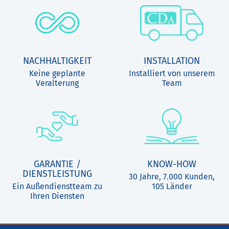
NACHHALTIGKEIT
INSTALLATION
Keine geplante
Installiert von unserem
Veralterung
Team
GARANTIE /
KNOW-HOW
DIENSTLEISTUNG
30 Jahre, 7.000 Kunden,
Ein Außendienstteam zu
105 Länder
Ihren Diensten