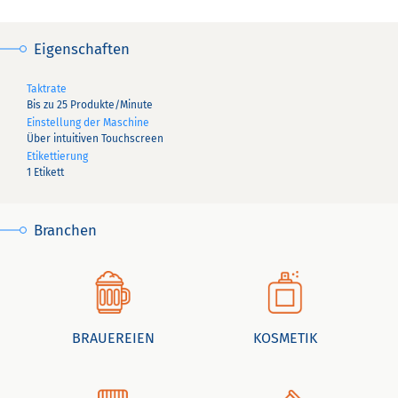
Eigenschaften
Taktrate
Bis zu 25 Produkte/Minute
Einstellung der Maschine
Über intuitiven Touchscreen
Etikettierung
1 Etikett
Branchen
BRAUEREIEN
KOSMETIK