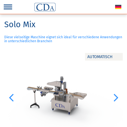
Solo Mix
Diese vielseitige Maschine eignet sich ideal für verschiedene Anwendungen
in unterschiedlichen Branchen
AUTOMATISCH
Previous
Next