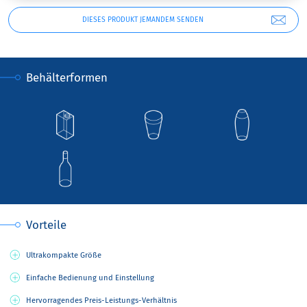
DIESES PRODUKT JEMANDEM SENDEN
Behälterformen
Vorteile
Ultrakompakte Größe
Einfache Bedienung und Einstellung
Hervorragendes Preis-Leistungs-Verhältnis