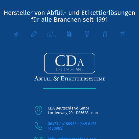
Hersteller von Abfüll- und Etikettierlösungen
für alle Branchen seit 1991
CDA Deutschland GmbH -
Lindenweg 20 - D35638 Leun
06473 / 4180985 - (+49 6473
4180985)