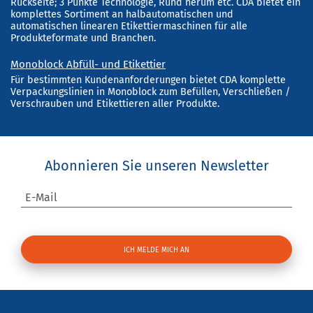
Rückseite; 3 Punkte Technologie, Rund herum etc. CDA bietet ein
komplettes Sortiment an halbautomatischen und
automatischen linearen Etikettiermaschinen für alle
Produkteformate und Branchen.
Monoblock Abfüll- und Etikettier
Für bestimmten Kundenanforderungen bietet CDA komplette
Verpackungslinien in Monoblock zum Befüllen, Verschließen /
Verschrauben und Etikettieren aller Produkte.
Abonnieren Sie unseren Newsletter
E-Mail