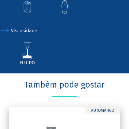
Viscosidade
FLUIDO
Também pode gostar
AUTOMÁTICO