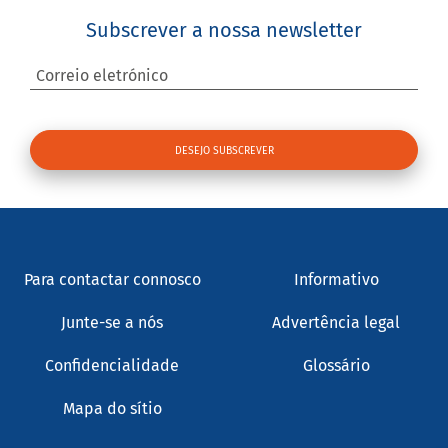
Subscrever a nossa newsletter
Correio eletrónico
Para contactar connosco
Informativo
Junte-se a nós
Advertência legal
Confidencialidade
Glossário
Mapa do sítio