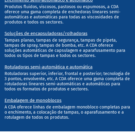
Enchimento semi-automático e automático
Produtos fluidos, viscosos, pastosos ou espumosos, a CDA
oferece uma gama completa de enchedoras lineares semi-
automáticas e automáticas para todas as viscosidades de
produtos e todos os sectores.
Soluções de encapsuladoras/rolhadoras
Tampas planas, tampas de segurança, tampas de pipeta,
tampas de spray, tampas de bomba, etc. A CDA oferece
soluções automáticas de capsulagem e aparafusamento para
todos os tipos de tampas e todos os sectores.
Rotuladoras semi-automática e automática
Rotuladoras superior, inferior, frontal e posterior; tecnologia de
3 pontos, envolvente, etc. A CDA oferece uma gama completa de
rotuladoras lineares semi-automáticas e automáticas para
todos os formatos de produtos e sectores.
Embalagem de monoblocos
A CDA oferece linhas de embalagem monobloco completas para
o enchimento, a colocação de tampas, o aparafusamento e a
rotulagem de todos os produtos.