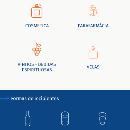
COSMETICA
PARAFARMÁCIA
VINHOS - BEBIDAS
VELAS
ESPIRITUOSAS
Formas de recipientes