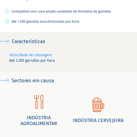
Compatível com uma ampla variedade de formatos de garrafas
Até 1.200 garrafas acondicionadas por hora
Características
Velocidade de rotulagem
Até 1.200 garrafas por hora
Sectores em causa
INDÚSTRIA
INDÚSTRIA CERVEJEIRA
AGROALIMENTAR