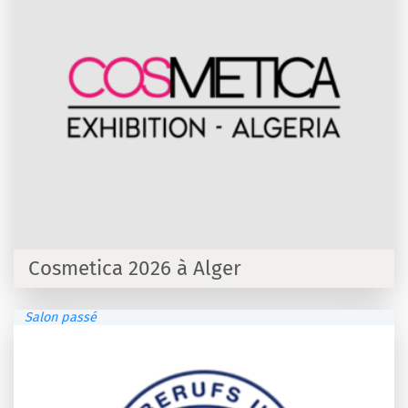
Cosmetica 2026 à Alger
Salon passé