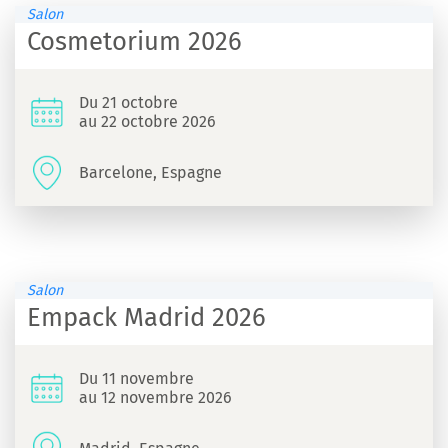
Salon
Cosmetorium 2026
Du 21 octobre
au 22 octobre 2026
Barcelone, Espagne
Salon
Empack Madrid 2026
Du 11 novembre
au 12 novembre 2026