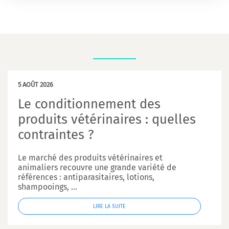
5 AOÛT 2026
Le conditionnement des
produits vétérinaires : quelles
contraintes ?
Le marché des produits vétérinaires et
animaliers recouvre une grande variété de
références : antiparasitaires, lotions,
shampooings, ...
LIRE LA SUITE