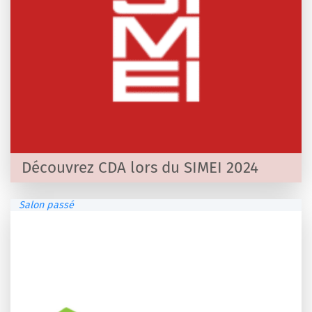
Découvrez CDA lors du SIMEI 2024
Salon passé