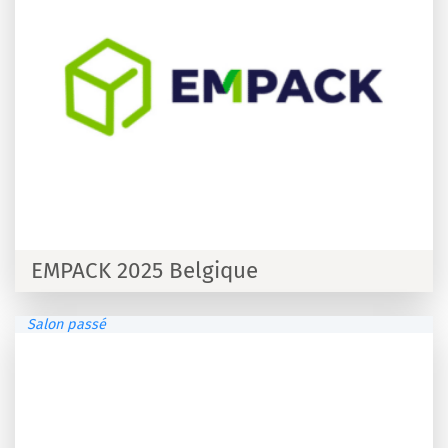
EMPACK 2025 Belgique
Salon passé