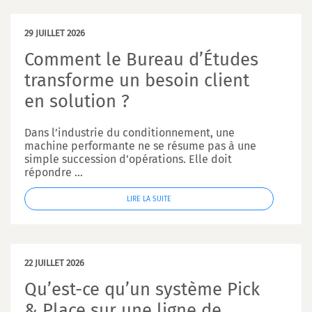
29 JUILLET 2026
Comment le Bureau d’Études
transforme un besoin client
en solution ?
Dans l’industrie du conditionnement, une
machine performante ne se résume pas à une
simple succession d’opérations. Elle doit
répondre ...
LIRE LA SUITE
22 JUILLET 2026
Qu’est-ce qu’un système Pick
& Place sur une ligne de