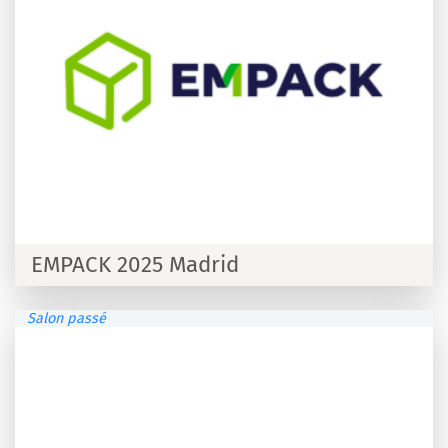
EMPACK 2025 Madrid
Salon passé