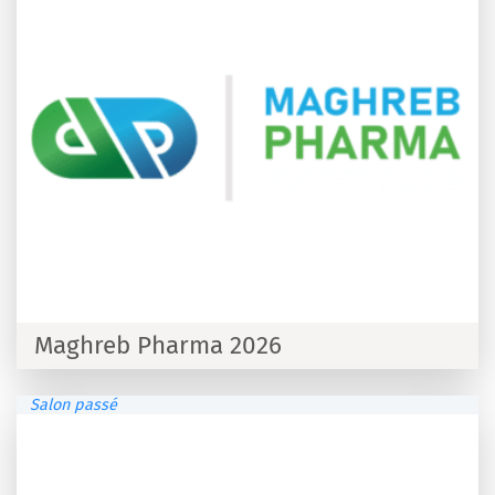
Maghreb Pharma 2026
Salon passé