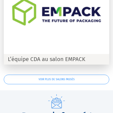
L’équipe CDA au salon EMPACK
VOIR PLUS DE SALONS PASSÉS