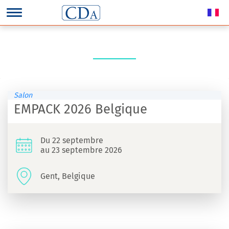
Salon
EMPACK 2026 Belgique
Du 22 septembre
au 23 septembre 2026
Gent, Belgique