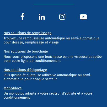
Nos solutions de remplissage
Trouvez une remplisseuse automatique ou semi-automatique
pour dosage, remplissage et visage
Nos solutions de bouchage
Nous vous proposons une boucheuse ou une visseuse adaptée
pour votre ligne de conditionnement
Nos solutions d'étiquetage
Plus qu'une étiqueteuse adhésive automatique ou semi-
automatique pour chaque secteur.
Monoblocs
Un monobloc adapté à votre secteur d'activité et à votre
conditionnement