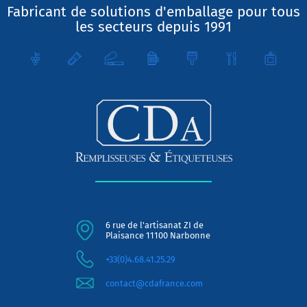
Fabricant de solutions d'emballage pour tous
les secteurs depuis 1991
6 rue de l'artisanat ZI de
Plaisance 11100 Narbonne
+33(0)4.68.41.25.29
contact@cdafrance.com