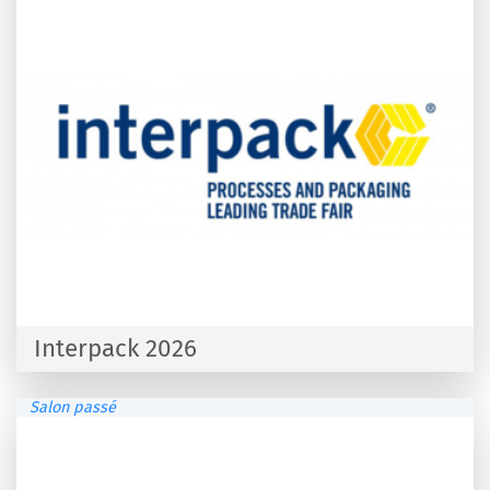
Interpack 2026
Salon passé