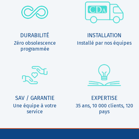
DURABILITÉ
INSTALLATION
Zéro obsolescence
Installé par nos équipes
programmée
SAV / GARANTIE
EXPERTISE
Une équipe à votre
35 ans, 10 000 clients, 120
service
pays