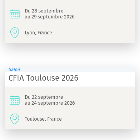
Du 28 septembre
au 29 septembre 2026
Lyon, France
Salon
CFIA Toulouse 2026
Du 22 septembre
au 24 septembre 2026
Toulouse, France