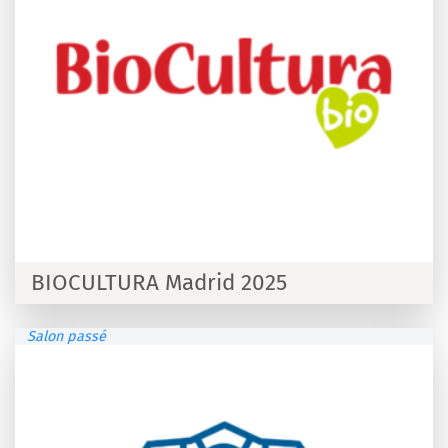
BIOCULTURA Madrid 2025
Salon passé