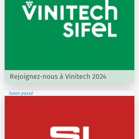
Rejoignez-nous à Vinitech 2024
Salon passé