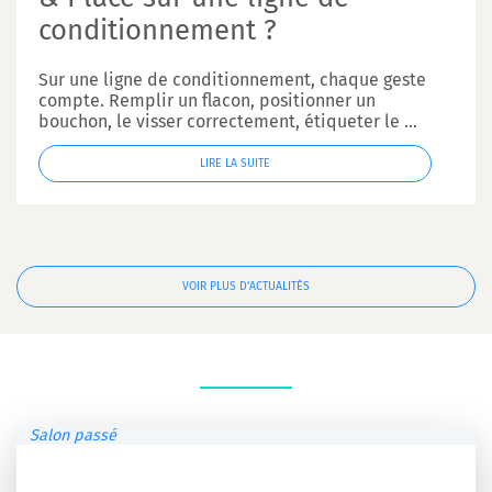
conditionnement ?
Sur une ligne de conditionnement, chaque geste
compte. Remplir un flacon, positionner un
bouchon, le visser correctement, étiqueter le ...
LIRE LA SUITE
VOIR PLUS D'ACTUALITÉS
Salon passé