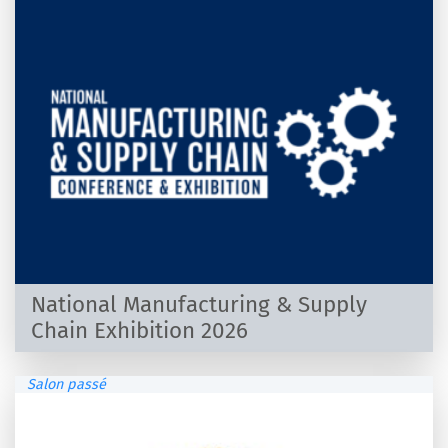
National Manufacturing & Supply
Chain Exhibition 2026
Salon passé