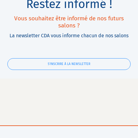
Restez informé !
Vous souhaitez être informé de nos futurs
salons ?
La newsletter CDA vous informe chacun de nos salons
S'INSCRIRE À LA NEWSLETTER