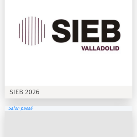
SIEB 2026
Salon passé