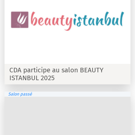
CDA participe au salon BEAUTY
ISTANBUL 2025
Salon passé