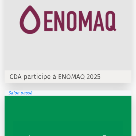
CDA participe à ENOMAQ 2025
Salon passé