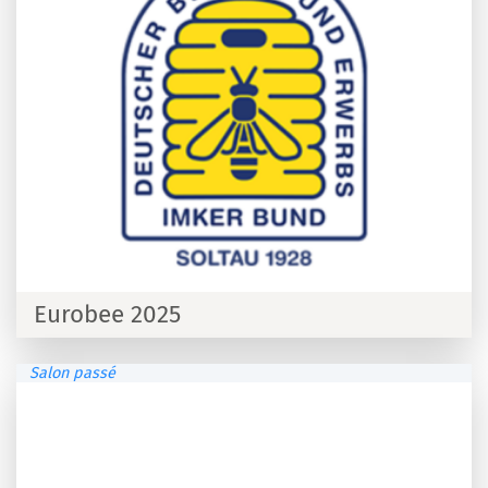
Eurobee 2025
Salon passé