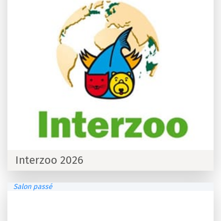
Interzoo 2026
Salon passé