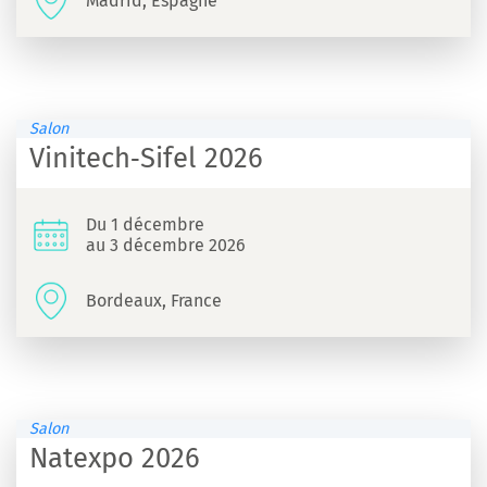
Madrid, Espagne
Salon
Vinitech‑Sifel 2026
Du 1 décembre
au 3 décembre 2026
Bordeaux, France
Salon
Natexpo 2026