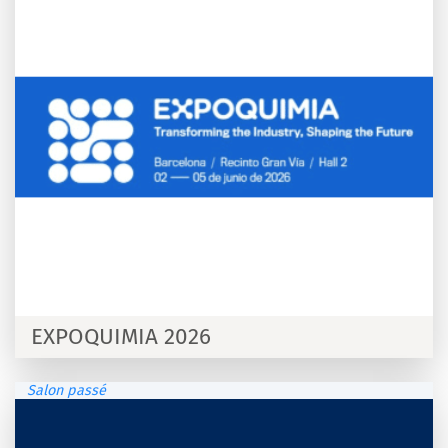
EXPOQUIMIA 2026
Salon passé