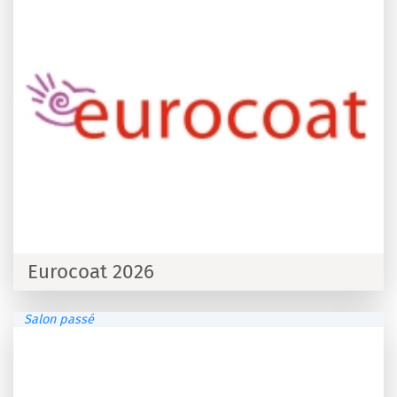
Eurocoat 2026
Salon passé