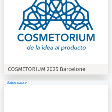
COSMETORIUM 2025 Barcelone
Salon passé