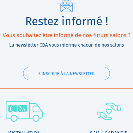
Restez informé !
Vous souhaitez être informé de nos futurs salons ?
La newsletter CDA vous informe chacun de nos salons
S'INSCRIRE À LA NEWSLETTER