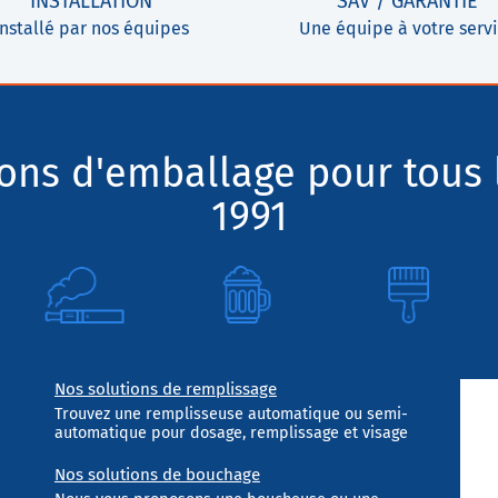
INSTALLATION
SAV / GARANTIE
Installé par nos équipes
Une équipe à votre serv
ions d'emballage pour tous 
1991
Nos solutions de remplissage
Trouvez une remplisseuse automatique ou semi-
automatique pour dosage, remplissage et visage
Nos solutions de bouchage