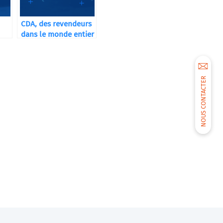
CDA, des revendeurs
dans le monde entier
NOUS CONTACTER