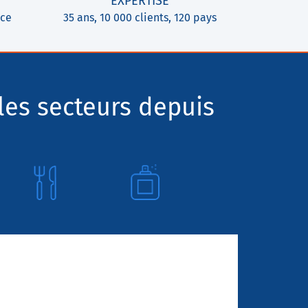
EXPERTISE
ice
35 ans, 10 000 clients, 120 pays
les secteurs depuis