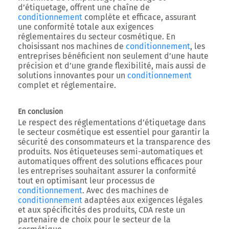
d’étiquetage, offrent une chaîne de
conditionnement
complète et efficace, assurant
une conformité totale aux exigences
réglementaires du secteur cosmétique. En
choisissant nos machines de
conditionnement
, les
entreprises bénéficient non seulement d’une haute
précision et d’une grande flexibilité, mais aussi de
solutions innovantes pour un
conditionnement
complet et réglementaire.
En conclusion
Le respect des réglementations d’étiquetage dans
le secteur cosmétique est essentiel pour garantir la
sécurité des consommateurs et la transparence des
produits. Nos étiqueteuses semi-automatiques et
automatiques offrent des solutions efficaces pour
les entreprises souhaitant assurer la conformité
tout en optimisant leur processus de
conditionnement
. Avec des machines de
conditionnement
adaptées aux exigences légales
et aux spécificités des produits, CDA reste un
partenaire de choix pour le secteur de la