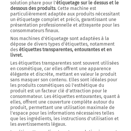
solution phare pour l’
étiquetage sur le dessus et le
dessous des produits
. Cette machine est
particulièrement adaptée aux produits nécessitant
un étiquetage complet et précis, garantissant une
présentation professionnelle et attrayante pour les
consommateurs finaux.
Nos machines d’étiquetage sont adaptées à la
dépose de divers types d’étiquettes, notamment
des
étiquettes transparentes, entourantes et en
livret.
Les étiquettes transparentes sont souvent utilisées
en cosmétique, car elles offrent une apparence
élégante et discrète, mettant en valeur le produit
sans masquer son contenu. Elles sont idéales pour
les produits cosmétiques où l’esthétique du
produit est un facteur clé d’attraction pour le
consommateur. Les étiquettes entourantes, quant à
elles, offrent une couverture complète autour du
produit, permettant une utilisation maximale de
l’espace pour les informations nécessaires telles
que les ingrédients, les instructions d’utilisation et
les avertissements légaux.