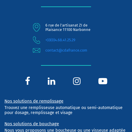
6 rue de l'artisanat ZI de
Plaisance 11100 Narbonne
+33(0)4.68.41.25.29
contact@cdafrance.com
Nos solutions de remplissage
Trouvez une remplisseuse automatique ou semi-automatique
pour dosage, remplissage et visage
Nos solutions de bouchage
Nous vous proposons une boucheuse ou une visseuse adaptée