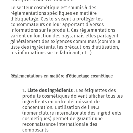
Le secteur cosmétique est soumis à des
réglementations spécifiques en matière
d’étiquetage. Ces lois visent à protéger les
consommateurs en leur apportant diverses
informations sur le produit. Ces réglementations
varient en fonction des pays, mais elles partagent
généralement des exigences communes (comme la
liste des ingrédients, les précautions d’utilisation,
les informations sur le fabricant, etc.).
Réglementations en matière d’étiquetage cosmétique
Liste des ingrédients
: Les étiquettes des
produits cosmétiques doivent afficher tous les
ingrédients en ordre décroissant de
concentration. L’utilisation de l’INCI
(nomenclature internationale des ingrédients
cosmétiques) permet de garantir une
reconnaissance internationale des
composants.