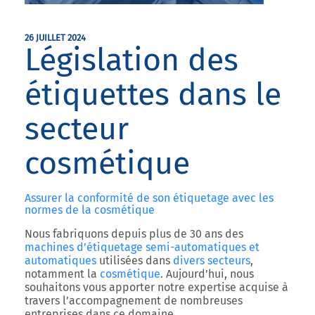
26 JUILLET 2024
Législation des
étiquettes dans le
secteur
cosmétique
Assurer la conformité de son étiquetage avec les
normes de la cosmétique
Nous fabriquons depuis plus de 30 ans des
machines d’étiquetage semi-automatiques et
automatiques
utilisées dans
divers secteurs
,
notamment la
cosmétique
. Aujourd’hui, nous
souhaitons vous apporter notre expertise acquise à
travers l’accompagnement de nombreuses
entreprises dans ce domaine.