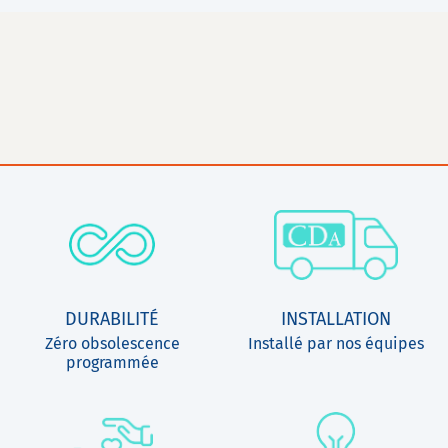
DURABILITÉ
INSTALLATION
Zéro obsolescence
Installé par nos équipes
programmée