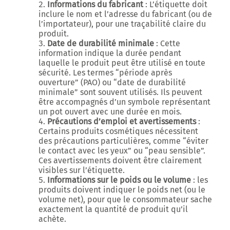
Informations du fabricant
: L’étiquette doit
inclure le nom et l’adresse du fabricant (ou de
l’importateur), pour une traçabilité claire du
produit.
Date de durabilité minimale
: Cette
information indique la durée pendant
laquelle le produit peut être utilisé en toute
sécurité. Les termes “période après
ouverture” (PAO) ou “date de durabilité
minimale” sont souvent utilisés. Ils peuvent
être accompagnés d’un symbole représentant
un pot ouvert avec une durée en mois.
Précautions d’emploi et avertissements
:
Certains produits cosmétiques nécessitent
des précautions particulières, comme “éviter
le contact avec les yeux” ou “peau sensible”.
Ces avertissements doivent être clairement
visibles sur l’étiquette.
Informations sur le poids ou le volume
: les
produits doivent indiquer le poids net (ou le
volume net), pour que le consommateur sache
exactement la quantité de produit qu’il
achète.