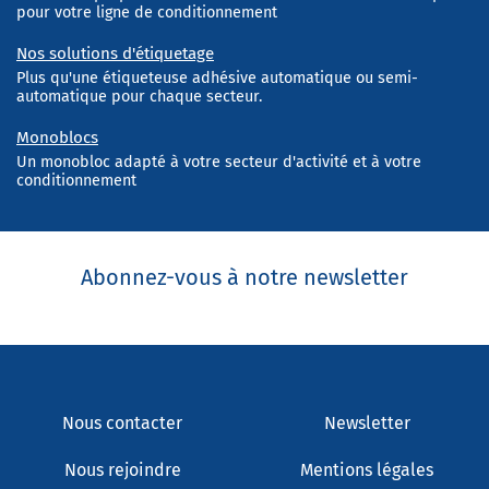
pour votre ligne de conditionnement
Nos solutions d'étiquetage
Plus qu'une étiqueteuse adhésive automatique ou semi-
automatique pour chaque secteur.
Monoblocs
Un monobloc adapté à votre secteur d'activité et à votre
conditionnement
Abonnez-vous à notre newsletter
Nous contacter
Newsletter
Nous rejoindre
Mentions légales