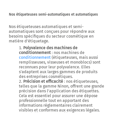
Nos étiqueteuses semi-automatiques et automatiques
Nos étiqueteuses automatiques et semi-
automatiques sont conçues pour répondre aux
besoins spécifiques du secteur cosmétique en
matière d’étiquetage.
Polyvalence des machines de
conditionnement
: nos machines de
conditionnement
(étiqueteuses, mais aussi
remplisseuses, visseuses et monoblocs) sont
reconnues pour leur polyvalence. Elles
s’adaptent aux larges gammes de produits
des entreprises cosmétiques.
Précision et efficacité
: nos étiqueteuses,
telles que la gamme Ninon, offrent une grande
précision dans l’application des étiquettes.
Cela est essentiel pour assurer une dépose
professionnelle tout en apportant des
informations réglementaires clairement
visibles et conformes aux exigences légales.