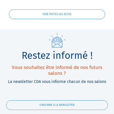
VOIR TOUTES LES ACTUS
Restez informé !
Vous souhaitez être informé de nos futurs
salons ?
La newsletter CDA vous informe chacun de nos salons
S'INSCRIRE À LA NEWSLETTER