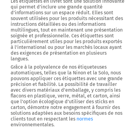
Les étiquettes en livret sont une solution innovante
qui permet d’inclure une grande quantité
d’informations sur un espace réduit. Elles sont
souvent utilisées pour les produits nécessitant des
instructions détaillées ou des informations
multilingues, tout en maintenant une présentation
soignée et professionnelle. Ces étiquettes sont
particulièrement utiles pour les produits exportés
à l’international ou pour les marchés locaux ayant
des exigences de présentation en plusieurs
langues.
Grâce à la polyvalence de nos étiqueteuses
automatiques, telles que la Ninon et la Solo, nous
pouvons appliquer ces étiquettes avec une grande
précision et fiabilité. La possibilité de travailler
avec divers matériaux d’emballage, y compris les
flacons en plastique, verre, métal, et carton, ainsi
que l’option écologique d’utiliser des sticks en
carton, démontre notre engagement à fournir des
solutions adaptées aux besoins spécifiques de nos
clients tout en respectant les
normes
environnementales.