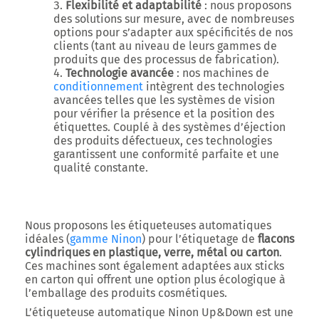
Flexibilité et adaptabilité
: nous proposons
des solutions sur mesure, avec de nombreuses
options pour s’adapter aux spécificités de nos
clients (tant au niveau de leurs gammes de
produits que des processus de fabrication).
Technologie avancée
: nos machines de
conditionnement
intègrent des technologies
avancées telles que les systèmes de vision
pour vérifier la présence et la position des
étiquettes. Couplé à des systèmes d’éjection
des produits défectueux, ces technologies
garantissent une conformité parfaite et une
qualité constante.
Nous proposons les étiqueteuses automatiques
idéales (
gamme Ninon
) pour l’étiquetage de
flacons
cylindriques en plastique, verre, métal ou carton
.
Ces machines sont également adaptées aux sticks
en carton qui offrent une option plus écologique à
l’emballage des produits cosmétiques.
L’étiqueteuse automatique Ninon Up&Down est une