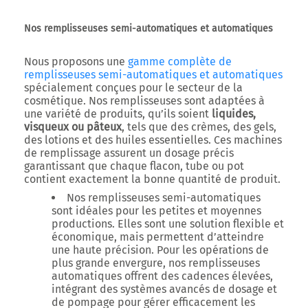
Nos remplisseuses semi-automatiques et automatiques
Nous proposons une
gamme complète de
remplisseuses semi-automatiques et automatiques
spécialement conçues pour le secteur de la
cosmétique. Nos remplisseuses sont adaptées à
une variété de produits, qu’ils soient
liquides,
visqueux ou pâteux
, tels que des crèmes, des gels,
des lotions et des huiles essentielles. Ces machines
de remplissage assurent un dosage précis
garantissant que chaque flacon, tube ou pot
contient exactement la bonne quantité de produit.
Nos remplisseuses semi-automatiques
sont idéales pour les petites et moyennes
productions. Elles sont une solution flexible et
économique, mais permettent d’atteindre
une haute précision. Pour les opérations de
plus grande envergure, nos remplisseuses
automatiques offrent des cadences élevées,
intégrant des systèmes avancés de dosage et
de pompage pour gérer efficacement les