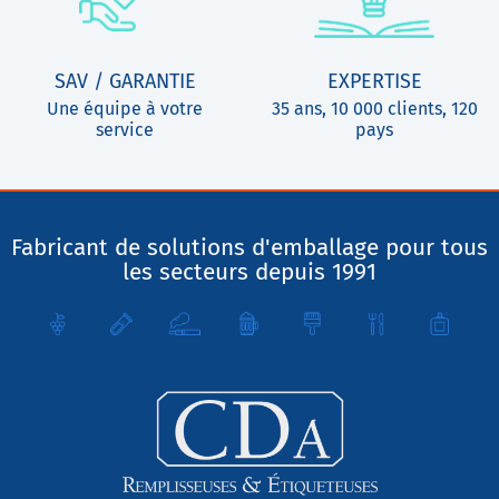
SAV / GARANTIE
EXPERTISE
Une équipe à votre
35 ans, 10 000 clients, 120
service
pays
Fabricant de solutions d'emballage pour tous
les secteurs depuis 1991