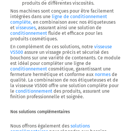
produits de différentes viscosités.
Nos machines sont conçues pour être facilement
intégrées dans une
ligne de conditionnement
complète,
en combinaison avec nos étiqueteuses
et
visseuses
, assurant ainsi une solution de
conditionnement
fluide et efficace pour les
produits cosmétiques.
En complément de ces solutions, notre
visseuse
VS500
assure un vissage précis et sécurisé des
bouchons sur une variété de contenants. Ce module
est idéal pour compléter une ligne de
conditionnement
cosmétique, garantissant une
fermeture hermétique et conforme aux
normes
de
qualité. La combinaison de nos étiqueteuses et de
la visseuse VS500 offre une solution complète pour
le
conditionnement
des produits, assurant une
finition professionnelle et soignée.
Nos solutions complémentaires
Nous offrons également des
solutions