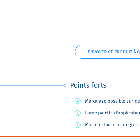
ENVOYER CE PRODUIT À 
Points forts
Marquage possible sur d
Large palette d'applicatio
Machine facile à intégrer