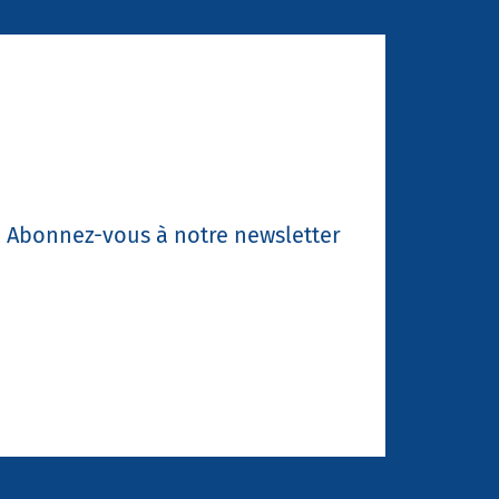
Abonnez-vous à notre newsletter