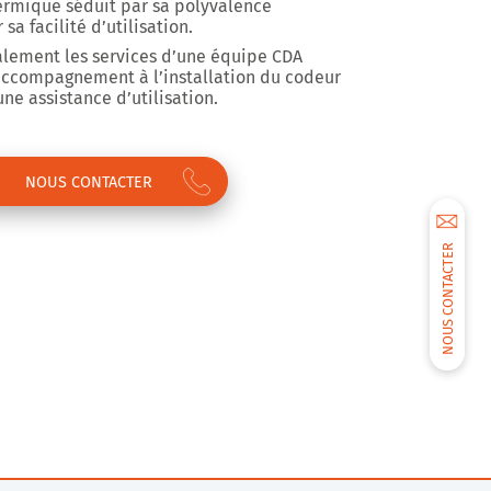
hermique séduit par sa polyvalence
sa facilité d’utilisation.
alement les services d’une équipe CDA
accompagnement à l’installation du codeur
ne assistance d’utilisation.
NOUS CONTACTER
NOUS CONTACTER