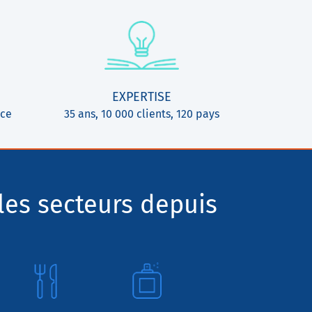
EXPERTISE
ice
35 ans, 10 000 clients, 120 pays
les secteurs depuis