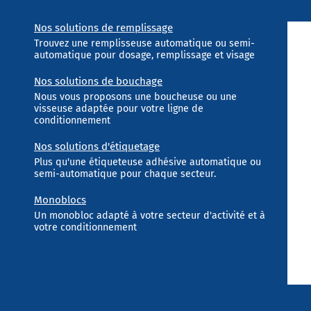
Nos solutions de remplissage
Trouvez une remplisseuse automatique ou semi-
automatique pour dosage, remplissage et visage
Nos solutions de bouchage
Nous vous proposons une boucheuse ou une
visseuse adaptée pour votre ligne de
conditionnement
Nos solutions d'étiquetage
Plus qu'une étiqueteuse adhésive automatique ou
semi-automatique pour chaque secteur.
Monoblocs
Un monobloc adapté à votre secteur d'activité et à
votre conditionnement