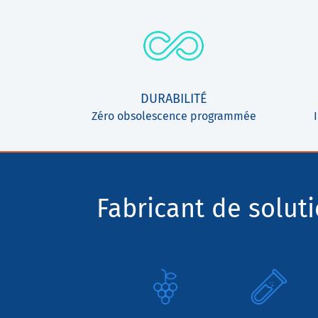
DURABILITÉ
Zéro obsolescence programmée
Fabricant de solut