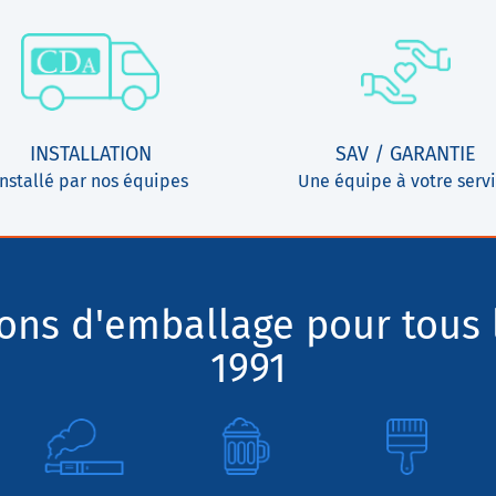
INSTALLATION
SAV / GARANTIE
Installé par nos équipes
Une équipe à votre serv
ions d'emballage pour tous 
1991