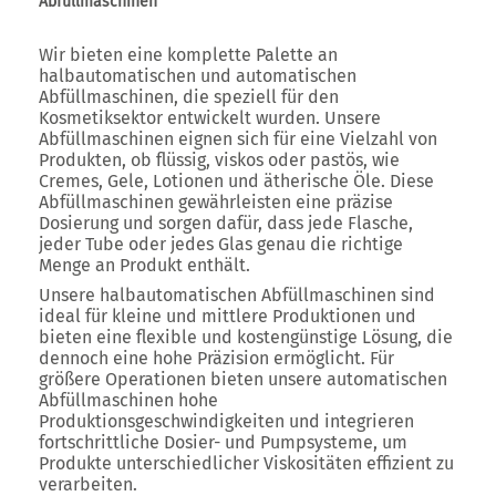
Abfüllmaschinen
Wir bieten eine komplette Palette an
halbautomatischen und automatischen
Abfüllmaschinen, die speziell für den
Kosmetiksektor entwickelt wurden. Unsere
Abfüllmaschinen eignen sich für eine Vielzahl von
Produkten, ob flüssig, viskos oder pastös, wie
Cremes, Gele, Lotionen und ätherische Öle. Diese
Abfüllmaschinen gewährleisten eine präzise
Dosierung und sorgen dafür, dass jede Flasche,
jeder Tube oder jedes Glas genau die richtige
Menge an Produkt enthält.
Unsere halbautomatischen Abfüllmaschinen sind
ideal für kleine und mittlere Produktionen und
bieten eine flexible und kostengünstige Lösung, die
dennoch eine hohe Präzision ermöglicht. Für
größere Operationen bieten unsere automatischen
Abfüllmaschinen hohe
Produktionsgeschwindigkeiten und integrieren
fortschrittliche Dosier- und Pumpsysteme, um
Produkte unterschiedlicher Viskositäten effizient zu
verarbeiten.