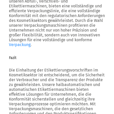
unseren Abfüll-, Verschließ- und
Etikettiermaschinen, bieten eine vollständige und
effiziente Verpackungslinie, die eine vollständige
Konformität mit den regulatorischen Anforderungen
des Kosmetiksektors gewährleistet. Durch die Wahl
unserer Verpackungsmaschinen profitieren die
Unternehmen nicht nur von hoher Präzision und
großer Flexibilität, sondern auch von innovativen
Lösungen für eine vollständige und konforme
Verpackung
.
Fazit
Die Einhaltung der Etikettierungsvorschriften im
Kosmetiksektor ist entscheidend, um die Sicherheit
der Verbraucher und die Transparenz der Produkte
zu gewährleisten. Unsere halbautomatischen und
automatischen Etikettiermaschinen bieten
effektive Lösungen für Unternehmen, die die
Konformität sicherstellen und gleichzeitig ihre
Verpackungsprozesse optimieren möchten. Mit
Verpackungsmaschinen, die den gesetzlichen
Anforderungen und den Produktspezifikationen