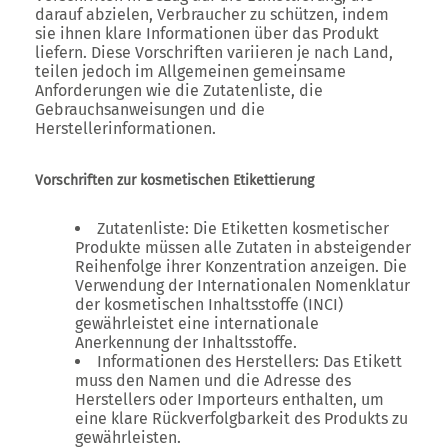
darauf abzielen, Verbraucher zu schützen, indem
sie ihnen klare Informationen über das Produkt
liefern. Diese Vorschriften variieren je nach Land,
teilen jedoch im Allgemeinen gemeinsame
Anforderungen wie die Zutatenliste, die
Gebrauchsanweisungen und die
Herstellerinformationen.
Vorschriften zur kosmetischen Etikettierung
Zutatenliste: Die Etiketten kosmetischer
Produkte müssen alle Zutaten in absteigender
Reihenfolge ihrer Konzentration anzeigen. Die
Verwendung der Internationalen Nomenklatur
der kosmetischen Inhaltsstoffe (INCI)
gewährleistet eine internationale
Anerkennung der Inhaltsstoffe.
Informationen des Herstellers: Das Etikett
muss den Namen und die Adresse des
Herstellers oder Importeurs enthalten, um
eine klare Rückverfolgbarkeit des Produkts zu
gewährleisten.