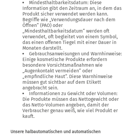
Mindesthaltbarkeitsdatum: Diese
Information gibt den Zeitraum an, in dem das
Produkt sicher verwendet werden kann.
Begriffe wie „Verwendungsdauer nach dem
Öffnen“ (PAO) oder
„Mindesthaltbarkeitsdatum“ werden oft
verwendet, oft begleitet von einem Symbol,
das einen offenen Tiegel mit einer Dauer in
Monaten darstellt.
Gebrauchsanweisungen und Warnhinweise:
Einige kosmetische Produkte erfordern
besondere Vorsichtsmaßnahmen wie
„Augenkontakt vermeiden“ oder
„empfindliche Haut“. Diese Warnhinweise
müssen gut sichtbar auf dem Etikett
angebracht sein.
Informationen zu Gewicht oder Volumen:
Die Produkte müssen das Nettogewicht oder
das Netto-Volumen angeben, damit der
Verbraucher genau weiß, wie viel Produkt er
kauft.
Unsere halbautomatischen und automatischen