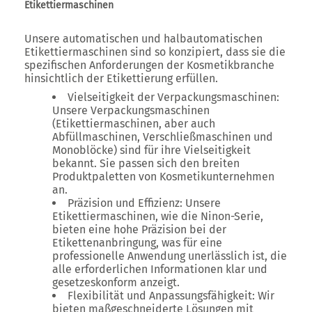
Etikettiermaschinen
Unsere automatischen und halbautomatischen
Etikettiermaschinen sind so konzipiert, dass sie die
spezifischen Anforderungen der Kosmetikbranche
hinsichtlich der Etikettierung erfüllen.
Vielseitigkeit der Verpackungsmaschinen:
Unsere Verpackungsmaschinen
(Etikettiermaschinen, aber auch
Abfüllmaschinen, Verschließmaschinen und
Monoblöcke) sind für ihre Vielseitigkeit
bekannt. Sie passen sich den breiten
Produktpaletten von Kosmetikunternehmen
an.
Präzision und Effizienz: Unsere
Etikettiermaschinen, wie die Ninon-Serie,
bieten eine hohe Präzision bei der
Etikettenanbringung, was für eine
professionelle Anwendung unerlässlich ist, die
alle erforderlichen Informationen klar und
gesetzeskonform anzeigt.
Flexibilität und Anpassungsfähigkeit: Wir
bieten maßgeschneiderte Lösungen mit