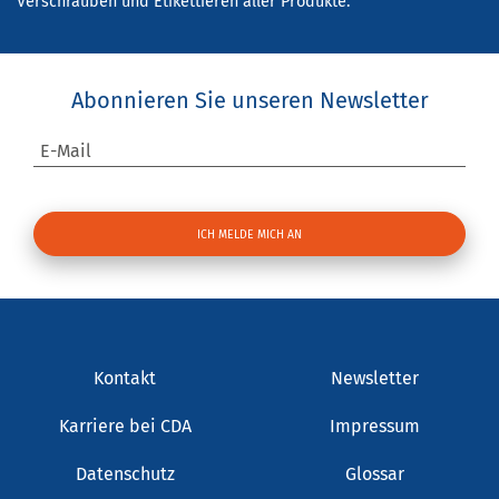
Verschrauben und Etikettieren aller Produkte.
Abonnieren Sie unseren Newsletter
E-Mail
Kontakt
Newsletter
Karriere bei CDA
Impressum
Datenschutz
Glossar