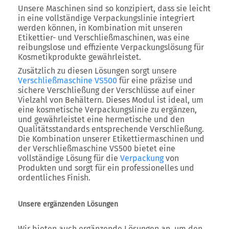
Unsere Maschinen sind so konzipiert, dass sie leicht
in eine vollständige Verpackungslinie integriert
werden können, in Kombination mit unseren
Etikettier- und Verschließmaschinen, was eine
reibungslose und effiziente Verpackungslösung für
Kosmetikprodukte gewährleistet.
Zusätzlich zu diesen Lösungen sorgt unsere
Verschließmaschine VS500
für eine präzise und
sichere Verschließung der Verschlüsse auf einer
Vielzahl von Behältern. Dieses Modul ist ideal, um
eine kosmetische Verpackungslinie zu ergänzen,
und gewährleistet eine hermetische und den
Qualitätsstandards entsprechende Verschließung.
Die Kombination unserer Etikettiermaschinen und
der Verschließmaschine VS500 bietet eine
vollständige Lösung für die
Verpackung
von
Produkten und sorgt für ein professionelles und
ordentliches Finish.
Unsere ergänzenden Lösungen
Wir bieten auch ergänzende Lösungen an, um den