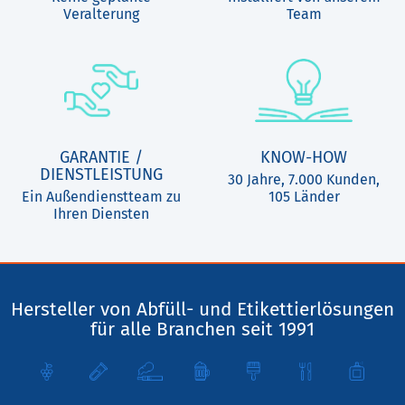
Veralterung
Team
GARANTIE /
KNOW-HOW
DIENSTLEISTUNG
30 Jahre, 7.000 Kunden,
Ein Außendienstteam zu
105 Länder
Ihren Diensten
Hersteller von Abfüll- und Etikettierlösungen
für alle Branchen seit 1991