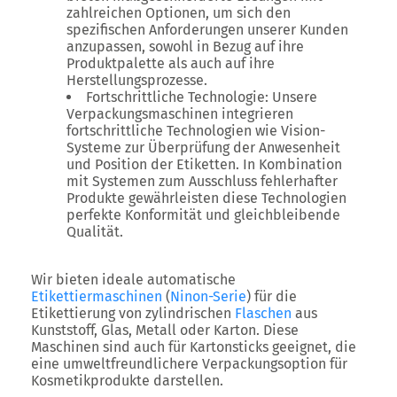
zahlreichen Optionen, um sich den
spezifischen Anforderungen unserer Kunden
anzupassen, sowohl in Bezug auf ihre
Produktpalette als auch auf ihre
Herstellungsprozesse.
Fortschrittliche Technologie: Unsere
Verpackungsmaschinen integrieren
fortschrittliche Technologien wie Vision-
Systeme zur Überprüfung der Anwesenheit
und Position der Etiketten. In Kombination
mit Systemen zum Ausschluss fehlerhafter
Produkte gewährleisten diese Technologien
perfekte Konformität und gleichbleibende
Qualität.
Wir bieten ideale automatische
Etikettiermaschinen
(
Ninon-Serie
) für die
Etikettierung von zylindrischen
Flaschen
aus
Kunststoff, Glas, Metall oder Karton. Diese
Maschinen sind auch für Kartonsticks geeignet, die
eine umweltfreundlichere Verpackungsoption für
Kosmetikprodukte darstellen.