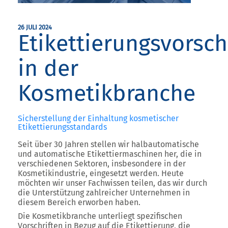
26 JULI 2024
Etikettierungsvorsch
in der
Kosmetikbranche
Sicherstellung der Einhaltung kosmetischer
Etikettierungsstandards
Seit über 30 Jahren stellen wir halbautomatische
und automatische Etikettiermaschinen her, die in
verschiedenen Sektoren, insbesondere in der
Kosmetikindustrie, eingesetzt werden. Heute
möchten wir unser Fachwissen teilen, das wir durch
die Unterstützung zahlreicher Unternehmen in
diesem Bereich erworben haben.
Die Kosmetikbranche unterliegt spezifischen
Vorschriften in Bezug auf die Etikettierung, die