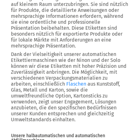
auf kleinem Raum unterzubringen. Sie sind nützlich
für Produkte, die detaillierte Anweisungen oder
mehrsprachige Informationen erfordern, während
sie eine ordentliche und professionelle
Präsentation beibehalten. Diese Etiketten sind
besonders nützlich für exportierte Produkte oder
für lokale Märkte mit Anforderungen an eine
mehrsprachige Präsentation.
Dank der Vielseitigkeit unserer automatischen
Etikettiermaschinen wie der Ninon und der Solo
können wir diese Etiketten mit hoher Präzision und
Zuverlässigkeit anbringen. Die Möglichkeit, mit
verschiedenen Verpackungsmaterialien zu
arbeiten, einschließlich
Flaschen
aus Kunststoff,
Glas, Metall und Karton, sowie die
umweltfreundliche Option, Kartonsticks zu
verwenden, zeigt unser Engagement, Lösungen
anzubieten, die den spezifischen Bedürfnissen
unserer Kunden entsprechen und gleichzeitig
Umweltstandards einhalten.
Unsere halbautomatischen und automatischen