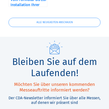
Installation Ihrer
Maschine
ALLE NEUIGKEITEN ANSCHAUEN
Bleiben Sie auf dem
Laufenden!
Möchten Sie über unseren kommenden
Messeauftritte informiert werden?
Der CDA-Newsletter informiert Sie über alle Messen,
auf denen wir präsent sind