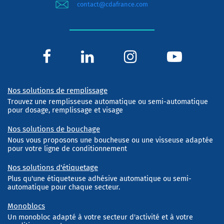
contact@cdafrance.com
Nos solutions de remplissage
Trouvez une remplisseuse automatique ou semi-automatique
pour dosage, remplissage et visage
Nos solutions de bouchage
Nous vous proposons une boucheuse ou une visseuse adaptée
pour votre ligne de conditionnement
Nos solutions d'étiquetage
Plus qu'une étiqueteuse adhésive automatique ou semi-
automatique pour chaque secteur.
Monoblocs
Un monobloc adapté à votre secteur d'activité et à votre