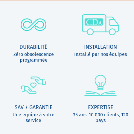
DURABILITÉ
INSTALLATION
Zéro obsolescence
Installé par nos équipes
programmée
SAV / GARANTIE
EXPERTISE
Une équipe à votre
35 ans, 10 000 clients, 120
service
pays