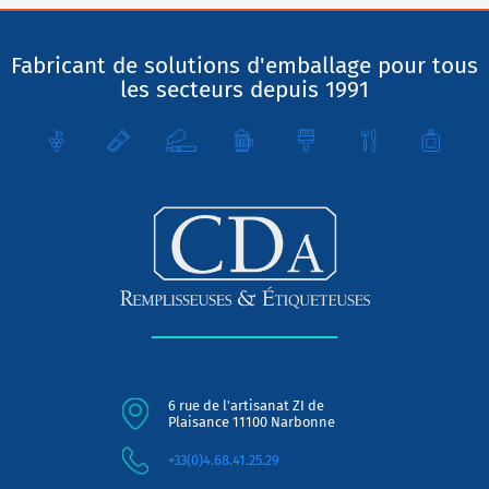
Fabricant de solutions d'emballage pour tous
les secteurs depuis 1991
6 rue de l'artisanat ZI de
Plaisance 11100 Narbonne
+33(0)4.68.41.25.29