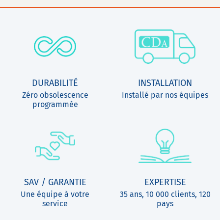
DURABILITÉ
INSTALLATION
Zéro obsolescence
Installé par nos équipes
programmée
SAV / GARANTIE
EXPERTISE
Une équipe à votre
35 ans, 10 000 clients, 120
service
pays