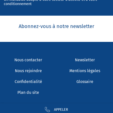
conditionnement
Abonnez-vous à notre newsletter
Nous contacter
Newsletter
Nous rejoindre
Mentions légales
Confidentialité
Glossaire
Plan du site
APPELER