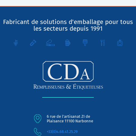
Fabricant de solutions d'emballage pour tous
les secteurs depuis 1991
6 rue de l'artisanat ZI de
Plaisance 11100 Narbonne
+33(0)4.68.41.25.29