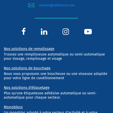
contact@cdafrance.com
Nos solutions de remplissage
Trouvez une remplisseuse automatique ou semi-automatique
pour dosage, remplissage et visage
Nos solutions de bouchage
Nous vous proposons une boucheuse ou une visseuse adaptée
pour votre ligne de conditionnement
Nos solutions d'étiquetage
Plus qu'une étiqueteuse adhésive automatique ou semi-
automatique pour chaque secteur.
Monoblocs
Un monobloc adapté à votre secteur d'activité et à votre