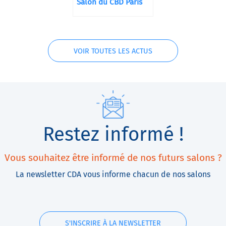
Salon du CBD Paris
VOIR TOUTES LES ACTUS
Restez informé !
Vous souhaitez être informé de nos futurs salons ?
La newsletter CDA vous informe chacun de nos salons
S'INSCRIRE À LA NEWSLETTER