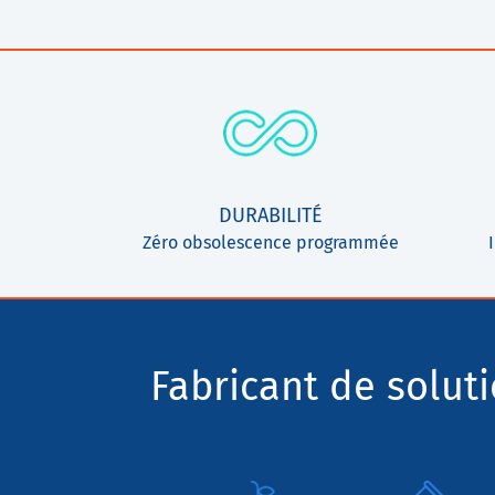
DURABILITÉ
Zéro obsolescence programmée
Fabricant de solut