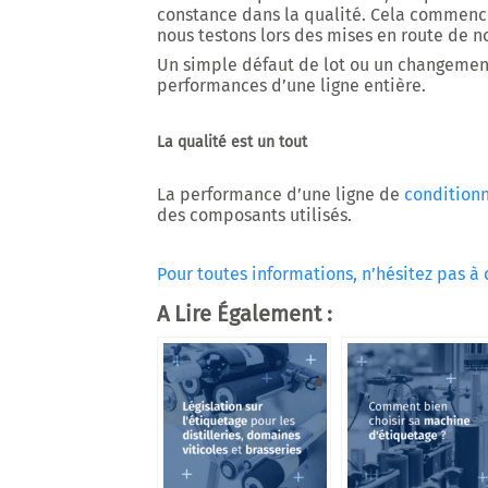
constance dans la qualité. Cela commence
nous testons lors des mises en route de 
Un simple défaut de lot ou un changement
performances d’une ligne entière.
La qualité est un tout
La performance d’une ligne de
condition
des composants utilisés.
Pour toutes informations, n’hésitez pas à 
A Lire Également :