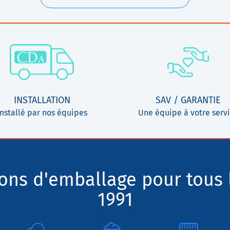
INSTALLATION
SAV / GARANTIE
Installé par nos équipes
Une équipe à votre serv
ions d'emballage pour tous 
1991