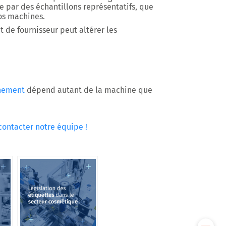
 par des échantillons représentatifs, que
nos machines.
 de fournisseur peut altérer les
nement
dépend autant de la machine que
contacter notre équipe !