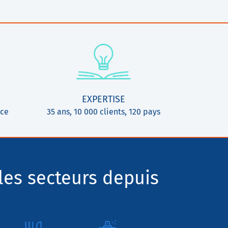
EXPERTISE
ice
35 ans, 10 000 clients, 120 pays
les secteurs depuis