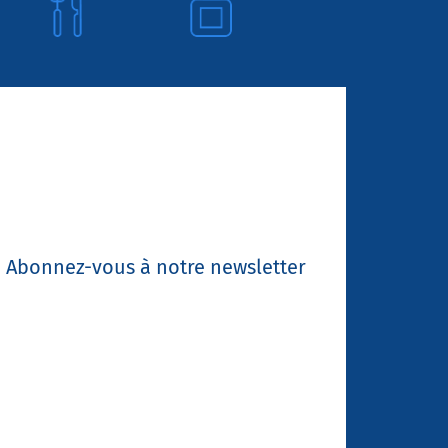
Abonnez-vous à notre newsletter