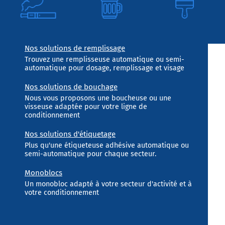
Nos solutions de remplissage
Trouvez une remplisseuse automatique ou semi-
automatique pour dosage, remplissage et visage
Nos solutions de bouchage
Nous vous proposons une boucheuse ou une
visseuse adaptée pour votre ligne de
conditionnement
Nos solutions d'étiquetage
Plus qu'une étiqueteuse adhésive automatique ou
semi-automatique pour chaque secteur.
Monoblocs
Un monobloc adapté à votre secteur d'activité et à
votre conditionnement