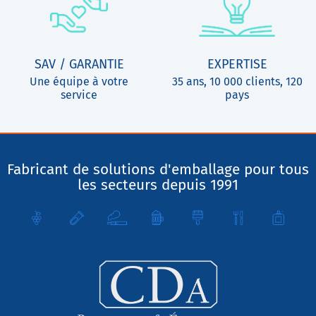
SAV / GARANTIE
EXPERTISE
Une équipe à votre
35 ans, 10 000 clients, 120
service
pays
Fabricant de solutions d'emballage pour tous
les secteurs depuis 1991