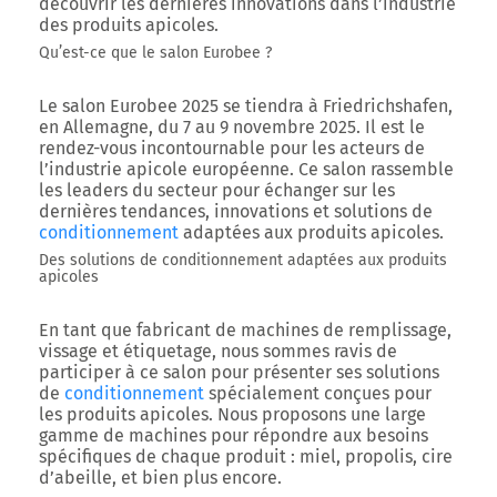
découvrir les dernières innovations dans l’industrie
des produits apicoles.
Qu’est-ce que le salon Eurobee ?
Le salon Eurobee 2025 se tiendra à Friedrichshafen,
en Allemagne, du 7 au 9 novembre 2025. Il est le
rendez-vous incontournable pour les acteurs de
l’industrie apicole européenne. Ce salon rassemble
les leaders du secteur pour échanger sur les
dernières tendances, innovations et solutions de
conditionnement
adaptées aux produits apicoles.
Des solutions de conditionnement adaptées aux produits
apicoles
En tant que fabricant de machines de remplissage,
vissage et étiquetage, nous sommes ravis de
participer à ce salon pour présenter ses solutions
de
conditionnement
spécialement conçues pour
les produits apicoles. Nous proposons une large
gamme de machines pour répondre aux besoins
spécifiques de chaque produit : miel, propolis, cire
d’abeille, et bien plus encore.