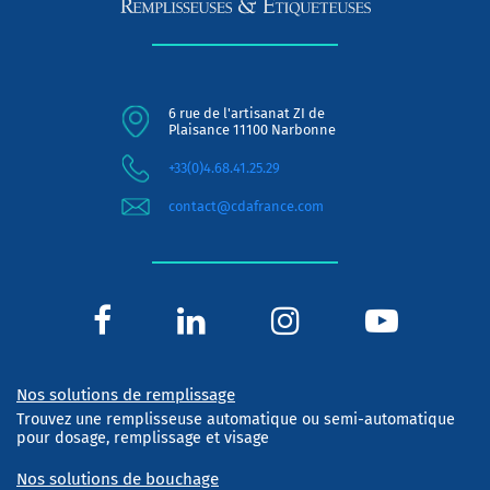
6 rue de l'artisanat ZI de
Plaisance 11100 Narbonne
+33(0)4.68.41.25.29
contact@cdafrance.com
Nos solutions de remplissage
Trouvez une remplisseuse automatique ou semi-automatique
pour dosage, remplissage et visage
Nos solutions de bouchage