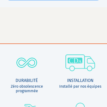
DURABILITÉ
INSTALLATION
Zéro obsolescence
Installé par nos équipes
programmée