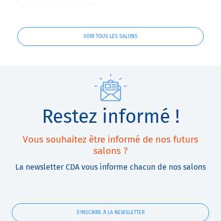
VOIR TOUS LES SALONS
Restez informé !
Vous souhaitez être informé de nos futurs
salons ?
La newsletter CDA vous informe chacun de nos salons
S'INSCRIRE À LA NEWSLETTER