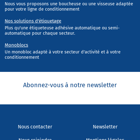
Nous vous proposons une boucheuse ou une visseuse adaptée
pour votre ligne de conditionnement
Nos solutions d'étiquetage
Plus qu'une étiqueteuse adhésive automatique ou semi-
automatique pour chaque secteur.
Monoblocs
Un monobloc adapté à votre secteur d'activité et à votre
conditionnement
Abonnez-vous à notre newsletter
Nous contacter
Newsletter