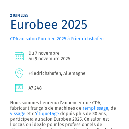
2 JUIN 2025
Eurobee 2025
CDA au salon Eurobee 2025 à Friedrichshafen
Du 7 novembre
au 9 novembre 2025
Friedrichshafen, Allemagne
A7 248
Nous sommes heureux d’annoncer que CDA,
fabricant français de machines de
remplissage
, de
vissage
et d’
étiquetage
depuis plus de 30 ans,
participera au salon Eurobee 2025. Ce salon est
l’occasion idéale pour les professionnels de