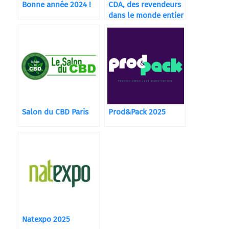
Bonne année 2024 !
CDA, des revendeurs
dans le monde entier
Salon du CBD Paris
Prod&Pack 2025
Natexpo 2025