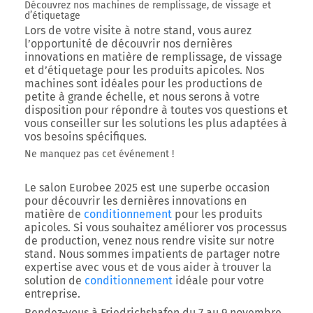
Découvrez nos machines de remplissage, de vissage et
d’étiquetage
Lors de votre visite à notre stand, vous aurez
l’opportunité de découvrir nos dernières
innovations en matière de remplissage, de vissage
et d’étiquetage pour les produits apicoles. Nos
machines sont idéales pour les productions de
petite à grande échelle, et nous serons à votre
disposition pour répondre à toutes vos questions et
vous conseiller sur les solutions les plus adaptées à
vos besoins spécifiques.
Ne manquez pas cet événement !
Le salon Eurobee 2025 est une superbe occasion
pour découvrir les dernières innovations en
matière de
conditionnement
pour les produits
apicoles. Si vous souhaitez améliorer vos processus
de production, venez nous rendre visite sur notre
stand. Nous sommes impatients de partager notre
expertise avec vous et de vous aider à trouver la
solution de
conditionnement
idéale pour votre
entreprise.
Rendez-vous à Friedrichshafen du 7 au 9 novembre