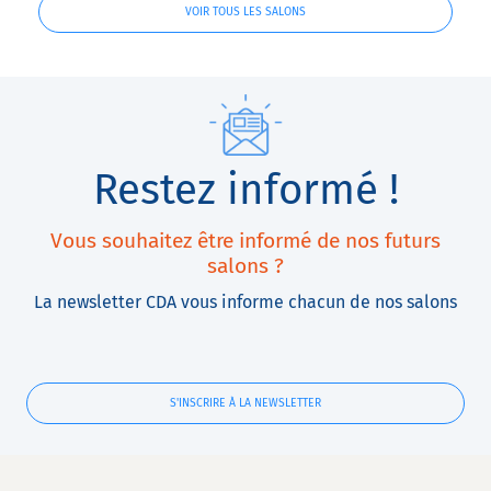
VOIR TOUS LES SALONS
Restez informé !
Vous souhaitez être informé de nos futurs
salons ?
La newsletter CDA vous informe chacun de nos salons
S'INSCRIRE À LA NEWSLETTER