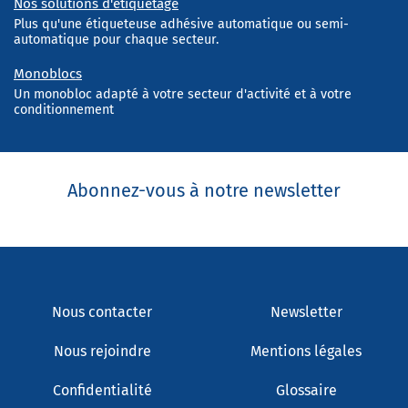
Nos solutions d'étiquetage
Plus qu'une étiqueteuse adhésive automatique ou semi-
automatique pour chaque secteur.
Monoblocs
Un monobloc adapté à votre secteur d'activité et à votre
conditionnement
Abonnez-vous à notre newsletter
Nous contacter
Newsletter
Nous rejoindre
Mentions légales
Confidentialité
Glossaire