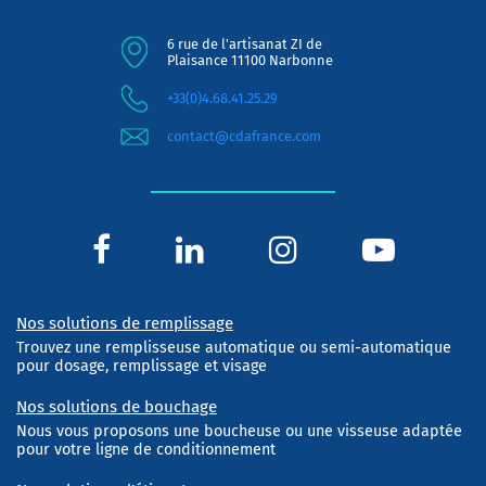
6 rue de l'artisanat ZI de
Plaisance 11100 Narbonne
+33(0)4.68.41.25.29
contact@cdafrance.com
Nos solutions de remplissage
Trouvez une remplisseuse automatique ou semi-automatique
pour dosage, remplissage et visage
Nos solutions de bouchage
Nous vous proposons une boucheuse ou une visseuse adaptée
pour votre ligne de conditionnement