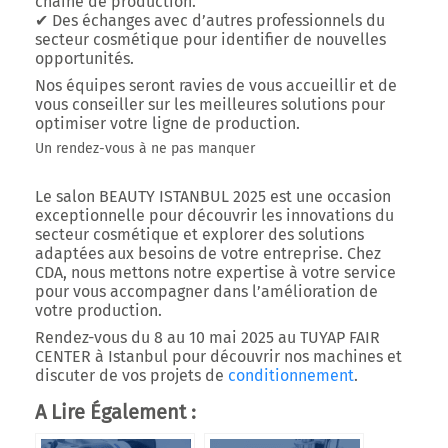
chaîne de production.
✔
Des échanges avec d’autres professionnels du
secteur cosmétique
pour identifier de nouvelles
opportunités.
Nos équipes seront ravies de vous accueillir et de
vous conseiller sur les meilleures solutions pour
optimiser votre ligne de production.
Un rendez-vous à ne pas manquer
Le
salon BEAUTY ISTANBUL 2025
est une occasion
exceptionnelle pour découvrir les innovations du
secteur cosmétique et explorer des solutions
adaptées aux besoins de votre entreprise. Chez
CDA, nous mettons notre expertise à votre service
pour vous accompagner dans l’amélioration de
votre production.
R
endez-vous du 8 au 10 mai 2025 au TUYAP FAIR
CENTER à Istanbul
pour découvrir nos machines et
discuter de vos projets de
conditionnement
.
A Lire Également :