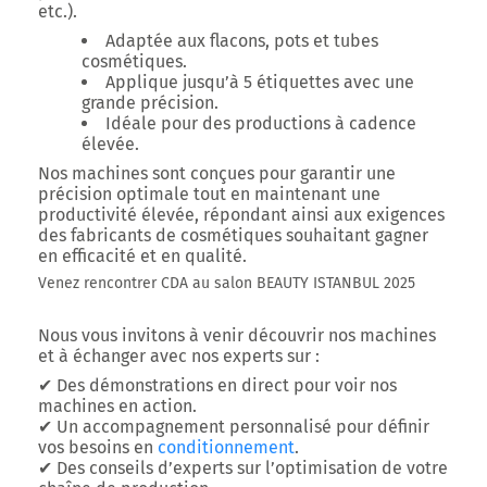
etc.).
Adaptée aux
flacons, pots et tubes
cosmétiques
.
Applique
jusqu’à 5 étiquettes
avec une
grande précision.
Idéale pour des
productions à cadence
élevée
.
Nos machines sont conçues pour garantir une
précision optimale
tout en maintenant une
productivité élevée, répondant ainsi aux exigences
des fabricants de cosmétiques souhaitant gagner
en efficacité et en qualité.
Venez rencontrer CDA au salon BEAUTY ISTANBUL 2025
Nous vous invitons à venir découvrir nos machines
et à échanger avec nos experts sur :
✔
Des démonstrations en direct
pour voir nos
machines en action.
✔
Un accompagnement personnalisé
pour définir
vos besoins en
conditionnement
.
✔
Des conseils d’experts
sur l’optimisation de votre