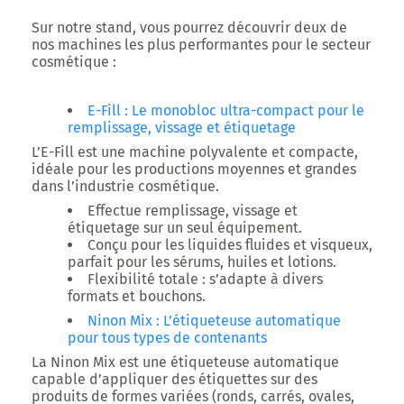
Sur notre
stand
, vous pourrez découvrir deux de
nos machines les plus performantes pour le secteur
cosmétique :
E-Fill : Le monobloc ultra-compact pour le
remplissage, vissage et étiquetage
L’
E-Fill
est une machine
polyvalente et compacte
,
idéale pour les productions moyennes et grandes
dans l’industrie cosmétique.
Effectue
remplissage, vissage et
étiquetage
sur un seul équipement.
Conçu pour
les liquides fluides et visqueux
,
parfait pour les sérums, huiles et lotions.
Flexibilité totale
: s’adapte à divers
formats et bouchons.
Ninon Mix : L’étiqueteuse automatique
pour tous types de contenants
La
Ninon Mix
est une
étiqueteuse automatique
capable d’appliquer des étiquettes sur des
produits de formes variées (ronds, carrés, ovales,