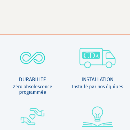
DURABILITÉ
INSTALLATION
Zéro obsolescence
Installé par nos équipes
programmée