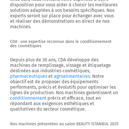
disposition pour vous aider à choisir les meilleures
solutions adaptées à vos besoins spécifiques. Nos
experts seront sur place pour
échanger avec vous
et réaliser des démonstrations en direct de nos
machines
.
CDA : une expertise reconnue dans le conditionnement
des cosmétiques
Depuis plus de
30 ans
, CDA développe des
machines de remplissage, vissage et étiquetage
destinées aux industries cosmétiques,
pharmaceutiques
et
agroalimentaires
. Notre
objectif est de proposer des équipements
performants, précis et évolutifs
pour optimiser les
lignes de production. Nos machines garantissent un
conditionnement
précis et efficace, tout en
répondant aux exigences esthétiques et
qualitatives du secteur cosmétique.
Nos machines présentées au salon BEAUTY ISTANBUL 2025