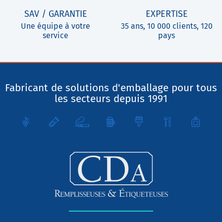
SAV / GARANTIE
EXPERTISE
Une équipe à votre
35 ans, 10 000 clients, 120
service
pays
Fabricant de solutions d'emballage pour tous
les secteurs depuis 1991