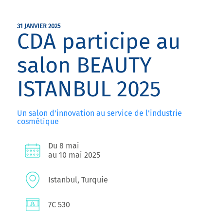
31 JANVIER 2025
CDA participe au
salon BEAUTY
ISTANBUL 2025
Un salon d'innovation au service de l'industrie
cosmétique
Du 8 mai
au 10 mai 2025
Istanbul, Turquie
7C 530