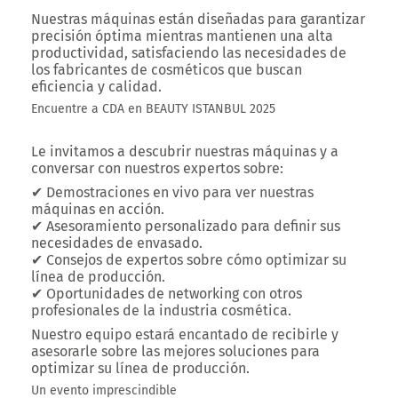
Nuestras máquinas están diseñadas para garantizar
precisión óptima
mientras mantienen una alta
productividad, satisfaciendo las necesidades de
los fabricantes de cosméticos que buscan
eficiencia y calidad.
Encuentre a CDA en BEAUTY ISTANBUL 2025
Le invitamos a descubrir nuestras máquinas y a
conversar con nuestros expertos sobre:
✔
Demostraciones en vivo
para ver nuestras
máquinas en acción.
✔
Asesoramiento personalizado
para definir sus
necesidades de envasado.
✔
Consejos de expertos
sobre cómo optimizar su
línea de producción.
✔
Oportunidades de networking
con otros
profesionales de la industria cosmética.
Nuestro equipo estará encantado de recibirle y
asesorarle sobre las mejores soluciones para
optimizar su línea de producción.
Un evento imprescindible