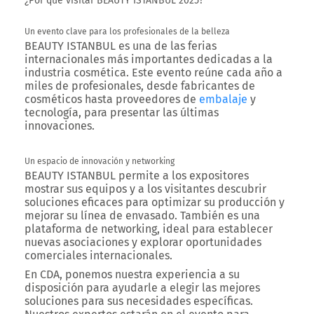
¿Por qué visitar BEAUTY ISTANBUL 2025?
Un evento clave para los profesionales de la belleza
BEAUTY ISTANBUL es
una de las ferias
internacionales más importantes dedicadas a la
industria cosmética
. Este evento reúne cada año a
miles de profesionales, desde fabricantes de
cosméticos hasta proveedores de
embalaje
y
tecnología, para presentar las últimas
innovaciones.
Un espacio de innovación y networking
BEAUTY ISTANBUL permite a los expositores
mostrar sus equipos y a los visitantes descubrir
soluciones eficaces para
optimizar su producción y
mejorar su línea de envasado
. También es una
plataforma de networking
, ideal para establecer
nuevas asociaciones y explorar oportunidades
comerciales internacionales.
En
CDA
, ponemos nuestra experiencia a su
disposición para ayudarle a elegir las mejores
soluciones para sus necesidades específicas.