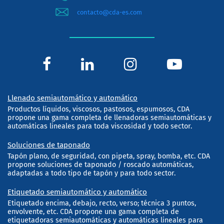
contacto@cda-es.com
Llenado semiautomático y automático
Productos líquidos, viscosos, pastosos, espumosos, CDA
propone una gama completa de llenadoras semiautomáticas y
automáticas lineales para toda viscosidad y todo sector.
Soluciones de taponado
Tapón plano, de seguridad, con pipeta, spray, bomba, etc. CDA
propone soluciones de taponado / roscado automáticas,
adaptadas a todo tipo de tapón y para todo sector.
Etiquetado semiautomático y automático
Etiquetado encima, debajo, recto, verso; técnica 3 puntos,
envolvente, etc. CDA propone una gama completa de
etiquetadoras semiautomáticas y automáticas lineales para