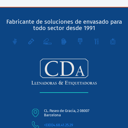
Fabricante de soluciones de envasado para
todo sector desde 1991
CL. Paseo de Gracia, 2 08007
Barcelona
+33(0)4.68.41.25.29