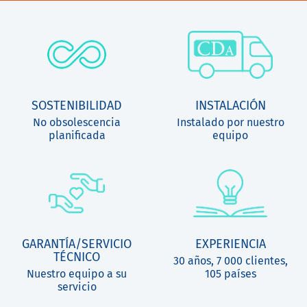
SOSTENIBILIDAD
INSTALACIÓN
No obsolescencia
Instalado por nuestro
planificada
equipo
GARANTÍA/SERVICIO
EXPERIENCIA
TÉCNICO
30 años, 7 000 clientes,
Nuestro equipo a su
105 países
servicio