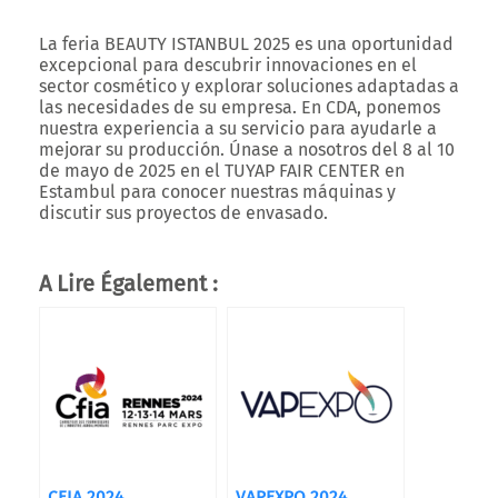
La feria
BEAUTY ISTANBUL 2025
es una oportunidad
excepcional para descubrir innovaciones en el
sector cosmético y explorar soluciones adaptadas a
las necesidades de su empresa. En CDA, ponemos
nuestra experiencia a su servicio para ayudarle a
mejorar su producción.
Únase a nosotros del 8 al 10
de mayo de 2025 en el TUYAP FAIR CENTER en
Estambul
para conocer nuestras máquinas y
discutir sus proyectos de envasado.
A Lire Également :
CFIA 2024
VAPEXPO 2024