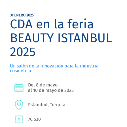
31 ENERO 2025
CDA en la feria
BEAUTY ISTANBUL
2025
Un salón de la innovación para la industria
cosmética
Del 8 de mayo
al 10 de mayo de 2025
Estambul, Turquía
7C 530