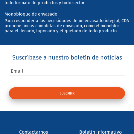
todo formato de productos y todo sector
Monobloque de envasado
Para responder a las necesidades de un envasado integral, CDA
propone líneas completas de envasado, como el monobloc
para el llenado, taponado y etiquetado de todo producto
Suscríbase a nuestro boletín de noticias
Email
Contactarnos
Boletín informativo