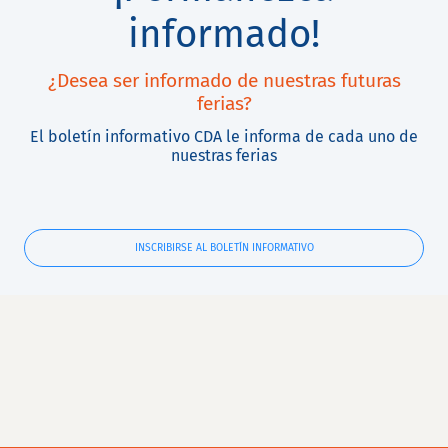
informado!
¿Desea ser informado de nuestras futuras
ferias?
El boletín informativo CDA le informa de cada uno de
nuestras ferias
INSCRIBIRSE AL BOLETÍN INFORMATIVO