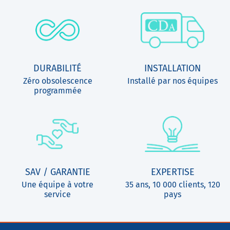
DURABILITÉ
INSTALLATION
Zéro obsolescence
Installé par nos équipes
programmée
SAV / GARANTIE
EXPERTISE
Une équipe à votre
35 ans, 10 000 clients, 120
service
pays