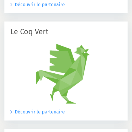
Découvrir le partenaire
Le Coq Vert
Découvrir le partenaire