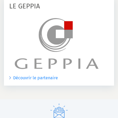
LE GEPPIA
Découvrir le partenaire