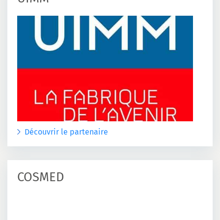
Découvrir le partenaire
COSMED