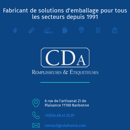
Fabricant de solutions d'emballage pour tous
les secteurs depuis 1991
6 rue de l'artisanat ZI de
Plaisance 11100 Narbonne
+33(0)4.68.41.25.29
contact@cdafrance.com