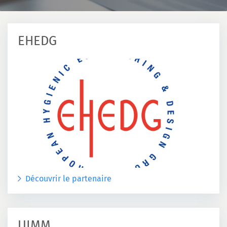
EHEDG
Découvrir le partenaire
UIMM