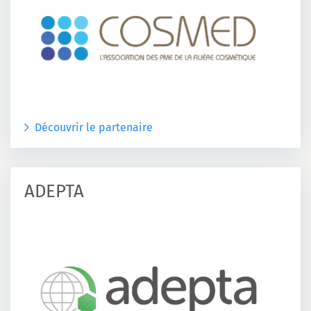
Découvrir le partenaire
ADEPTA