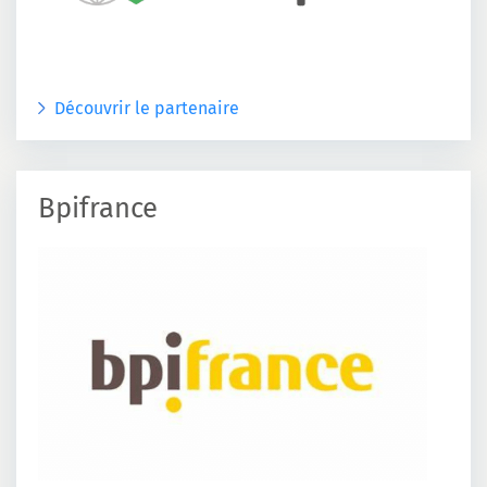
Découvrir le partenaire
Bpifrance