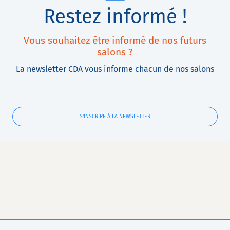
Restez informé !
Vous souhaitez être informé de nos futurs
salons ?
La newsletter CDA vous informe chacun de nos salons
S'INSCRIRE À LA NEWSLETTER