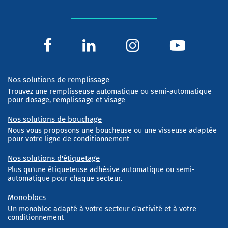
Nos solutions de remplissage
Trouvez une remplisseuse automatique ou semi-automatique
pour dosage, remplissage et visage
Nos solutions de bouchage
Nous vous proposons une boucheuse ou une visseuse adaptée
pour votre ligne de conditionnement
Nos solutions d'étiquetage
Plus qu'une étiqueteuse adhésive automatique ou semi-
automatique pour chaque secteur.
Monoblocs
Un monobloc adapté à votre secteur d'activité et à votre
conditionnement