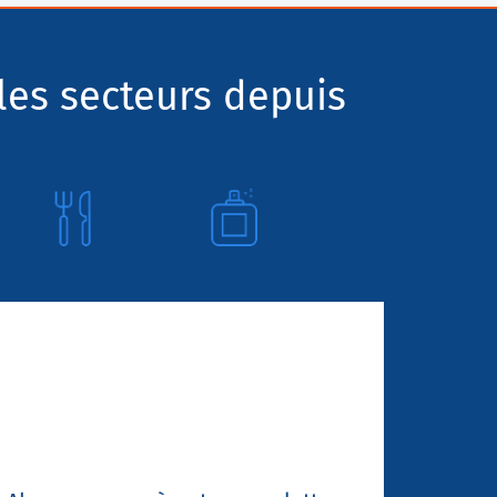
les secteurs depuis