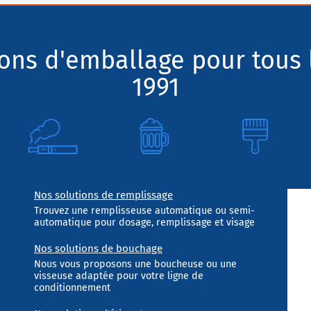
ions d'emballage pour tous 
1991
Nos solutions de remplissage
Trouvez une remplisseuse automatique ou semi-
automatique pour dosage, remplissage et visage
Nos solutions de bouchage
Nous vous proposons une boucheuse ou une
visseuse adaptée pour votre ligne de
conditionnement