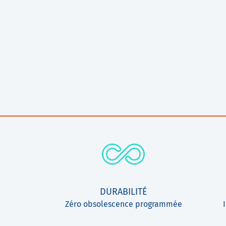
DURABILITÉ
Zéro obsolescence programmée