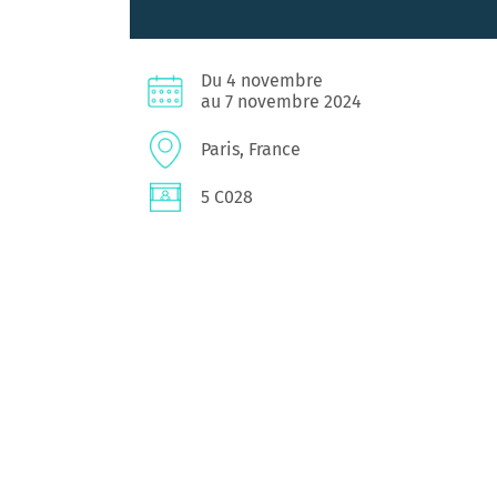
Du 4 novembre
au 7 novembre 2024
Paris, France
5 C028