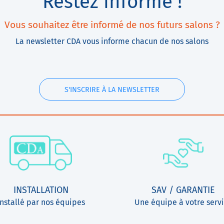
Restez informé !
Vous souhaitez être informé de nos futurs salons ?
La newsletter CDA vous informe chacun de nos salons
S'INSCRIRE À LA NEWSLETTER
INSTALLATION
SAV / GARANTIE
Installé par nos équipes
Une équipe à votre serv