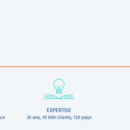
EXPERTISE
ice
35 ans, 10 000 clients, 120 pays