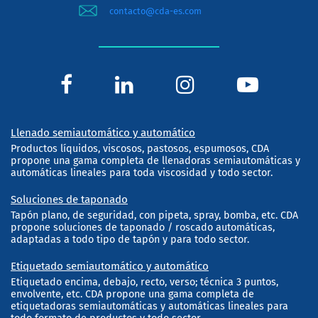
contacto@cda-es.com
Llenado semiautomático y automático
Productos líquidos, viscosos, pastosos, espumosos, CDA
propone una gama completa de llenadoras semiautomáticas y
automáticas lineales para toda viscosidad y todo sector.
Soluciones de taponado
Tapón plano, de seguridad, con pipeta, spray, bomba, etc. CDA
propone soluciones de taponado / roscado automáticas,
adaptadas a todo tipo de tapón y para todo sector.
Etiquetado semiautomático y automático
Etiquetado encima, debajo, recto, verso; técnica 3 puntos,
envolvente, etc. CDA propone una gama completa de
etiquetadoras semiautomáticas y automáticas lineales para