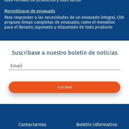
todo formato de productos y todo sector
Monobloque de envasado
Para responder a las necesidades de un envasado integral, CDA
propone líneas completas de envasado, como el monobloc
para el llenado, taponado y etiquetado de todo producto
Suscríbase a nuestro boletín de noticias
Email
Contactarnos
Boletín informativo