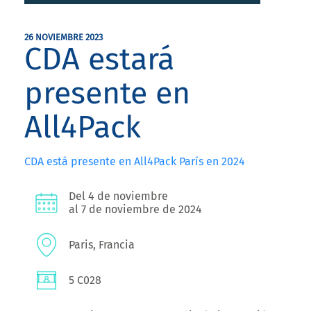
26 NOVIEMBRE 2023
CDA estará
presente en
All4Pack
CDA está presente en All4Pack París en 2024
Del 4 de noviembre
al 7 de noviembre de 2024
Paris, Francia
5 C028