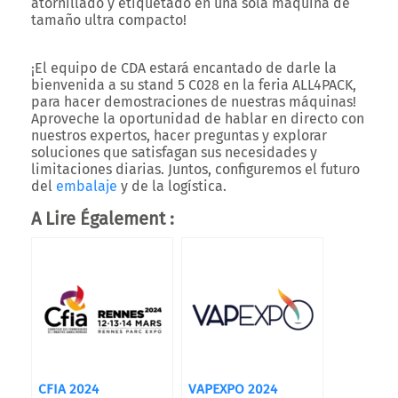
atornillado y etiquetado en una sola máquina de
tamaño ultra compacto!
¡El equipo de CDA estará encantado de darle la
bienvenida a su stand
5 C028
en la feria ALL4PACK,
para hacer demostraciones de nuestras máquinas!
Aproveche la oportunidad de hablar en directo con
nuestros expertos, hacer preguntas y explorar
soluciones que satisfagan sus necesidades y
limitaciones diarias. Juntos, configuremos el futuro
del
embalaje
y de la logística.
A Lire Également :
CFIA 2024
VAPEXPO 2024