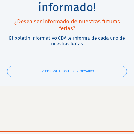
informado!
¿Desea ser informado de nuestras futuras
ferias?
El boletín informativo CDA le informa de cada uno de
nuestras ferias
INSCRIBIRSE AL BOLETÍN INFORMATIVO