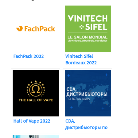
FachPack 2022
Vinitech Sifel
Bordeaux 2022
Hall of Vape 2022
CDA,
дистрибьюторы по
всему миру