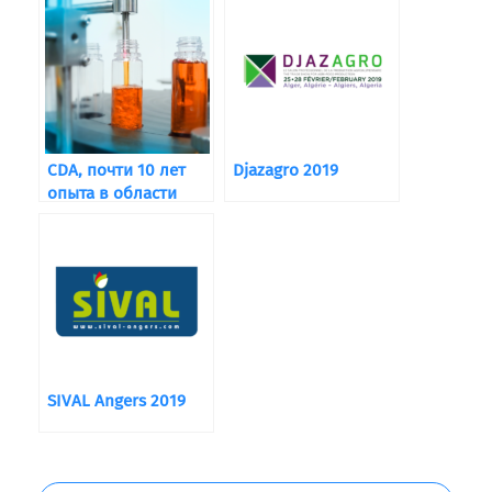
CDA, почти 10 лет
Djazagro 2019
опыта в области
розлива
SIVAL Angers 2019