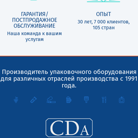
ГАРАНТИЯ/
ОПЫТ
ПОСТПРОДАЖНОЕ
30 лет, 7 000 клиентов,
ОБСЛУЖИВАНИЕ
105 стран
Наша команда к вашим
услугам
Производитель упаковочного оборудования
для различных отраслей производства с 1991
года.