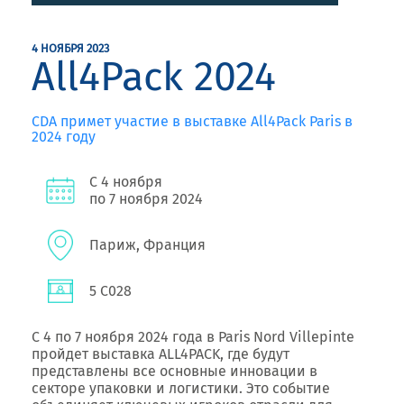
4 НОЯБРЯ 2023
All4Pack 2024
CDA примет участие в выставке All4Pack Paris в
2024 году
С 4 ноября
по 7 ноября 2024
Париж, Франция
5 C028
С 4 по 7 ноября 2024 года в Paris Nord Villepinte
пройдет выставка ALL4PACK, где будут
представлены все основные инновации в
секторе упаковки и логистики. Это событие