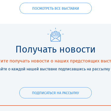
ПОСМОТРЕТЬ ВСЕ ВЫСТАВКИ
Получать новости
тите получать новости о наших предстоящих выст
айте о каждой нашей выставке подписавшись на рассылку 
ПОДПИСАТЬСЯ НА РАССЫЛКУ