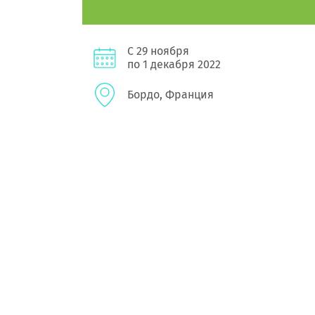
С 29 ноября
по 1 декабря 2022
Бордо, Франция