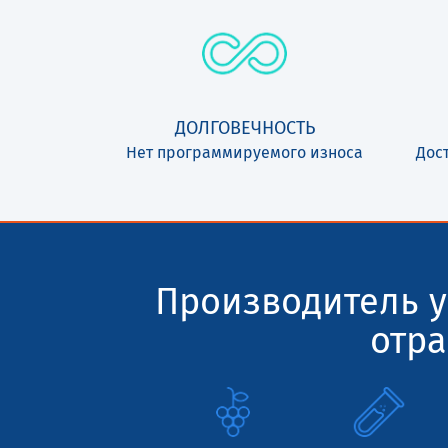
ДОЛГОВЕЧНОСТЬ
Нет программируемого износа
Дос
Производитель у
отра