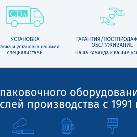
УСТАНОВКА
ГАРАНТИЯ/ПОСТПРОДА
ОБСЛУЖИВАНИЕ
тавка и установка нашими
специалистами
Наша команда к вашим ус
паковочного оборудован
слей производства с 1991 