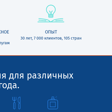
ЖНОЕ
ОПЫТ
30 лет, 7 000 клиентов, 105 стран
лугам
ия для различных
года.