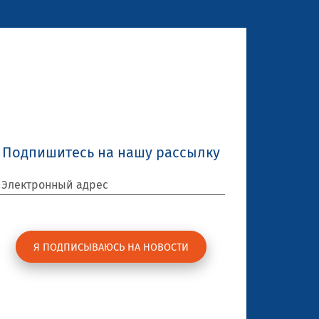
Подпишитесь на нашу рассылку
Электронный адрес