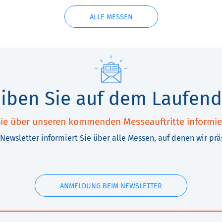
ALLE MESSEN
eiben Sie auf dem Laufend
ie über unseren kommenden Messeauftritte informie
Newsletter informiert Sie über alle Messen, auf denen wir prä
ANMELDUNG BEIM NEWSLETTER