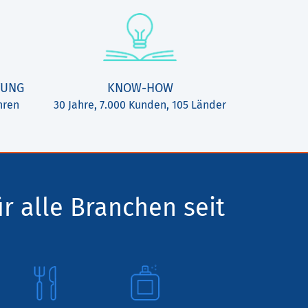
TUNG
KNOW-HOW
hren
30 Jahre, 7.000 Kunden, 105 Länder
ür alle Branchen seit