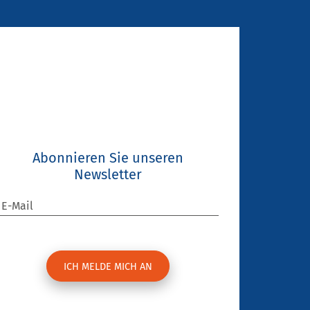
Abonnieren Sie unseren
Newsletter
E-Mail