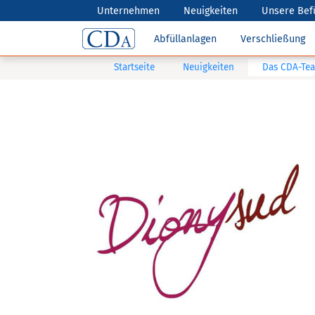
Unternehmen
Neuigkeiten
Unsere Bef
Abfüllanlagen
Verschließung
Startseite
Neuigkeiten
Das CDA-Tea