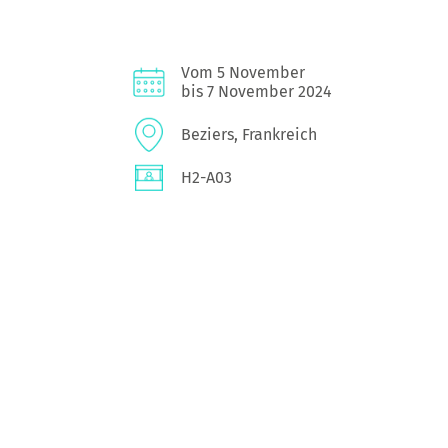
Vom 5 November
bis 7 November 2024
Beziers, Frankreich
H2-A03