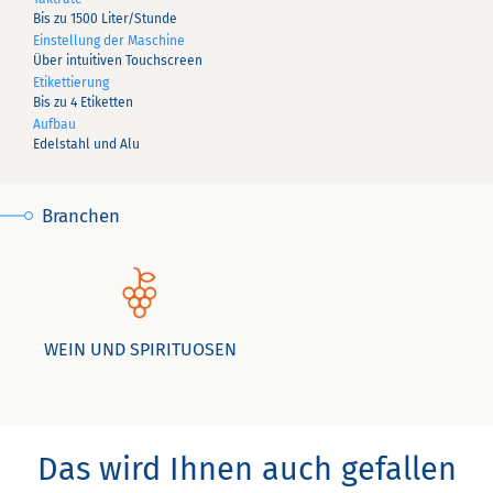
Bis zu 1500 Liter/Stunde
Einstellung der Maschine
Über intuitiven Touchscreen
Etikettierung
Bis zu 4 Etiketten
Aufbau
Edelstahl und Alu
Branchen
WEIN UND SPIRITUOSEN
Das wird Ihnen auch gefallen