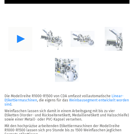
Die Modellreihe
R1000-R1500
von CDA umfasst vollautomatische
Linear-
Etikettiermaschinen
, die eigens für das
Weinbausegment entwickelt worden
sind
.
Weinflaschen lassen sich damit in einem Arbeitsgang mit bis zu vier
Etiketten (Vorder- und Rückseitenetikett, Medaillenetikett und Halsschleife)
sowie einer Metall- oder PVC-Kapsel versehen.
Mit den hochpräzise arbeitenden Etikettiermaschinen der Modellreihe
R1000-R1500 lassen sich pro Stunde
bis zu 1500 Weinflaschen jeglichen