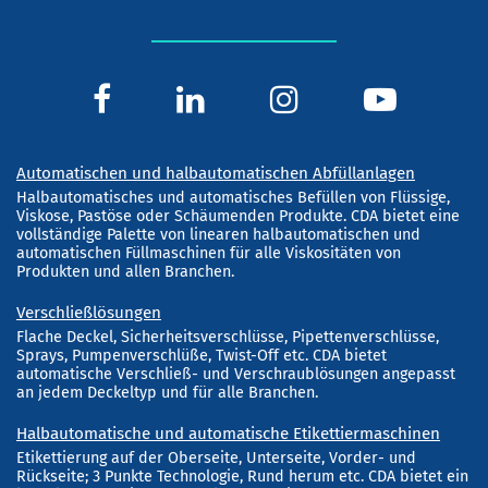
Automatischen und halbautomatischen Abfüllanlagen
Halbautomatisches und automatisches Befüllen von Flüssige,
Viskose, Pastöse oder Schäumenden Produkte. CDA bietet eine
vollständige Palette von linearen halbautomatischen und
automatischen Füllmaschinen für alle Viskositäten von
Produkten und allen Branchen.
Verschließlösungen
Flache Deckel, Sicherheitsverschlüsse, Pipettenverschlüsse,
Sprays, Pumpenverschlüße, Twist-Off etc. CDA bietet
automatische Verschließ- und Verschraublösungen angepasst
an jedem Deckeltyp und für alle Branchen.
Halbautomatische und automatische Etikettiermaschinen
Etikettierung auf der Oberseite, Unterseite, Vorder- und
Rückseite; 3 Punkte Technologie, Rund herum etc. CDA bietet ein