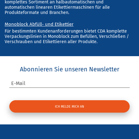
komplettes Sortiment an halbautomatischen und
automatischen linearen Etikettiermaschinen für alle
Produkteformate und Branchen.
Monoblock Abfüll- und Etikettier
Für bestimmten Kundenanforderungen bietet CDA komplette
Verpackungslinien in Monoblock zum Befüllen, Verschließen /
Verschrauben und Etikettieren aller Produkte.
Abonnieren Sie unseren Newsletter
E-Mail