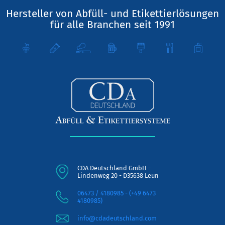
Hersteller von Abfüll- und Etikettierlösungen
für alle Branchen seit 1991
CDA Deutschland GmbH -
Lindenweg 20 - D35638 Leun
06473 / 4180985 - (+49 6473
4180985)
info@cdadeutschland.com