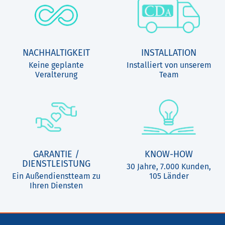
NACHHALTIGKEIT
INSTALLATION
Keine geplante
Installiert von unserem
Veralterung
Team
GARANTIE /
KNOW-HOW
DIENSTLEISTUNG
30 Jahre, 7.000 Kunden,
Ein Außendienstteam zu
105 Länder
Ihren Diensten