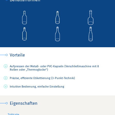
Vorteile
Aufpressen der Metall- oder PVC-Kapseln (Verschließmaschine mit 8
Rollen oder „Thermoglocke“)
Präzise, effiziente Etikettierung (3-Punkt-Technik)
Intuitive Bedienung, einfache Einstellung
Eigenschaften
Taktrate