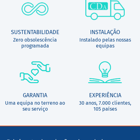
SUSTENTABILIDADE
INSTALAÇÃO
Zero obsolescência
Instalado pelas nossas
programada
equipas
GARANTIA
EXPERIÊNCIA
Uma equipa no terreno ao
30 anos, 7.000 clientes,
seu serviço
105 países