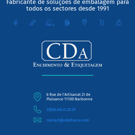
Fabricante de soluções de embalagem para
todos os sectores desde 1991
6 Rue de l'Artisanat ZI de
Plaisance 11100 Narbonne
33(0)4.68.41.25.29
contact@cdafrance.com