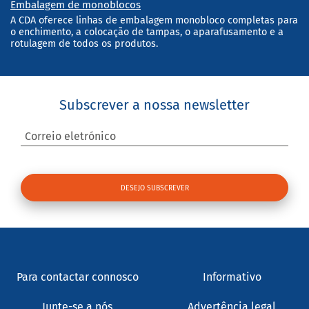
Embalagem de monoblocos
A CDA oferece linhas de embalagem monobloco completas para
o enchimento, a colocação de tampas, o aparafusamento e a
rotulagem de todos os produtos.
Subscrever a nossa newsletter
Correio eletrónico
Para contactar connosco
Informativo
Junte-se a nós
Advertência legal