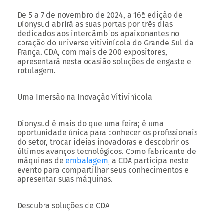
De 5 a 7 de novembro de 2024, a 16ª edição de
Dionysud abrirá as suas portas por três dias
dedicados aos intercâmbios apaixonantes no
coração do universo vitivinícola do Grande Sul da
França. CDA, com mais de 200 expositores,
apresentará nesta ocasião soluções de engaste e
rotulagem.
Uma Imersão na Inovação Vitivinícola
Dionysud é mais do que uma feira; é uma
oportunidade única para conhecer os profissionais
do setor, trocar ideias inovadoras e descobrir os
últimos avanços tecnológicos. Como fabricante de
máquinas de
embalagem
, a CDA participa neste
evento para compartilhar seus conhecimentos e
apresentar suas máquinas.
Descubra soluções de CDA