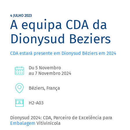
4 JULHO 2023
A equipa CDA da
Dionysud Beziers
CDA estará presente em Dionysud Béziers em 2024
Du 5 Novembro
au 7 Novembro 2024
Béziers, França
H2-A03
Dionysud 2024: CDA, Parceiro de Excelência para
Embalagem
Vitivinícola