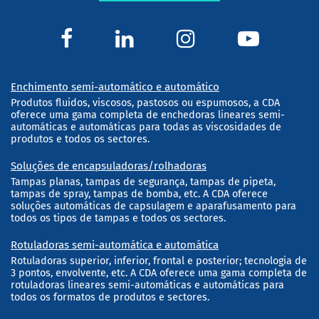
Enchimento semi-automático e automático
Produtos fluidos, viscosos, pastosos ou espumosos, a CDA
oferece uma gama completa de enchedoras lineares semi-
automáticas e automáticas para todas as viscosidades de
produtos e todos os sectores.
Soluções de encapsuladoras/rolhadoras
Tampas planas, tampas de segurança, tampas de pipeta,
tampas de spray, tampas de bomba, etc. A CDA oferece
soluções automáticas de capsulagem e aparafusamento para
todos os tipos de tampas e todos os sectores.
Rotuladoras semi-automática e automática
Rotuladoras superior, inferior, frontal e posterior; tecnologia de
3 pontos, envolvente, etc. A CDA oferece uma gama completa de
rotuladoras lineares semi-automáticas e automáticas para
todos os formatos de produtos e sectores.