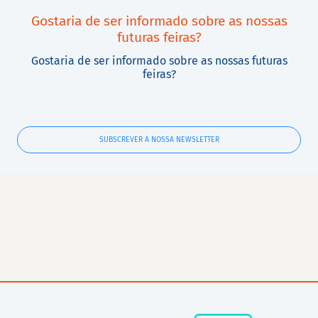
Gostaria de ser informado sobre as nossas
futuras feiras?
Gostaria de ser informado sobre as nossas futuras
feiras?
SUBSCREVER A NOSSA NEWSLETTER