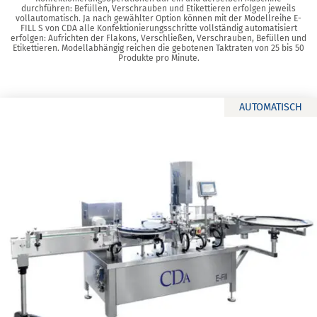
durchführen: Befüllen, Verschrauben und Etikettieren erfolgen jeweils
vollautomatisch. Ja nach gewählter Option können mit der Modellreihe E-
FILL S von CDA alle Konfektionierungsschritte vollständig automatisiert
erfolgen: Aufrichten der Flakons, Verschließen, Verschrauben, Befüllen und
Etikettieren. Modellabhängig reichen die gebotenen Taktraten von 25 bis 50
Produkte pro Minute.
AUTOMATISCH