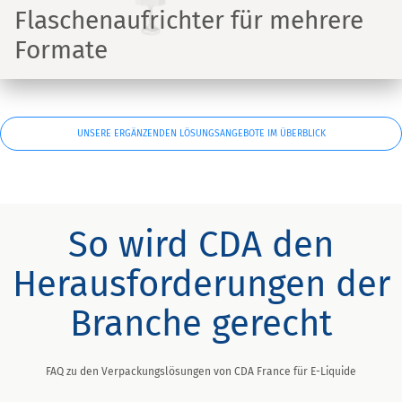
Flaschenaufrichter für mehrere
Formate
UNSERE ERGÄNZENDEN LÖSUNGSANGEBOTE IM ÜBERBLICK
So wird CDA den
Herausforderungen der
Branche gerecht
FAQ zu den Verpackungslösungen von CDA France für E-Liquide