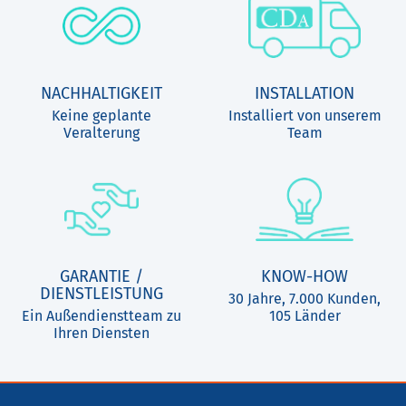
NACHHALTIGKEIT
INSTALLATION
Keine geplante
Installiert von unserem
Veralterung
Team
GARANTIE /
KNOW-HOW
DIENSTLEISTUNG
30 Jahre, 7.000 Kunden,
Ein Außendienstteam zu
105 Länder
Ihren Diensten