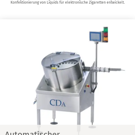
Konfektionierung von Liquids für elektronische Zigaretten entwickelt.
Automatischer