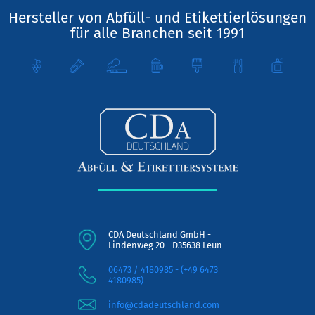
Hersteller von Abfüll- und Etikettierlösungen
für alle Branchen seit 1991
CDA Deutschland GmbH -
Lindenweg 20 - D35638 Leun
06473 / 4180985 - (+49 6473
4180985)
info@cdadeutschland.com