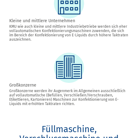
Kleine und mittlere Unternehmen
KMU wie auch kleine und mittlere Industriebetriebe werden sich eher
vollautomatischen Konfektionierungsmaschinen zuwenden, die sich
im Bereich der Konfektionierung von E-Liquids durch höhere Taktraten
auszeichnen.
Großkonzerne
Großkonzerne werden ihr Augenmerk im Allgemeinen ausschließlich
auf vollautomatische (Befüllen, Verschließen/Verschrauben,
Etikettieren, Kartonieren) Maschinen zur Konfektionierung von E-
Liquids mit erhöhten Taktraten richten.
Füllmaschine,