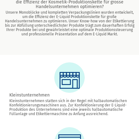
die Effizienz der Kosmetik-Produktionskette für grosse
Handelsunternehmen optimieren?
Unsere Monoblöcke und kompletten Verpackungslinien wurden entwickelt,
um die Effizienz der E-Liquid Produktionskette für große
Handelsunternehmen zu optimieren. Unser Know-how von der Etikettierung
bis zur Abfüllung unterschiedlichster Produkte trägt zum dauerhaften Erfolg
Ihrer Produkte bei und gewährleistet eine optimale Produktionssteuerung
und professionelle Präsentation auf dem E-Liquid Markt.
Kleinstunternehmen
Kleinstunternehmen statten sich in der Regel mit halbautomatischen
Konfektionierungsmaschinen aus. Zur Konfektionierung der E-Liquid-
Produktion des Unternehmens sind eine jeweils halbautomatische
Füllanlage und Etikettiermaschine zu Anfang ausreichend.