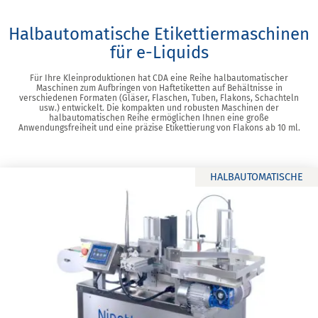
Halbautomatische Etikettiermaschinen
für e-Liquids
Für Ihre Kleinproduktionen hat CDA eine Reihe halbautomatischer
Maschinen zum Aufbringen von Haftetiketten auf Behältnisse in
verschiedenen Formaten (Gläser, Flaschen, Tuben, Flakons, Schachteln
usw.) entwickelt. Die kompakten und robusten Maschinen der
halbautomatischen Reihe ermöglichen Ihnen eine große
Anwendungsfreiheit und eine präzise Etikettierung von Flakons ab 10 ml.
HALBAUTOMATISCHE