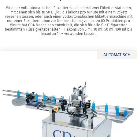
Mit einer vollautomatischen Etikettiermaschine mit zwei Etikettierstationen,
mit denen sich bis zu 50 E-Liquid-Flakons pro Minute mit einem Etikett
versehen lassen, oder auch einer vollautomatischen Etikettiermaschine mit
nur einer Etikettierstation zur Kennzeichnung von bis zu 60 Produkten pro
Minute hat CDA Maschinen entwickelt, die sich für alle für E-Zigaretten
bestimmten Flüssigkeitsbehälter – Flakons von 5 ml, 10 ml, 50 ml, 100 ml bis
hinauf zu 1 l – verwenden lassen.
AUTOMATISCH