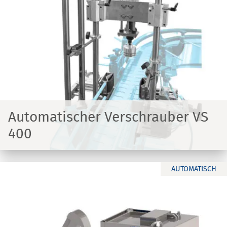
Automatischer Verschrauber VS
400
AUTOMATISCH