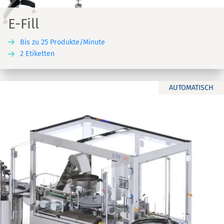
E-Fill
Bis zu 25 Produkte/Minute
2 Etiketten
AUTOMATISCH