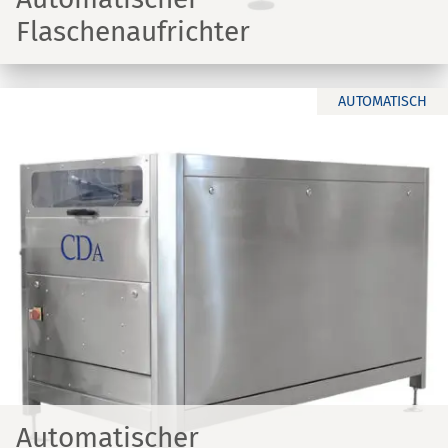
Flaschenaufrichter
AUTOMATISCH
Automatischer