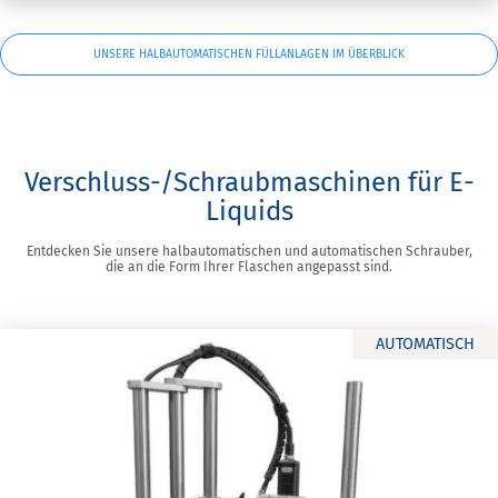
UNSERE HALBAUTOMATISCHEN FÜLLANLAGEN IM ÜBERBLICK
Verschluss-/Schraubmaschinen für E-
Liquids
Entdecken Sie unsere halbautomatischen und automatischen Schrauber,
die an die Form Ihrer Flaschen angepasst sind.
AUTOMATISCH