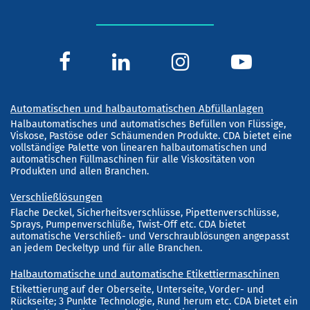
Automatischen und halbautomatischen Abfüllanlagen
Halbautomatisches und automatisches Befüllen von Flüssige,
Viskose, Pastöse oder Schäumenden Produkte. CDA bietet eine
vollständige Palette von linearen halbautomatischen und
automatischen Füllmaschinen für alle Viskositäten von
Produkten und allen Branchen.
Verschließlösungen
Flache Deckel, Sicherheitsverschlüsse, Pipettenverschlüsse,
Sprays, Pumpenverschlüße, Twist-Off etc. CDA bietet
automatische Verschließ- und Verschraublösungen angepasst
an jedem Deckeltyp und für alle Branchen.
Halbautomatische und automatische Etikettiermaschinen
Etikettierung auf der Oberseite, Unterseite, Vorder- und
Rückseite; 3 Punkte Technologie, Rund herum etc. CDA bietet ein