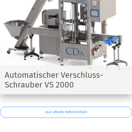
Automatischer Verschluss-
Schrauber VS 2000
ALLE UNSERE VERSCHLIESSER