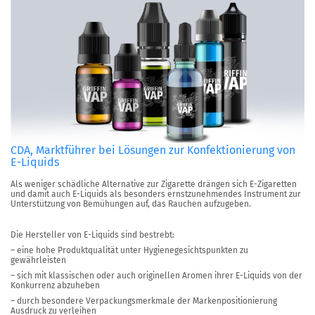
CDA, Marktführer bei Lösungen zur Konfektionierung von
E-Liquids
Als weniger schädliche Alternative zur Zigarette drängen sich E-Zigaretten
und damit auch E-Liquids als besonders ernstzunehmendes Instrument zur
Unterstützung von Bemühungen auf, das Rauchen aufzugeben.
Die Hersteller von E-Liquids sind bestrebt:
– eine hohe Produktqualität unter Hygienegesichtspunkten zu
gewährleisten
– sich mit klassischen oder auch originellen Aromen ihrer E-Liquids von der
Konkurrenz abzuheben
– durch besondere Verpackungsmerkmale der Markenpositionierung
Ausdruck zu verleihen