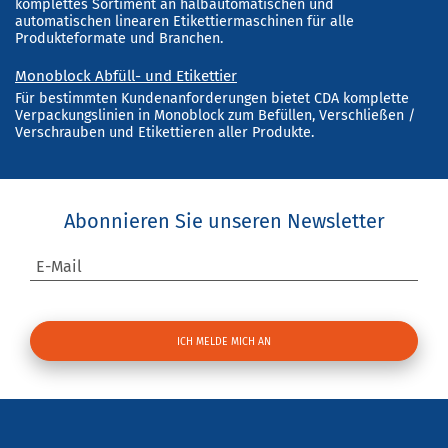
komplettes Sortiment an halbautomatischen und
automatischen linearen Etikettiermaschinen für alle
Produkteformate und Branchen.
Monoblock Abfüll- und Etikettier
Für bestimmten Kundenanforderungen bietet CDA komplette
Verpackungslinien in Monoblock zum Befüllen, Verschließen /
Verschrauben und Etikettieren aller Produkte.
Abonnieren Sie unseren Newsletter
E-Mail