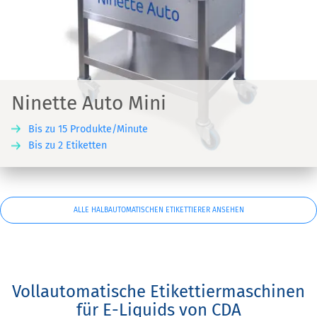
Ninette Auto Mini
Bis zu 15 Produkte/Minute
Bis zu 2 Etiketten
ALLE HALBAUTOMATISCHEN ETIKETTIERER ANSEHEN
Vollautomatische Etikettiermaschinen
für E-Liquids von CDA