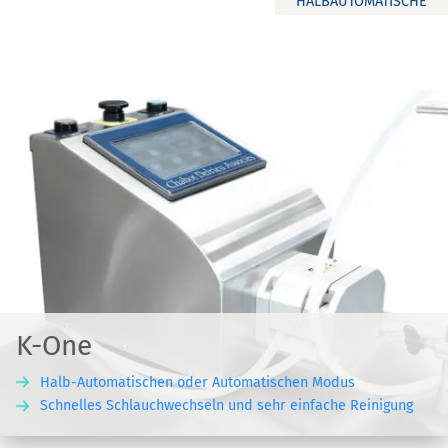
HALBAUTOMATISCHE
K-One
Halb-Automatischen oder Automatischen Modus
Schnelles Schlauchwechseln und sehr einfache Reinigung