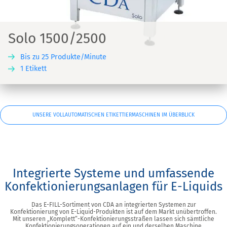
Solo 1500/2500
Bis zu 25 Produkte/Minute
1 Etikett
UNSERE VOLLAUTOMATISCHEN ETIKETTIERMASCHINEN IM ÜBERBLICK
Integrierte Systeme und umfassende
Konfektionierungsanlagen für E-Liquids
Das E-FILL-Sortiment von CDA an integrierten Systemen zur
Konfektionierung von E-Liquid-Produkten ist auf dem Markt unübertroffen.
Mit unseren „Komplett“-Konfektionierungsstraßen lassen sich sämtliche
Konfektionierungsoperationen auf ein und derselben Maschine