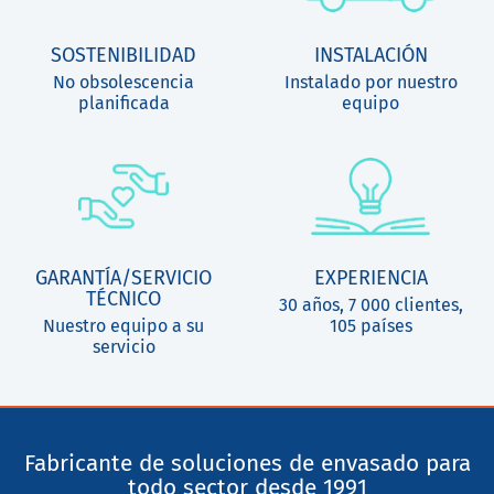
SOSTENIBILIDAD
INSTALACIÓN
No obsolescencia
Instalado por nuestro
planificada
equipo
GARANTÍA/SERVICIO
EXPERIENCIA
TÉCNICO
30 años, 7 000 clientes,
Nuestro equipo a su
105 países
servicio
Fabricante de soluciones de envasado para
todo sector desde 1991