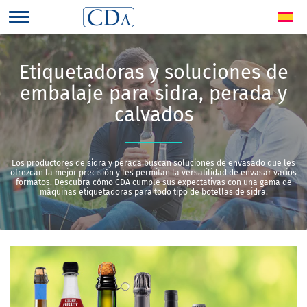
Etiquetadoras y soluciones de
embalaje para sidra, perada y
calvados
Los productores de sidra y perada buscan soluciones de envasado que les
ofrezcan la mejor precisión y les permitan la versatilidad de envasar varios
formatos. Descubra cómo CDA cumple sus expectativas con una gama de
máquinas etiquetadoras para todo tipo de botellas de sidra.