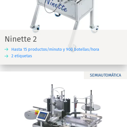
Ninette 2
Hasta 15 productos/minuto y 900 botellas/hora
2 etiquetas
SEMIAUTOMÁTICA