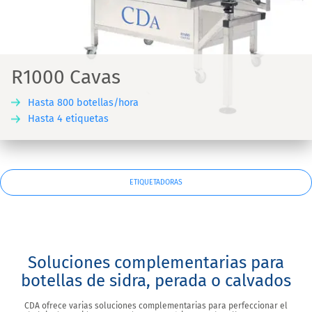
R1000 Cavas
Hasta 800 botellas/hora
Hasta 4 etiquetas
ETIQUETADORAS
Soluciones complementarias para
botellas de sidra, perada o calvados
CDA ofrece varias soluciones complementarias para perfeccionar el