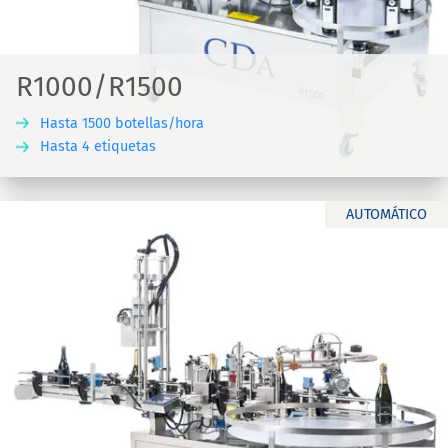
R1000/R1500
Hasta 1500 botellas/hora
Hasta 4 etiquetas
AUTOMÁTICO