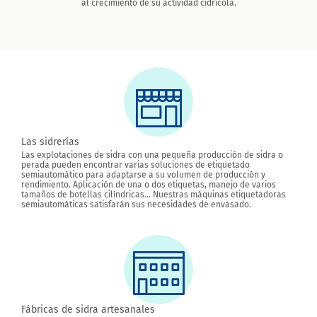
al crecimiento de su actividad cidrícola.
Las sidrerías
Las explotaciones de sidra con una pequeña producción de sidra o
perada pueden encontrar varias soluciones de etiquetado
semiautomático para adaptarse a su volumen de producción y
rendimiento. Aplicación de una o dos etiquetas, manejo de varios
tamaños de botellas cilíndricas... Nuestras máquinas etiquetadoras
semiautomáticas satisfarán sus necesidades de envasado.
Fábricas de sidra artesanales