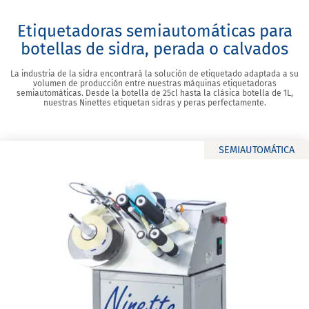
Etiquetadoras semiautomáticas para
botellas de sidra, perada o calvados
La industria de la sidra encontrará la solución de etiquetado adaptada a su
volumen de producción entre nuestras máquinas etiquetadoras
semiautomáticas. Desde la botella de 25cl hasta la clásica botella de 1L,
nuestras Ninettes etiquetan sidras y peras perfectamente.
SEMIAUTOMÁTICA