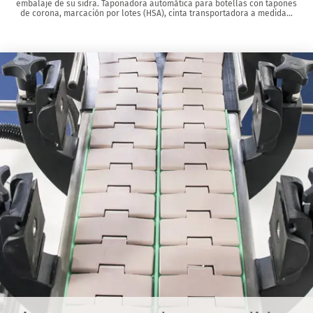
embalaje de su sidra. Taponadora automática para botellas con tapones
de corona, marcación por lotes (HSA), cinta transportadora a medida…