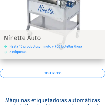
Ninette Auto
Hasta 15 productos/minuto y 900 botellas/hora
2 etiquetas
ETIQUETADORAS
Máquinas etiquetadoras automáticas