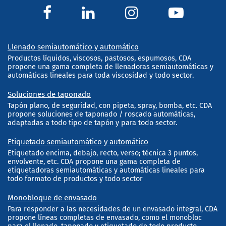
Llenado semiautomático y automático
Productos líquidos, viscosos, pastosos, espumosos, CDA
propone una gama completa de llenadoras semiautomáticas y
automáticas lineales para toda viscosidad y todo sector.
Soluciones de taponado
Tapón plano, de seguridad, con pipeta, spray, bomba, etc. CDA
propone soluciones de taponado / roscado automáticas,
adaptadas a todo tipo de tapón y para todo sector.
Etiquetado semiautomático y automático
Etiquetado encima, debajo, recto, verso; técnica 3 puntos,
envolvente, etc. CDA propone una gama completa de
etiquetadoras semiautomáticas y automáticas lineales para
todo formato de productos y todo sector
Monobloque de envasado
Para responder a las necesidades de un envasado integral, CDA
propone líneas completas de envasado, como el monobloc