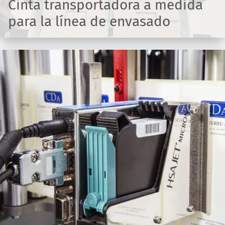
Cinta transportadora a medida
para la línea de envasado