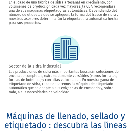
En el caso de una fábrica de sidra artesanal en crecimiento, con
volúmenes de producción cada vez mayores, la CDA recomendará
una de sus máquinas etiquetadoras automáticas. Dependiendo del
número de etiquetas que se apliquen, la forma del frasco de sidra ,
nuestros asesores determinarán la etiquetadora automática hecha
para sus productos.
Sector de la sidra industrial
Las producciones de sidra más importantes buscarán soluciones de
envasado completas, extremadamente versátiles (varios formatos,
formas de botella...) y con altas velocidades. En nuestra gama de
etiquetado de sidra, recomendaremos la máquina de etiquetado
automático que se adapte a sus exigencias de envasado y, sobre
todo, a sus necesidades de velocidad.
Máquinas de llenado, sellado y
etiquetado : descubra las líneas