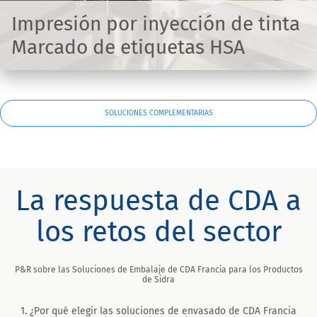
Impresión por inyección de tinta
Marcado de etiquetas HSA
SOLUCIONES COMPLEMENTARIAS
La respuesta de CDA a
los retos del sector
P&R sobre las Soluciones de Embalaje de CDA Francia para los Productos
de Sidra
1. ¿Por qué elegir las soluciones de envasado de CDA Francia