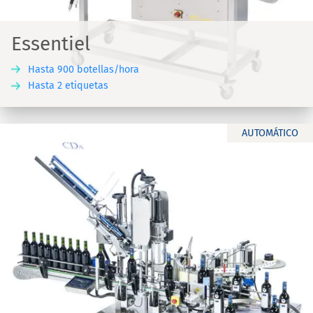
Essentiel
Hasta 900 botellas/hora
Hasta 2 etiquetas
AUTOMÁTICO