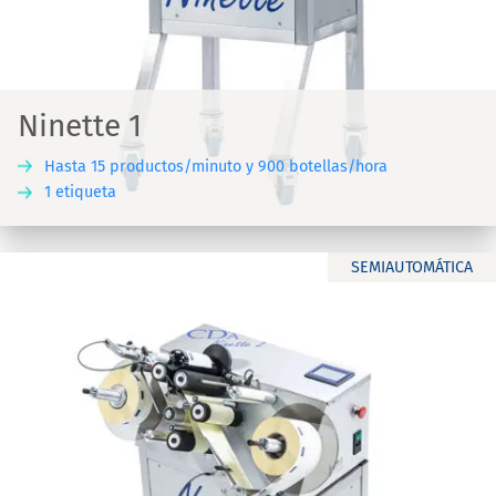
Ninette 1
Hasta 15 productos/minuto y 900 botellas/hora
1 etiqueta
SEMIAUTOMÁTICA