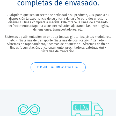
completas de envasado.
Cualquiera que sea su sector de actividad o su producto, CDA pone a su
disposición la experiencia de su oficina de diseño para desarrollar y
diseñar su línea completa a medida. CDA ofrece la línea de envasado
perfectamente adaptada a sus necesidades ajustando las tecnologías,
dimensiones, transportadores, etc.
Sistemas de alimentación en entrada (mesas giratorias, cintas modulares,
etc.) - Sistemas de transporte, Sistemas de dosificación / llenado -
Sistemas de taponamiento, Sistemas de etiquetado - Sistemas de fin de
líneas (acumulación, encajonamiento, precintadora, paletización) -
Sistemas de marcación
VER NUESTRAS LÍNEAS COMPLETAS