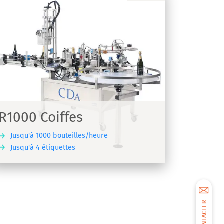
R1000 Coiffes
Jusqu'à 1000 bouteilles/heure
Jusqu'à 4 étiquettes