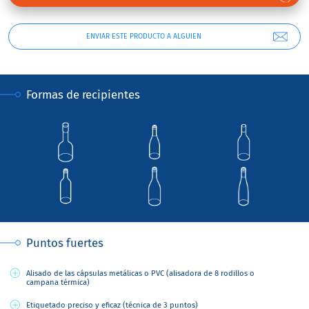
ENVIAR ESTE PRODUCTO A ALGUIEN
Formas de recipientes
Puntos fuertes
Alisado de las cápsulas metálicas o PVC (alisadora de 8 rodillos o
campana térmica)
Etiquetado preciso y eficaz (técnica de 3 puntos)