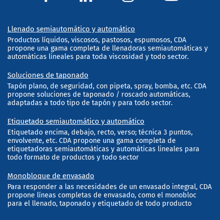
Llenado semiautomático y automático
Productos líquidos, viscosos, pastosos, espumosos, CDA
propone una gama completa de llenadoras semiautomáticas y
automáticas lineales para toda viscosidad y todo sector.
Soluciones de taponado
Tapón plano, de seguridad, con pipeta, spray, bomba, etc. CDA
propone soluciones de taponado / roscado automáticas,
adaptadas a todo tipo de tapón y para todo sector.
Etiquetado semiautomático y automático
Etiquetado encima, debajo, recto, verso; técnica 3 puntos,
envolvente, etc. CDA propone una gama completa de
etiquetadoras semiautomáticas y automáticas lineales para
todo formato de productos y todo sector
Monobloque de envasado
Para responder a las necesidades de un envasado integral, CDA
propone líneas completas de envasado, como el monobloc
para el llenado, taponado y etiquetado de todo producto