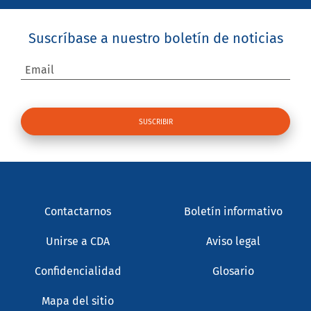
Suscríbase a nuestro boletín de noticias
Email
Contactarnos
Boletín informativo
Unirse a CDA
Aviso legal
Confidencialidad
Glosario
Mapa del sitio