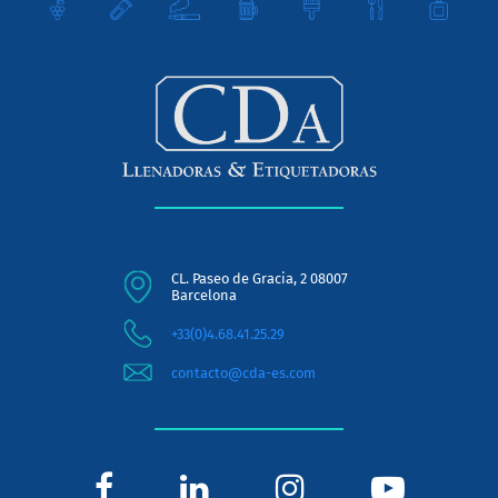
CL. Paseo de Gracia, 2 08007
Barcelona
+33(0)4.68.41.25.29
contacto@cda-es.com