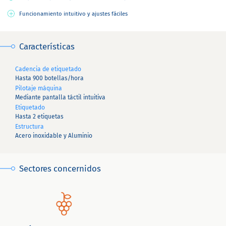
Funcionamiento intuitivo y ajustes fáciles
Características
Cadencia de etiquetado
Hasta 900 botellas/hora
Pilotaje máquina
Mediante pantalla táctil intuitiva
Etiquetado
Hasta 2 etiquetas
Estructura
Acero inoxidable y Aluminio
Sectores concernidos