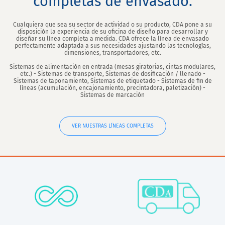
completas de envasado.
Cualquiera que sea su sector de actividad o su producto, CDA pone a su
disposición la experiencia de su oficina de diseño para desarrollar y
diseñar su línea completa a medida. CDA ofrece la línea de envasado
perfectamente adaptada a sus necesidades ajustando las tecnologías,
dimensiones, transportadores, etc.
Sistemas de alimentación en entrada (mesas giratorias, cintas modulares,
etc.) - Sistemas de transporte, Sistemas de dosificación / llenado -
Sistemas de taponamiento, Sistemas de etiquetado - Sistemas de fin de
líneas (acumulación, encajonamiento, precintadora, paletización) -
Sistemas de marcación
VER NUESTRAS LÍNEAS COMPLETAS