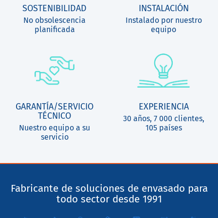
SOSTENIBILIDAD
INSTALACIÓN
No obsolescencia
Instalado por nuestro
planificada
equipo
GARANTÍA/SERVICIO
EXPERIENCIA
TÉCNICO
30 años, 7 000 clientes,
Nuestro equipo a su
105 países
servicio
Fabricante de soluciones de envasado para
todo sector desde 1991