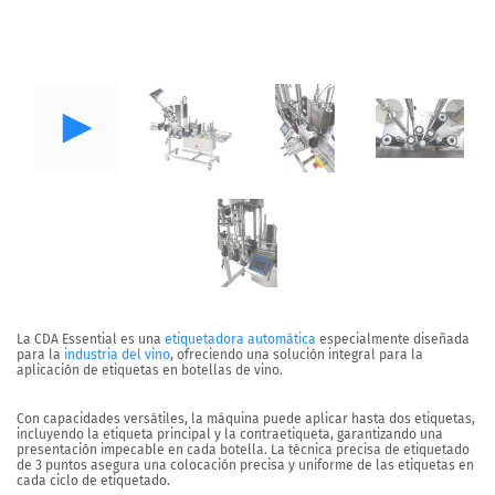
La CDA Essential es una
etiquetadora automática
especialmente diseñada
para la
industria del vino
, ofreciendo una solución integral para la
aplicación de etiquetas en botellas de vino.
Con capacidades versátiles, la máquina puede aplicar hasta
dos etiquetas
,
incluyendo la etiqueta principal y la contraetiqueta, garantizando una
presentación impecable en cada botella. La técnica precisa de etiquetado
de
3 puntos
asegura una colocación precisa y uniforme de las etiquetas en
cada ciclo de etiquetado.