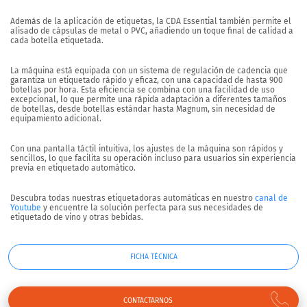
Además de la aplicación de etiquetas, la CDA Essential también permite el
alisado de cápsulas de metal o PVC, añadiendo un toque final de calidad a
cada botella etiquetada.
La máquina está equipada con un sistema de regulación de cadencia que
garantiza un etiquetado rápido y eficaz, con una capacidad de hasta
900
botellas por hora
. Esta eficiencia se combina con una facilidad de uso
excepcional, lo que permite una rápida adaptación a diferentes tamaños
de botellas, desde botellas estándar hasta Magnum, sin necesidad de
equipamiento adicional.
Con una pantalla táctil intuitiva, los ajustes de la máquina son rápidos y
sencillos, lo que facilita su operación incluso para usuarios sin experiencia
previa en etiquetado automático.
Descubra todas nuestras etiquetadoras automáticas en nuestro
canal de
Youtube
y encuentre la solución perfecta para sus necesidades de
etiquetado de vino y otras bebidas.
FICHA TÉCNICA
CONTACTARNOS