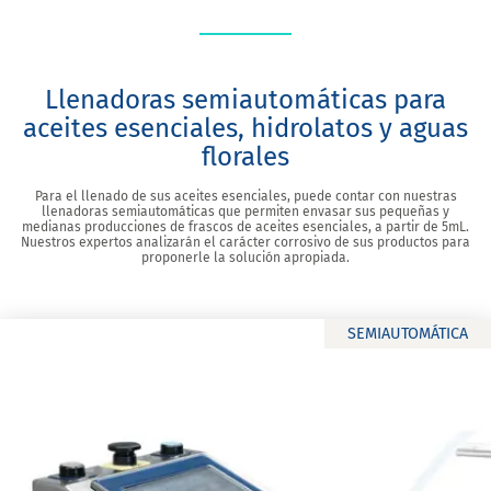
Llenadoras semiautomáticas para
aceites esenciales, hidrolatos y aguas
florales
Para el llenado de sus aceites esenciales, puede contar con nuestras
llenadoras semiautomáticas que permiten envasar sus pequeñas y
medianas producciones de frascos de aceites esenciales, a partir de 5mL.
Nuestros expertos analizarán el carácter corrosivo de sus productos para
proponerle la solución apropiada.
SEMIAUTOMÁTICA