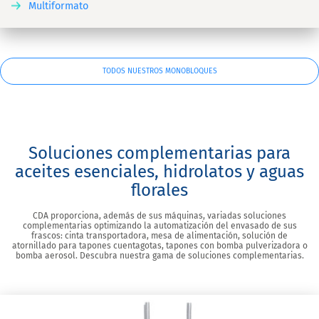
Multiformato
TODOS NUESTROS MONOBLOQUES
Soluciones complementarias para
aceites esenciales, hidrolatos y aguas
florales
CDA proporciona, además de sus máquinas, variadas soluciones
complementarias optimizando la automatización del envasado de sus
frascos: cinta transportadora, mesa de alimentación, solución de
atornillado para tapones cuentagotas, tapones con bomba pulverizadora o
bomba aerosol. Descubra nuestra gama de soluciones complementarias.