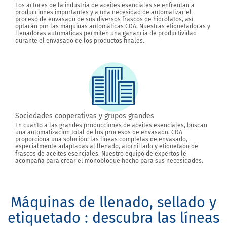
Los actores de la industria de aceites esenciales se enfrentan a
producciones importantes y a una necesidad de automatizar el
proceso de envasado de sus diversos frascos de hidrolatos, así
optarán por las máquinas automáticas CDA. Nuestras etiquetadoras y
llenadoras automáticas permiten una ganancia de productividad
durante el envasado de los productos finales.
Sociedades cooperativas y grupos grandes
En cuanto a las grandes producciones de aceites esenciales, buscan
una automatización total de los procesos de envasado. CDA
proporciona una solución: las líneas completas de envasado,
especialmente adaptadas al llenado, atornillado y etiquetado de
frascos de aceites esenciales. Nuestro equipo de expertos le
acompaña para crear el monobloque hecho para sus necesidades.
Máquinas de llenado, sellado y
etiquetado : descubra las líneas