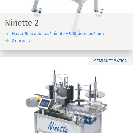
Ninette 2
Hasta 15 productos/minuto y 900 botellas/hora
2 etiquetas
SEMIAUTOMÁTICA