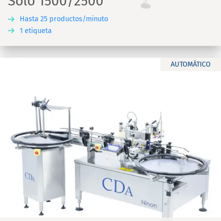
Solo 1500/2500
Hasta 25 productos/minuto
1 etiqueta
AUTOMÁTICO