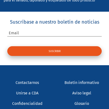
para el llenado, taponado y etiquetado de todo producto
Suscríbase a nuestro boletín de noticias
Email
Contactarnos
Boletín informativo
Unirse a CDA
Aviso legal
Confidencialidad
Glosario