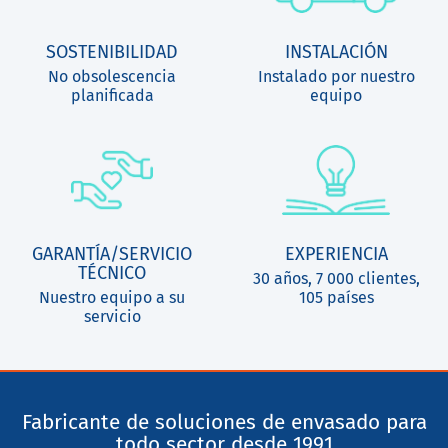
SOSTENIBILIDAD
INSTALACIÓN
No obsolescencia
Instalado por nuestro
planificada
equipo
GARANTÍA/SERVICIO
EXPERIENCIA
TÉCNICO
30 años, 7 000 clientes,
Nuestro equipo a su
105 países
servicio
Fabricante de soluciones de envasado para
todo sector desde 1991