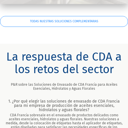
TODAS NUESTRAS SOLUCIONES COMPLEMENTARIAS
La respuesta de CDA a
los retos del sector
P&R sobre las Soluciones de Envasado de CDA Francia para Aceites
Esenciales, Hidrolatos y Aguas Florales
1. ¿Por qué elegir las soluciones de envasado de CDA Francia
para mi empresa de producción de aceites esenciales,
hidrolatos y aguas florales?
CDA Francia sobresale en el envasado de productos delicados como
aceites esenciales, hidrolatos y aguas florales. Nuestras soluciones a
medida, desde la colocación de etiquetas hasta el aplicador de etiquetas,
están diseñadas para satisfacer las necesidades específicas de los