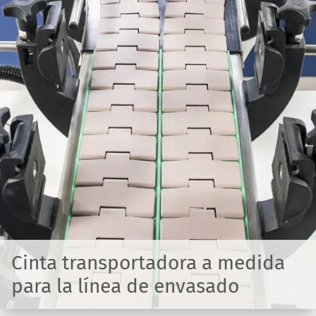
Cinta transportadora a medida
para la línea de envasado