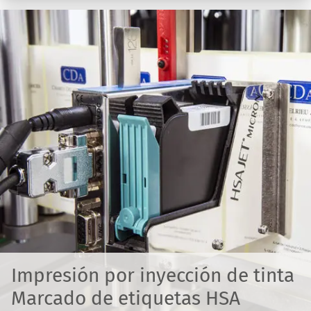
Impresión por inyección de tinta
Marcado de etiquetas HSA