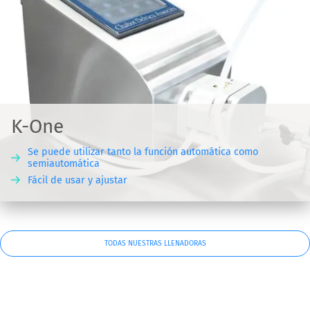
K-One
Se puede utilizar tanto la función automática como
semiautomática
Fácil de usar y ajustar
TODAS NUESTRAS LLENADORAS