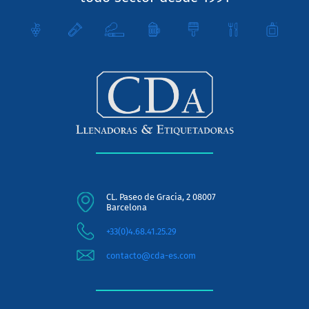
CL. Paseo de Gracia, 2 08007
Barcelona
+33(0)4.68.41.25.29
contacto@cda-es.com