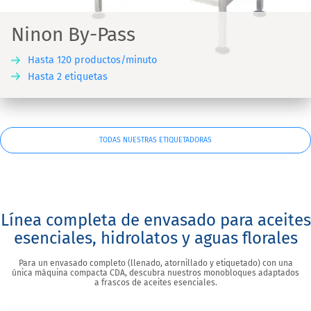
Ninon By-Pass
Hasta 120 productos/minuto
Hasta 2 etiquetas
TODAS NUESTRAS ETIQUETADORAS
Línea completa de envasado para aceites
esenciales, hidrolatos y aguas florales
Para un envasado completo (llenado, atornillado y etiquetado) con una
única máquina compacta CDA, descubra nuestros monobloques adaptados
a frascos de aceites esenciales.