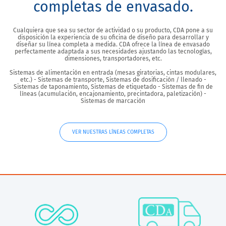
completas de envasado.
Cualquiera que sea su sector de actividad o su producto, CDA pone a su
disposición la experiencia de su oficina de diseño para desarrollar y
diseñar su línea completa a medida. CDA ofrece la línea de envasado
perfectamente adaptada a sus necesidades ajustando las tecnologías,
dimensiones, transportadores, etc.
Sistemas de alimentación en entrada (mesas giratorias, cintas modulares,
etc.) - Sistemas de transporte, Sistemas de dosificación / llenado -
Sistemas de taponamiento, Sistemas de etiquetado - Sistemas de fin de
líneas (acumulación, encajonamiento, precintadora, paletización) -
Sistemas de marcación
VER NUESTRAS LÍNEAS COMPLETAS