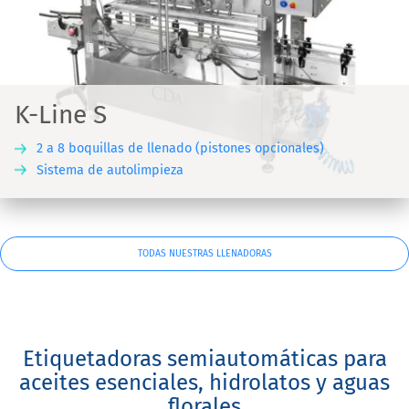
K-Line S
2 a 8 boquillas de llenado (pistones opcionales)
Sistema de autolimpieza
TODAS NUESTRAS LLENADORAS
Etiquetadoras semiautomáticas para
aceites esenciales, hidrolatos y aguas
florales