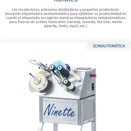
Los recolectores, artesanos destiladores y pequeños productores
buscando etiquetadora semiautomática para optimizar su productividad en
cuanto al etiquetado, escogerán nuestras etiquetadoras semiautomáticas
para frascos de aceites esenciales (naranja, lavanda, tea tree, menta
piperita, limón, niaulí, etc.)
SEMIAUTOMÁTICA