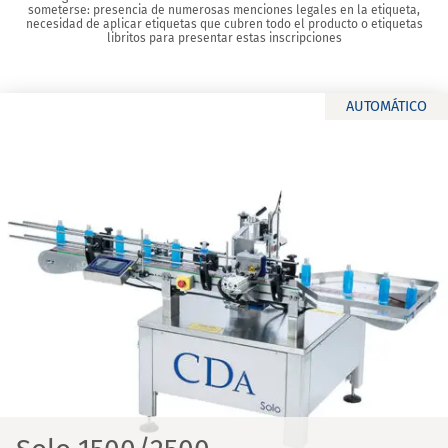
someterse: presencia de numerosas menciones legales en la etiqueta,
necesidad de aplicar etiquetas que cubren todo el producto o etiquetas
libritos para presentar estas inscripciones
AUTOMÁTICO