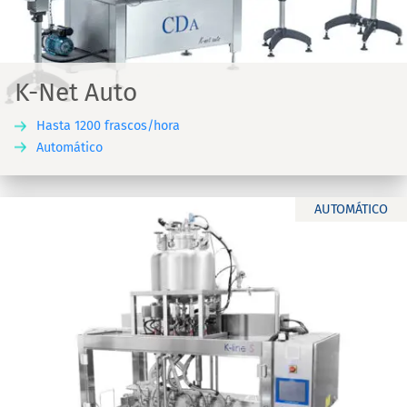
K-Net Auto
Hasta 1200 frascos/hora
Automático
AUTOMÁTICO