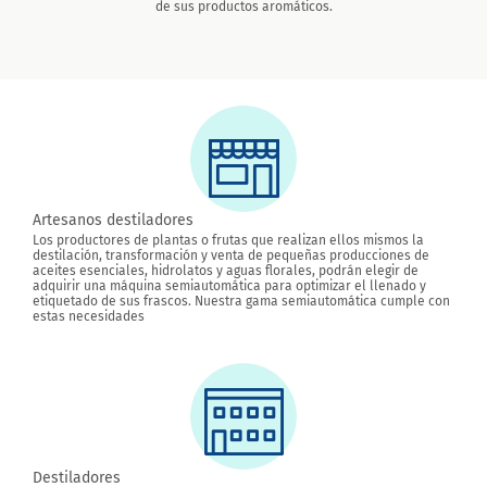
de sus productos aromáticos.
Artesanos destiladores
Los productores de plantas o frutas que realizan ellos mismos la
destilación, transformación y venta de pequeñas producciones de
aceites esenciales, hidrolatos y aguas florales, podrán elegir de
adquirir una máquina semiautomática para optimizar el llenado y
etiquetado de sus frascos. Nuestra gama semiautomática cumple con
estas necesidades
Destiladores