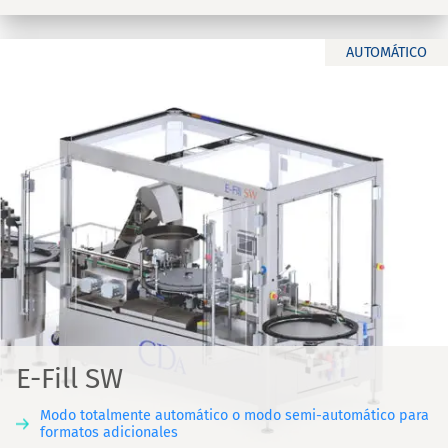
AUTOMÁTICO
E-Fill SW
Modo totalmente automático o modo semi-automático para
formatos adicionales