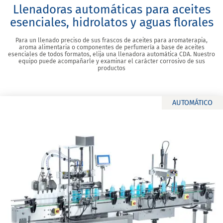
Llenadoras automáticas para aceites
esenciales, hidrolatos y aguas florales
Para un llenado preciso de sus frascos de aceites para aromaterapia,
aroma alimentaria o componentes de perfumería a base de aceites
esenciales de todos formatos, elija una llenadora automática CDA. Nuestro
equipo puede acompañarle y examinar el carácter corrosivo de sus
productos
AUTOMÁTICO