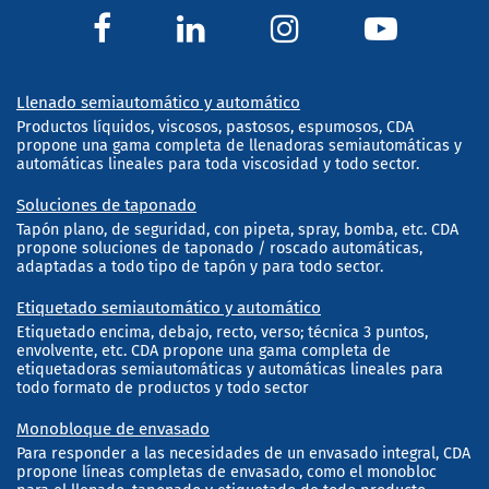
Llenado semiautomático y automático
Productos líquidos, viscosos, pastosos, espumosos, CDA
propone una gama completa de llenadoras semiautomáticas y
automáticas lineales para toda viscosidad y todo sector.
Soluciones de taponado
Tapón plano, de seguridad, con pipeta, spray, bomba, etc. CDA
propone soluciones de taponado / roscado automáticas,
adaptadas a todo tipo de tapón y para todo sector.
Etiquetado semiautomático y automático
Etiquetado encima, debajo, recto, verso; técnica 3 puntos,
envolvente, etc. CDA propone una gama completa de
etiquetadoras semiautomáticas y automáticas lineales para
todo formato de productos y todo sector
Monobloque de envasado
Para responder a las necesidades de un envasado integral, CDA
propone líneas completas de envasado, como el monobloc