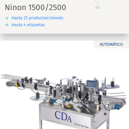
Ninon 1500/2500
Hasta 25 productos/minuto
Hasta 4 etiquetas
AUTOMÁTICO