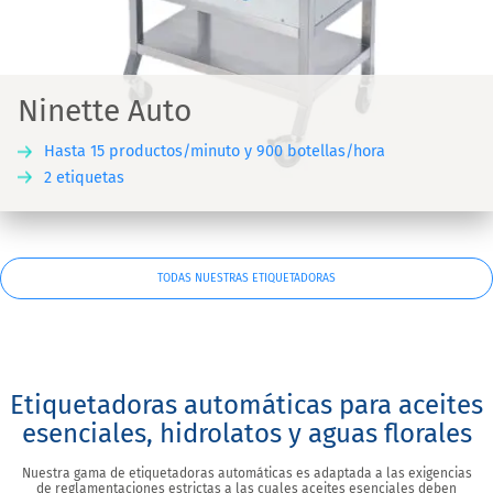
Ninette Auto
Hasta 15 productos/minuto y 900 botellas/hora
2 etiquetas
TODAS NUESTRAS ETIQUETADORAS
Etiquetadoras automáticas para aceites
esenciales, hidrolatos y aguas florales
Nuestra gama de etiquetadoras automáticas es adaptada a las exigencias
de reglamentaciones estrictas a las cuales aceites esenciales deben