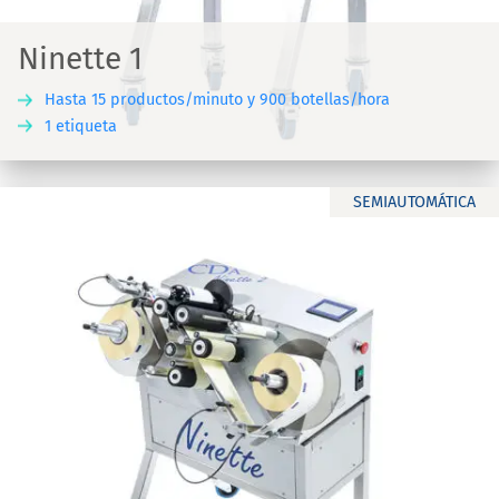
Ninette 1
Hasta 15 productos/minuto y 900 botellas/hora
1 etiqueta
SEMIAUTOMÁTICA