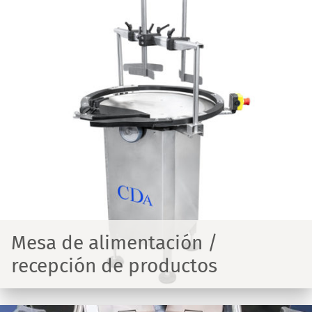
Mesa de alimentación /
recepción de productos