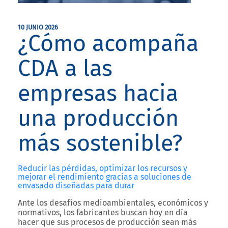
10 JUNIO 2026
¿Cómo acompaña
CDA a las
empresas hacia
una producción
más sostenible?
Reducir las pérdidas, optimizar los recursos y
mejorar el rendimiento gracias a soluciones de
envasado diseñadas para durar
Ante los desafíos medioambientales, económicos y
normativos, los fabricantes buscan hoy en día
hacer que sus procesos de producción sean más