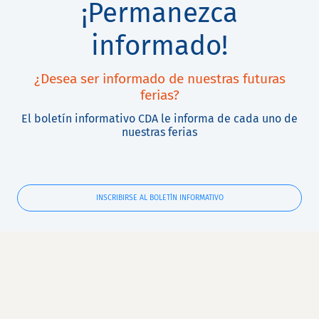
¡Permanezca
informado!
¿Desea ser informado de nuestras futuras
ferias?
El boletín informativo CDA le informa de cada uno de
nuestras ferias
INSCRIBIRSE AL BOLETÍN INFORMATIVO