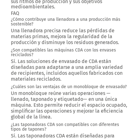
sus ritmos de producción y sus objetivos
medioambientales.
FAQ
¿Cómo contribuye una llenadora a una producción más
sostenible?
Una llenadora precisa reduce las pérdidas de
materias primas, mejora la regularidad de la
producción y disminuye los residuos generados.
¿Son compatibles las máquinas CDA con los envases
reciclados?
Sí. Las soluciones de envasado de CDA están
diseñadas para adaptarse a una amplia variedad
de recipientes, incluidos aquellos fabricados con
materiales reciclados.
¿Cuáles son las ventajas de un monobloque de envasado?
Un monobloque reúne varias operaciones —
llenado, taponado y etiquetado— en una única
máquina. Esto permite reducir el espacio ocupado,
simplificar las operaciones y mejorar la eficiencia
global de la línea.
¿Las taponadoras CDA son compatibles con diferentes
tipos de tapones?
Sí. Las taponadoras CDA están diseñadas para