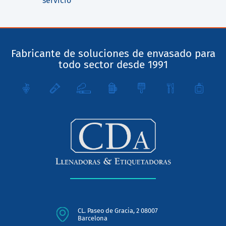
servicio
Fabricante de soluciones de envasado para
todo sector desde 1991
CL. Paseo de Gracia, 2 08007
Barcelona