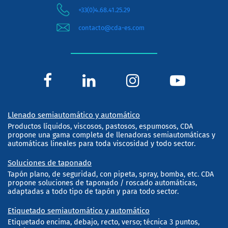
+33(0)4.68.41.25.29
contacto@cda-es.com
Llenado semiautomático y automático
Productos líquidos, viscosos, pastosos, espumosos, CDA
propone una gama completa de llenadoras semiautomáticas y
automáticas lineales para toda viscosidad y todo sector.
Soluciones de taponado
Tapón plano, de seguridad, con pipeta, spray, bomba, etc. CDA
propone soluciones de taponado / roscado automáticas,
adaptadas a todo tipo de tapón y para todo sector.
Etiquetado semiautomático y automático
Etiquetado encima, debajo, recto, verso; técnica 3 puntos,