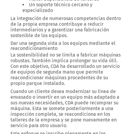
Un soporte técnico cercano y
especializado
La integración de numerosas competencias dentro
de la propia empresa contribuye a reducir
intermediarios y a garantizar una fabricación
sostenible de los equipos.
Dar una segunda vida a los equipos mediante el
reacondicionamiento
La sostenibilidad no se limita a fabricar máquinas
robustas.
También implica prolongar su vida útil.
Con este objetivo, CDA ha desarrollado un servicio
de equipos de segunda mano que permite
reacondicionar máquinas procedentes de su
propio parque instalado.
Cuando un cliente desea modernizar su línea de
envasado o invertir en un equipo más adaptado a
sus nuevas necesidades, CDA puede recomprar su
máquina.
Esta se somete posteriormente a una
inspección completa, se reacondiciona en los
talleres de la empresa y se pone nuevamente en
servicio para otro usuario.
Este enfoque se inscribe plenamente en los