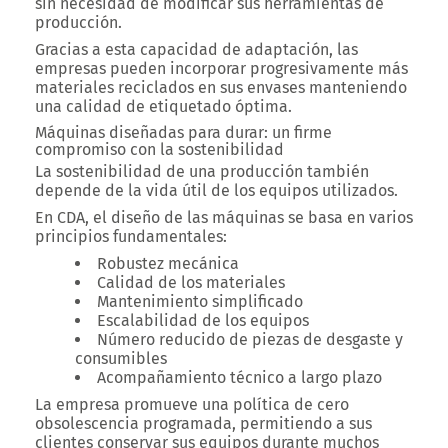
sin necesidad de modificar sus herramientas de
producción.
Gracias a esta capacidad de adaptación, las
empresas pueden incorporar progresivamente más
materiales reciclados en sus envases manteniendo
una calidad de etiquetado óptima.
Máquinas diseñadas para durar: un firme
compromiso con la sostenibilidad
La sostenibilidad de una producción también
depende de la vida útil de los equipos utilizados.
En CDA, el diseño de las máquinas se basa en varios
principios fundamentales:
Robustez mecánica
Calidad de los materiales
Mantenimiento simplificado
Escalabilidad de los equipos
Número reducido de piezas de desgaste y
consumibles
Acompañamiento técnico a largo plazo
La empresa promueve una política de cero
obsolescencia programada, permitiendo a sus
clientes conservar sus equipos durante muchos