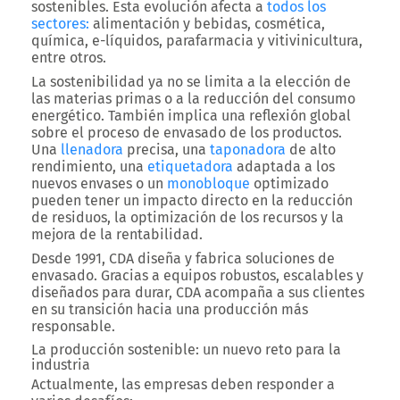
sostenibles. Esta evolución afecta a
todos los
sectores:
alimentación y bebidas, cosmética,
química, e-líquidos, parafarmacia y vitivinicultura,
entre otros.
La sostenibilidad ya no se limita a la elección de
las materias primas o a la reducción del consumo
energético. También implica una reflexión global
sobre el proceso de envasado de los productos.
Una
llenadora
precisa, una
taponadora
de alto
rendimiento, una
etiquetadora
adaptada a los
nuevos envases o un
monobloque
optimizado
pueden tener un impacto directo en la reducción
de residuos, la optimización de los recursos y la
mejora de la rentabilidad.
Desde 1991, CDA diseña y fabrica soluciones de
envasado. Gracias a equipos robustos, escalables y
diseñados para durar, CDA acompaña a sus clientes
en su transición hacia una producción más
responsable.
La producción sostenible: un nuevo reto para la
industria
Actualmente, las empresas deben responder a