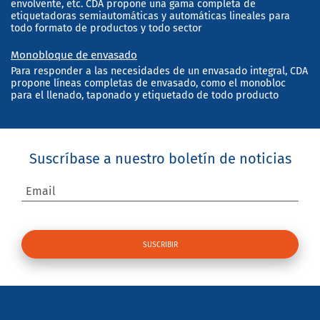
envolvente, etc. CDA propone una gama completa de
etiquetadoras semiautomáticas y automáticas lineales para
todo formato de productos y todo sector
Monobloque de envasado
Para responder a las necesidades de un envasado integral, CDA
propone líneas completas de envasado, como el monobloc
para el llenado, taponado y etiquetado de todo producto
Suscríbase a nuestro boletín de noticias
Email