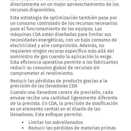
directamente en un mejor aprovechamiento de los
recursos disponibles.
Esta estrategia de optimización también pasa por
un consumo controlado de los recursos necesarios
para el funcionamiento de los equipos.
Las
máquinas CDA están diseñadas para limitar sus
necesidades energéticas, con un bajo consumo de
electricidad y aire comprimido.
Además, no
requieren ningún recurso específico más allá del
suministro de gas cuando la aplicación lo exige.
Esta eficiencia operativa permite a los fabricantes
reducir su consumo global de recursos sin
comprometer el rendimiento.
Reducir las pérdidas de producto gracias a la
precisión de las llenadoras CDA
Cuando una llenadora carece de precisión, cada
envase recibe una cantidad ligeramente diferente
de la prevista.
En CDA, la precisión de dosificación
es un elemento central en el diseño de las
llenadoras. Este enfoque permite:
Limitar los sobrellenados
Reducir las pérdidas de materias primas