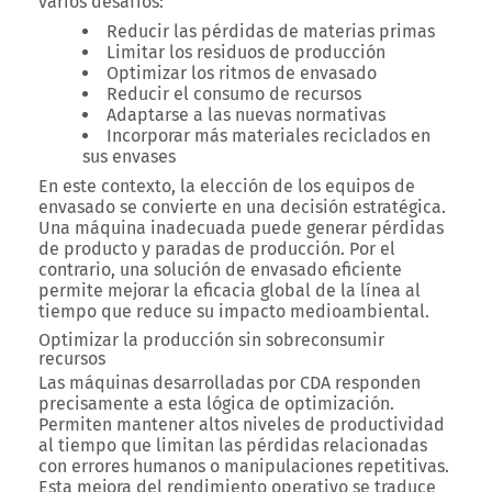
varios desafíos:
Reducir las pérdidas de materias primas
Limitar los residuos de producción
Optimizar los ritmos de envasado
Reducir el consumo de recursos
Adaptarse a las nuevas normativas
Incorporar más materiales reciclados en
sus envases
En este contexto, la elección de los equipos de
envasado se convierte en una decisión estratégica.
Una máquina inadecuada puede generar pérdidas
de producto y paradas de producción. Por el
contrario, una solución de envasado eficiente
permite mejorar la eficacia global de la línea al
tiempo que reduce su impacto medioambiental.
Optimizar la producción sin sobreconsumir
recursos
Las máquinas desarrolladas por CDA responden
precisamente a esta lógica de optimización.
Permiten mantener altos niveles de productividad
al tiempo que limitan las pérdidas relacionadas
con errores humanos o manipulaciones repetitivas.
Esta mejora del rendimiento operativo se traduce