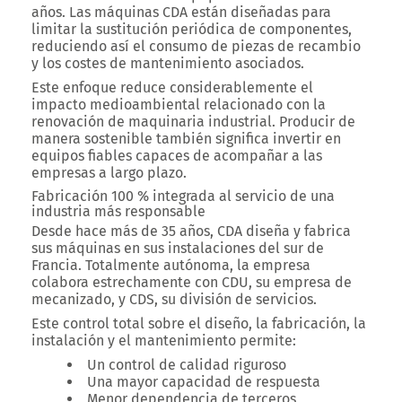
años.
Las máquinas CDA están diseñadas para
limitar la sustitución periódica de componentes,
reduciendo así el consumo de piezas de recambio
y los costes de mantenimiento asociados.
Este enfoque reduce considerablemente el
impacto medioambiental relacionado con la
renovación de maquinaria industrial.
Producir de
manera sostenible también significa invertir en
equipos fiables capaces de acompañar a las
empresas a largo plazo.
Fabricación 100 % integrada al servicio de una
industria más responsable
Desde hace más de 35 años
, CDA diseña y fabrica
sus máquinas en sus instalaciones del sur de
Francia. Totalmente autónoma, la empresa
colabora estrechamente con
CDU
, su empresa de
mecanizado, y
CDS
, su división de servicios.
Este control total sobre el diseño, la fabricación, la
instalación y el mantenimiento permite:
Un control de calidad riguroso
Una mayor capacidad de respuesta
Menor dependencia de terceros