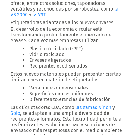
ofrece, entre otras soluciones, taponadoras
versátiles y reconocidas por su robustez, como
la
VS 2000
y
la VST
.
Etiquetadoras adaptadas a los nuevos envases
El desarrollo de la economía circular está
transformando profundamente el mercado del
envase. Cada vez más empresas utilizan:
Plástico reciclado (rPET)
Vidrio reciclado
Envases aligerados
Recipientes ecodiseñados
Estos nuevos materiales pueden presentar ciertas
limitaciones en materia de etiquetado:
Variaciones dimensionales
Superficies menos uniformes
Diferentes tolerancias de fabricación
Las etiquetadoras CDA, como
las gamas Ninon
y
Solo
, se adaptan a una amplia diversidad de
recipientes y formatos.
Esta flexibilidad permite a
los fabricantes evolucionar hacia soluciones de
envasado más respetuosas con el medio ambiente