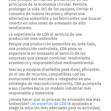
principios de la economía circular.
Permite
prolongar la vida útil de los equipos, limitar el
consumo de nuevos recursos y ofrecer una
alternativa sostenible a los fabricantes que buscan
invertir en soluciones de envasado de alto
rendimiento.
La experiencia de CDA al servicio de una
producción más sostenible
Porque una producción sostenible es, ante todo,
una producción controlada, CDA pone su
experiencia en envasado al servicio de las
empresas que desean combinar rendimiento
económico y responsabilidad medioambiental.
Gracias a equipos diseñados para durar, eficientes
en el uso de recursos, compatibles con las
evoluciones del mercado e integrados en una
estrategia de reacondicionamiento, CDA acompaña
a sus clientes hacia un modelo industrial más
responsable y sostenible.
¿Desea hacer que su proceso de envasado sea más
sostenible?
Los expertos de CDA
le ayudarán a
elegir la solución más adecuada para su actividad,