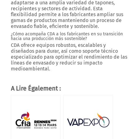
adaptarse a una amplia variedad de tapones,
recipientes y sectores de actividad. Esta
flexibilidad permite a los fabricantes ampliar sus
gamas de productos manteniendo un proceso de
envasado fiable, eficiente y sostenible.
¿Cómo acompaña CDA a los fabricantes en su transición
hacia una producción más sostenible?
CDA ofrece equipos robustos, escalables y
diseñados para durar, así como soporte técnico
especializado para optimizar el rendimiento de las
líneas de envasado y reducir su impacto
medioambiental.
A Lire Également :