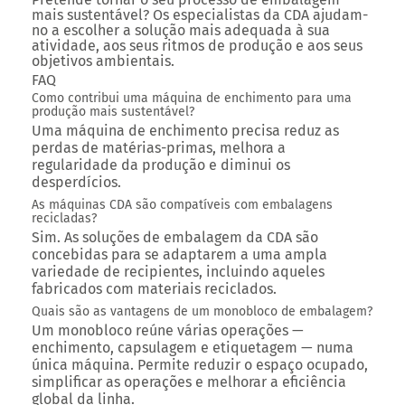
mais sustentável? Os especialistas da CDA ajudam-
no a escolher a solução mais adequada à sua
atividade, aos seus ritmos de produção e aos seus
objetivos ambientais.
FAQ
Como contribui uma máquina de enchimento para uma
produção mais sustentável?
Uma máquina de enchimento precisa reduz as
perdas de matérias-primas, melhora a
regularidade da produção e diminui os
desperdícios.
As máquinas CDA são compatíveis com embalagens
recicladas?
Sim. As soluções de embalagem da CDA são
concebidas para se adaptarem a uma ampla
variedade de recipientes, incluindo aqueles
fabricados com materiais reciclados.
Quais são as vantagens de um monobloco de embalagem?
Um monobloco reúne várias operações —
enchimento, capsulagem e etiquetagem — numa
única máquina. Permite reduzir o espaço ocupado,
simplificar as operações e melhorar a eficiência
global da linha.