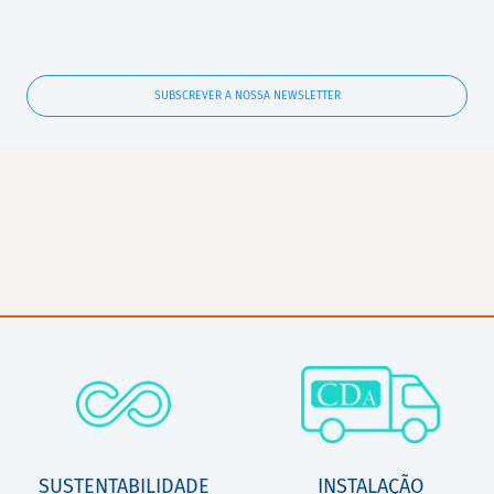
SUBSCREVER A NOSSA NEWSLETTER
SUSTENTABILIDADE
INSTALAÇÃO