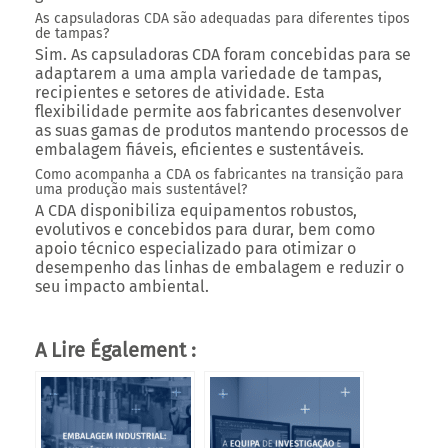
As capsuladoras CDA são adequadas para diferentes tipos
de tampas?
Sim. As capsuladoras CDA foram concebidas para se
adaptarem a uma ampla variedade de tampas,
recipientes e setores de atividade. Esta
flexibilidade permite aos fabricantes desenvolver
as suas gamas de produtos mantendo processos de
embalagem fiáveis, eficientes e sustentáveis.
Como acompanha a CDA os fabricantes na transição para
uma produção mais sustentável?
A CDA disponibiliza equipamentos robustos,
evolutivos e concebidos para durar, bem como
apoio técnico especializado para otimizar o
desempenho das linhas de embalagem e reduzir o
seu impacto ambiental.
A Lire Également :