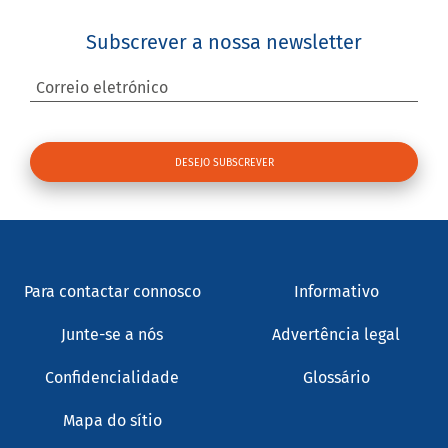
Subscrever a nossa newsletter
Correio eletrónico
Para contactar connosco
Informativo
Junte-se a nós
Advertência legal
Confidencialidade
Glossário
Mapa do sítio