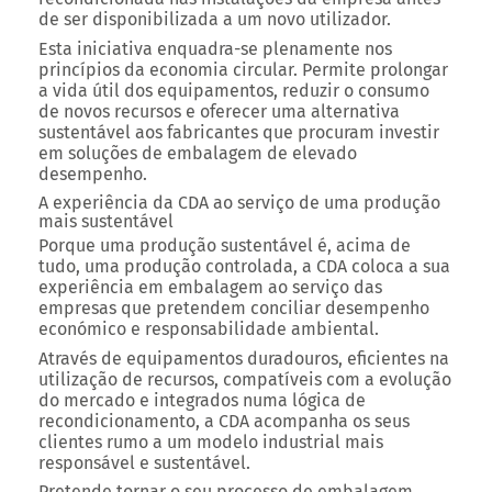
de ser disponibilizada a um novo utilizador.
Esta iniciativa enquadra-se plenamente nos
princípios da economia circular.
Permite prolongar
a vida útil dos equipamentos, reduzir o consumo
de novos recursos e oferecer uma alternativa
sustentável aos fabricantes que procuram investir
em soluções de embalagem de elevado
desempenho.
A experiência da CDA ao serviço de uma produção
mais sustentável
Porque uma produção sustentável é, acima de
tudo, uma produção controlada, a CDA coloca a sua
experiência em embalagem ao serviço das
empresas que pretendem conciliar desempenho
económico e responsabilidade ambiental.
Através de equipamentos duradouros, eficientes na
utilização de recursos, compatíveis com a evolução
do mercado e integrados numa lógica de
recondicionamento, a CDA acompanha os seus
clientes rumo a um modelo industrial mais
responsável e sustentável.
Pretende tornar o seu processo de embalagem