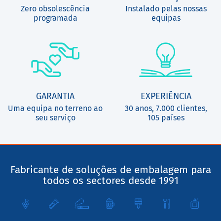
Zero obsolescência
Instalado pelas nossas
programada
equipas
GARANTIA
EXPERIÊNCIA
Uma equipa no terreno ao
30 anos, 7.000 clientes,
seu serviço
105 países
Fabricante de soluções de embalagem para
todos os sectores desde 1991