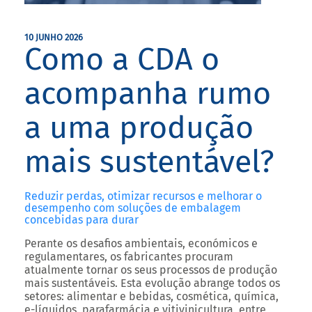
10 JUNHO 2026
Como a CDA o
acompanha rumo
a uma produção
mais sustentável?
Reduzir perdas, otimizar recursos e melhorar o
desempenho com soluções de embalagem
concebidas para durar
Perante os desafios ambientais, económicos e
regulamentares, os fabricantes procuram
atualmente tornar os seus processos de produção
mais sustentáveis. Esta evolução abrange todos os
setores: alimentar e bebidas, cosmética, química,
e-líquidos, parafarmácia e vitivinicultura, entre