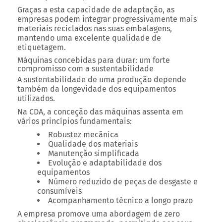
Graças a esta capacidade de adaptação, as
empresas podem integrar progressivamente mais
materiais reciclados nas suas embalagens,
mantendo uma excelente qualidade de
etiquetagem.
Máquinas concebidas para durar: um forte
compromisso com a sustentabilidade
A sustentabilidade de uma produção depende
também da longevidade dos equipamentos
utilizados.
Na CDA, a conceção das máquinas assenta em
vários princípios fundamentais:
Robustez mecânica
Qualidade dos materiais
Manutenção simplificada
Evolução e adaptabilidade dos
equipamentos
Número reduzido de peças de desgaste e
consumíveis
Acompanhamento técnico a longo prazo
A empresa promove uma abordagem de zero