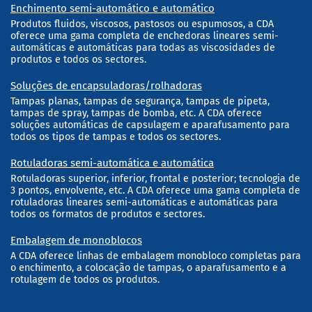
Enchimento semi-automático e automático
Produtos fluidos, viscosos, pastosos ou espumosos, a CDA
oferece uma gama completa de enchedoras lineares semi-
automáticas e automáticas para todas as viscosidades de
produtos e todos os sectores.
Soluções de encapsuladoras/rolhadoras
Tampas planas, tampas de segurança, tampas de pipeta,
tampas de spray, tampas de bomba, etc. A CDA oferece
soluções automáticas de capsulagem e aparafusamento para
todos os tipos de tampas e todos os sectores.
Rotuladoras semi-automática e automática
Rotuladoras superior, inferior, frontal e posterior; tecnologia de
3 pontos, envolvente, etc. A CDA oferece uma gama completa de
rotuladoras lineares semi-automáticas e automáticas para
todos os formatos de produtos e sectores.
Embalagem de monoblocos
A CDA oferece linhas de embalagem monobloco completas para
o enchimento, a colocação de tampas, o aparafusamento e a
rotulagem de todos os produtos.