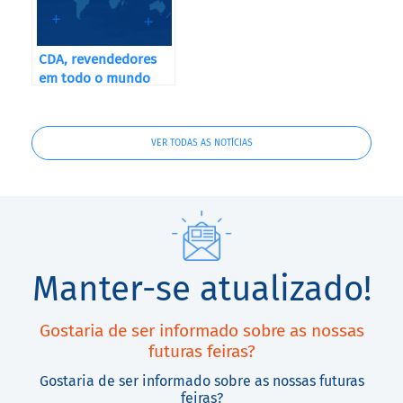
CDA, revendedores
em todo o mundo
VER TODAS AS NOTÍCIAS
Manter-se atualizado!
Gostaria de ser informado sobre as nossas
futuras feiras?
Gostaria de ser informado sobre as nossas futuras
feiras?