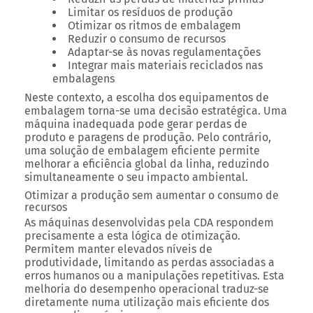
Limitar os resíduos de produção
Otimizar os ritmos de embalagem
Reduzir o consumo de recursos
Adaptar-se às novas regulamentações
Integrar mais materiais reciclados nas
embalagens
Neste contexto, a escolha dos equipamentos de
embalagem torna-se uma decisão estratégica. Uma
máquina inadequada pode gerar perdas de
produto e paragens de produção. Pelo contrário,
uma solução de embalagem eficiente permite
melhorar a eficiência global da linha, reduzindo
simultaneamente o seu impacto ambiental.
Otimizar a produção sem aumentar o consumo de
recursos
As máquinas desenvolvidas pela CDA respondem
precisamente a esta lógica de otimização.
Permitem manter elevados níveis de
produtividade, limitando as perdas associadas a
erros humanos ou a manipulações repetitivas.
Esta
melhoria do desempenho operacional traduz-se
diretamente numa utilização mais eficiente dos