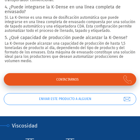
transportador convencional.
4. ¿Puede integrarse la K-Dense en una línea completa de
envasado?
Sí. La K-Dense es una mesa de dosificación automática que puede
integrarse en una línea completa de envasado compuesta por una solución
de tapado automático y una etiquetadora CDA. Esta configuración permite
automatizar todo el proceso de llenado, tapado y etiquetado.
5. ¿Qué capacidad de producción puede alcanzar la K-Dense?
La K-Dense puede alcanzar una capacidad de producción de hasta 1,5
toneladas de producto al día, dependiendo del tipo de producto y del
formato de los envases. Esta máquina de envasado constituye una solución
ideal para los productores que desean automatizar producciones de
volumen medio.
CONTACTARNOS
ENVIAR ESTE PRODUCTO A ALGUIEN
Viscosidad