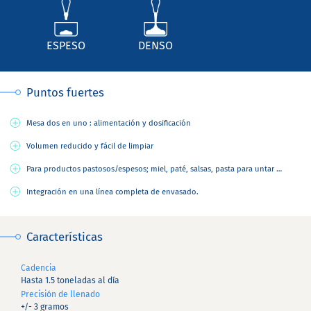
ESPESO
DENSO
Puntos fuertes
Mesa dos en uno : alimentación y dosificación
Volumen reducido y fácil de limpiar
Para productos pastosos/espesos; miel, paté, salsas, pasta para untar …
Integración en una línea completa de envasado.
Características
Cadencia
Hasta 1.5 toneladas al día
Precisión de llenado
+/- 3 gramos