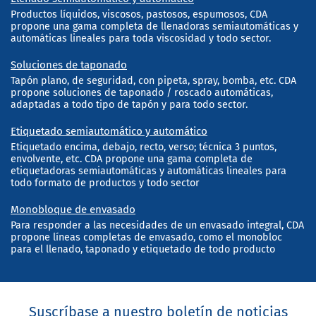
Productos líquidos, viscosos, pastosos, espumosos, CDA
propone una gama completa de llenadoras semiautomáticas y
automáticas lineales para toda viscosidad y todo sector.
Soluciones de taponado
Tapón plano, de seguridad, con pipeta, spray, bomba, etc. CDA
propone soluciones de taponado / roscado automáticas,
adaptadas a todo tipo de tapón y para todo sector.
Etiquetado semiautomático y automático
Etiquetado encima, debajo, recto, verso; técnica 3 puntos,
envolvente, etc. CDA propone una gama completa de
etiquetadoras semiautomáticas y automáticas lineales para
todo formato de productos y todo sector
Monobloque de envasado
Para responder a las necesidades de un envasado integral, CDA
propone líneas completas de envasado, como el monobloc
para el llenado, taponado y etiquetado de todo producto
Suscríbase a nuestro boletín de noticias