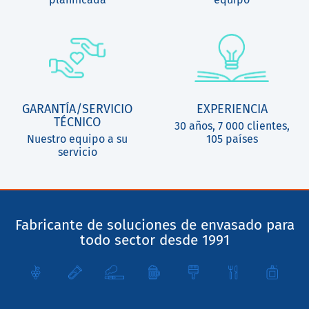
GARANTÍA/SERVICIO
EXPERIENCIA
TÉCNICO
30 años, 7 000 clientes,
Nuestro equipo a su
105 países
servicio
Fabricante de soluciones de envasado para
todo sector desde 1991