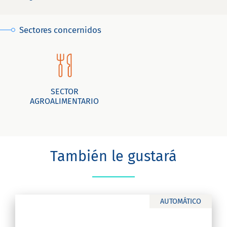
Sectores concernidos
SECTOR
AGROALIMENTARIO
También le gustará
AUTOMÁTICO