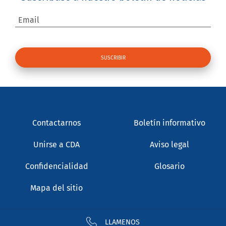
Email
Contactarnos
Boletín informativo
Unirse a CDA
Aviso legal
Confidencialidad
Glosario
Mapa del sitio
LLAMENOS