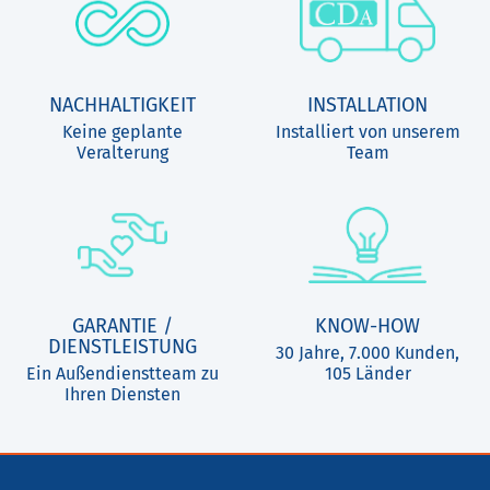
NACHHALTIGKEIT
INSTALLATION
Keine geplante
Installiert von unserem
Veralterung
Team
GARANTIE /
KNOW-HOW
DIENSTLEISTUNG
30 Jahre, 7.000 Kunden,
Ein Außendienstteam zu
105 Länder
Ihren Diensten