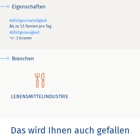
Eigenschaften
Abfüllgeschwindigkeit
Bis zu 1,5 Tonnen pro Tag
Abfüllgenauigkeit
'+/- 3 Gramm
Branchen
LEBENSMITTELINDUSTRIE
Das wird Ihnen auch gefallen