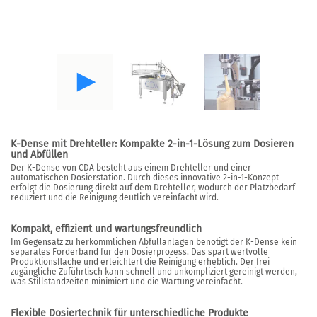
K-Dense mit Drehteller: Kompakte 2-in-1-Lösung zum Dosieren
und Abfüllen
Der K-Dense von CDA besteht aus einem Drehteller und einer
automatischen Dosierstation. Durch dieses innovative 2-in-1-Konzept
erfolgt die Dosierung direkt auf dem Drehteller, wodurch der Platzbedarf
reduziert und die Reinigung deutlich vereinfacht wird.
Kompakt, effizient und wartungsfreundlich
Im Gegensatz zu herkömmlichen Abfüllanlagen benötigt der K-Dense kein
separates Förderband für den Dosierprozess. Das spart wertvolle
Produktionsfläche und erleichtert die Reinigung erheblich. Der frei
zugängliche Zuführtisch kann schnell und unkompliziert gereinigt werden,
was Stillstandzeiten minimiert und die Wartung vereinfacht.
Flexible Dosiertechnik für unterschiedliche Produkte