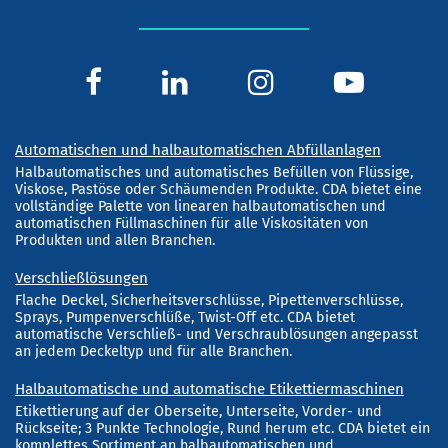
Automatischen und halbautomatischen Abfüllanlagen
Halbautomatisches und automatisches Befüllen von Flüssige,
Viskose, Pastöse oder Schäumenden Produkte. CDA bietet eine
vollständige Palette von linearen halbautomatischen und
automatischen Füllmaschinen für alle Viskositäten von
Produkten und allen Branchen.
Verschließlösungen
Flache Deckel, Sicherheitsverschlüsse, Pipettenverschlüsse,
Sprays, Pumpenverschlüße, Twist-Off etc. CDA bietet
automatische Verschließ- und Verschraublösungen angepasst
an jedem Deckeltyp und für alle Branchen.
Halbautomatische und automatische Etikettiermaschinen
Etikettierung auf der Oberseite, Unterseite, Vorder- und
Rückseite; 3 Punkte Technologie, Rund herum etc. CDA bietet ein
komplettes Sortiment an halbautomatischen und