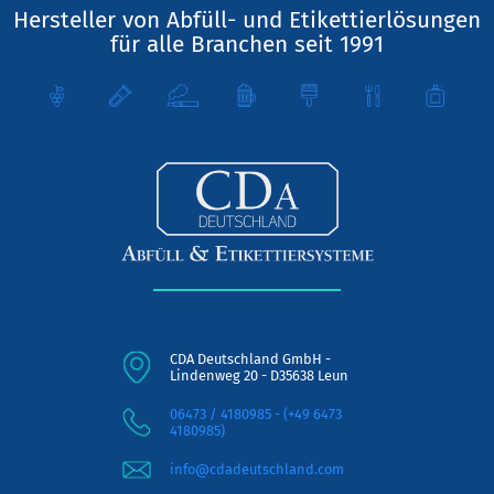
Hersteller von Abfüll- und Etikettierlösungen
für alle Branchen seit 1991
CDA Deutschland GmbH -
Lindenweg 20 - D35638 Leun
06473 / 4180985 - (+49 6473
4180985)
info@cdadeutschland.com