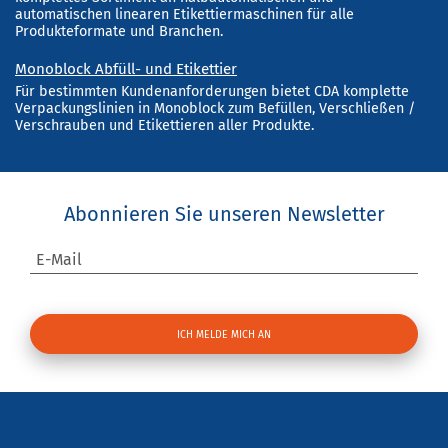
automatischen linearen Etikettiermaschinen für alle
Produkteformate und Branchen.
Monoblock Abfüll- und Etikettier
Für bestimmten Kundenanforderungen bietet CDA komplette
Verpackungslinien in Monoblock zum Befüllen, Verschließen /
Verschrauben und Etikettieren aller Produkte.
Abonnieren Sie unseren Newsletter
E-Mail