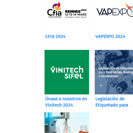
CFIA 2024
VAPEXPO 2024
Únase a nosotros en
Legislación de
Vinitech 2024
Etiquetado para
Destilerías, Bodeg
y Cervecerías