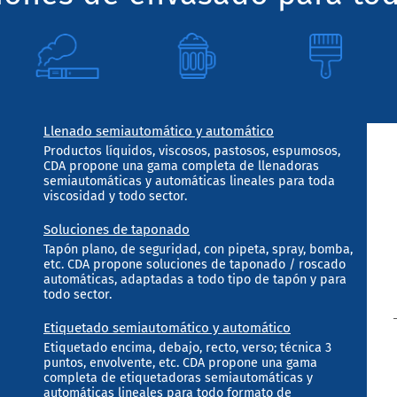
Llenado semiautomático y automático
Productos líquidos, viscosos, pastosos, espumosos,
CDA propone una gama completa de llenadoras
semiautomáticas y automáticas lineales para toda
viscosidad y todo sector.
Soluciones de taponado
Tapón plano, de seguridad, con pipeta, spray, bomba,
etc. CDA propone soluciones de taponado / roscado
automáticas, adaptadas a todo tipo de tapón y para
todo sector.
Etiquetado semiautomático y automático
Etiquetado encima, debajo, recto, verso; técnica 3
puntos, envolvente, etc. CDA propone una gama
completa de etiquetadoras semiautomáticas y
automáticas lineales para todo formato de