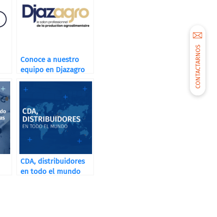
CONTACTARNOS
Conoce a nuestro
equipo en Djazagro
CDA, distribuidores
en todo el mundo
as