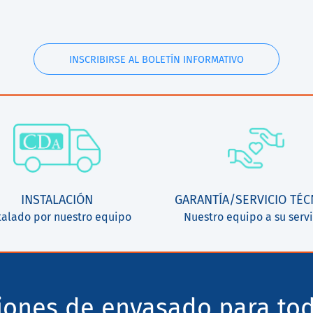
INSCRIBIRSE AL BOLETÍN INFORMATIVO
INSTALACIÓN
GARANTÍA/SERVICIO TÉC
talado por nuestro equipo
Nuestro equipo a su servi
ciones de envasado para tod