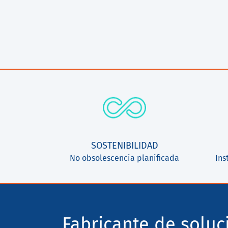
SOSTENIBILIDAD
No obsolescencia planificada
Ins
Fabricante de solu