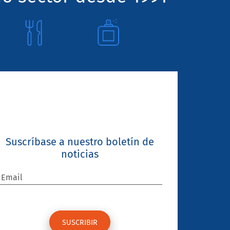
Suscríbase a nuestro boletín de
noticias
Email