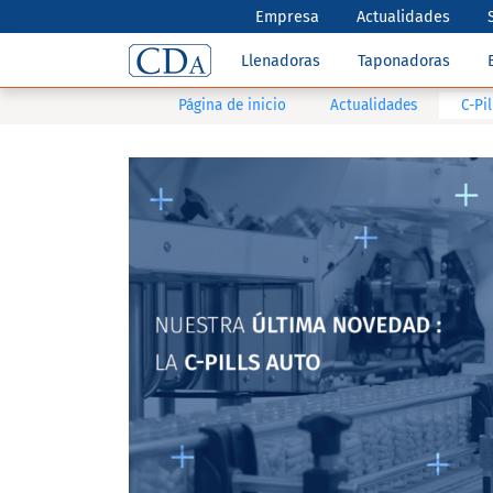
Empresa
Actualidades
Llenadoras
Taponadoras
Página de inicio
Actualidades
C-Pi