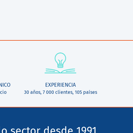
NICO
EXPERIENCIA
cio
30 años, 7 000 clientes, 105 países
o sector desde 1991