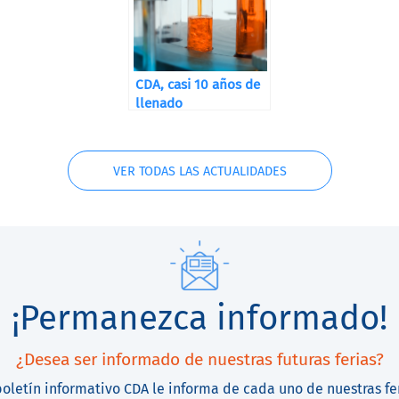
CDA, casi 10 años de
llenado
VER TODAS LAS ACTUALIDADES
¡Permanezca informado!
¿Desea ser informado de nuestras futuras ferias?
boletín informativo CDA le informa de cada uno de nuestras fe