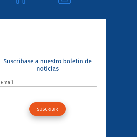
Suscríbase a nuestro boletín de
noticias
Email