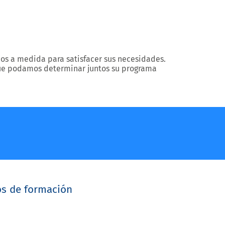
os a medida para satisfacer sus necesidades.
que podamos determinar juntos su programa
os de formación