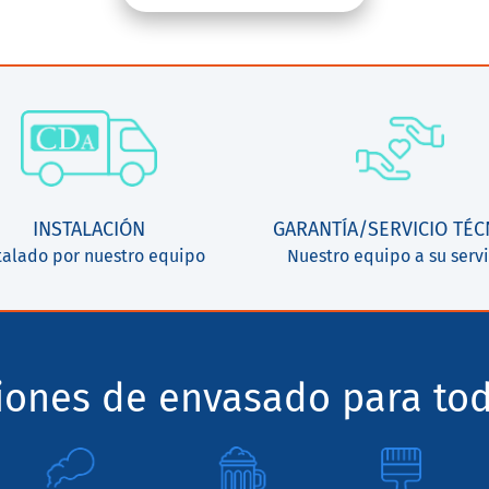
INSTALACIÓN
GARANTÍA/SERVICIO TÉC
talado por nuestro equipo
Nuestro equipo a su servi
ciones de envasado para tod