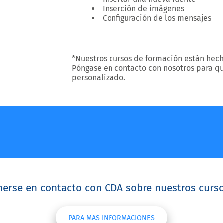
Inserción de imágenes
Configuración de los mensajes
*Nuestros cursos de formación están hech
Póngase en contacto con nosotros para 
personalizado.
erse en contacto con CDA sobre nuestros curs
PARA MAS INFORMACIONES