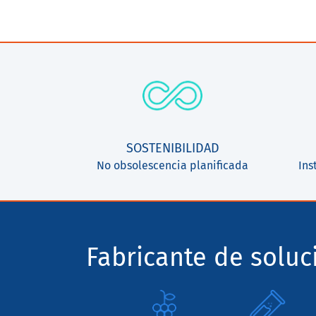
SOSTENIBILIDAD
No obsolescencia planificada
Ins
Fabricante de solu