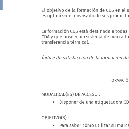
El objetivo de la formación de CDS en el
es optimizar el envasado de sus product
La formación CDS está destinada a todas
CDA y que poseen un sistema de marcado o 
transferencia térmica).
Índice de satisfacción de la formación d
FORMACIÓ
MODALIDAD(ES) DE ACCESO :
Disponer de una etiquetadora C
OBJETIVO(S) :
Para saber cómo utilizar su marc