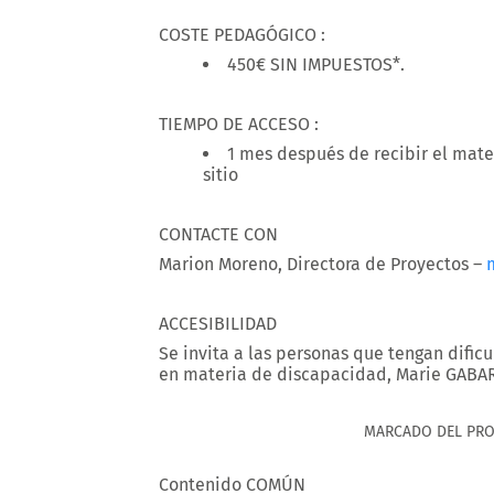
COSTE PEDAGÓGICO :
450€ SIN IMPUESTOS*.
TIEMPO DE ACCESO :
1 mes después de recibir el materi
sitio
CONTACTE CON
Marion Moreno, Directora de Proyectos –
ACCESIBILIDAD
Se invita a las personas que tengan dific
en materia de discapacidad, Marie GABA
MARCADO DEL PR
Contenido COMÚN