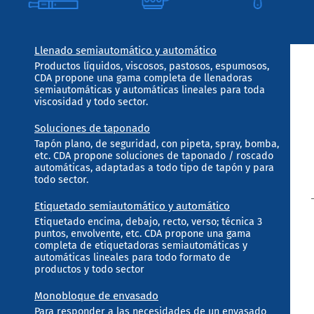
Llenado semiautomático y automático
Productos líquidos, viscosos, pastosos, espumosos,
CDA propone una gama completa de llenadoras
semiautomáticas y automáticas lineales para toda
viscosidad y todo sector.
Soluciones de taponado
Tapón plano, de seguridad, con pipeta, spray, bomba,
etc. CDA propone soluciones de taponado / roscado
automáticas, adaptadas a todo tipo de tapón y para
todo sector.
Etiquetado semiautomático y automático
Etiquetado encima, debajo, recto, verso; técnica 3
puntos, envolvente, etc. CDA propone una gama
completa de etiquetadoras semiautomáticas y
automáticas lineales para todo formato de
productos y todo sector
Monobloque de envasado
Para responder a las necesidades de un envasado