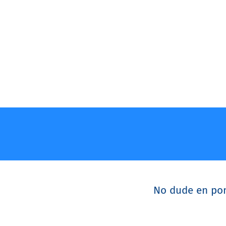
No dude en pon