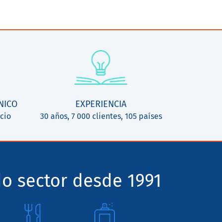
NICO
EXPERIENCIA
cio
30 años, 7 000 clientes, 105 países
o sector desde 1991