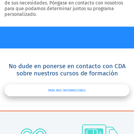
de sus necesidades. Póngase en contacto con nosotros
para que podamos determinar juntos su programa
personalizado.
No dude en ponerse en contacto con CDA
sobre nuestros cursos de formación
PARA MAS INFORMACIONES