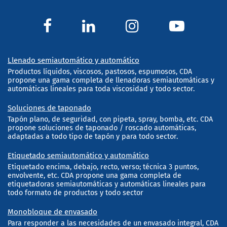
Llenado semiautomático y automático
Productos líquidos, viscosos, pastosos, espumosos, CDA
propone una gama completa de llenadoras semiautomáticas y
automáticas lineales para toda viscosidad y todo sector.
Soluciones de taponado
Tapón plano, de seguridad, con pipeta, spray, bomba, etc. CDA
propone soluciones de taponado / roscado automáticas,
adaptadas a todo tipo de tapón y para todo sector.
Etiquetado semiautomático y automático
Etiquetado encima, debajo, recto, verso; técnica 3 puntos,
envolvente, etc. CDA propone una gama completa de
etiquetadoras semiautomáticas y automáticas lineales para
todo formato de productos y todo sector
Monobloque de envasado
Para responder a las necesidades de un envasado integral, CDA