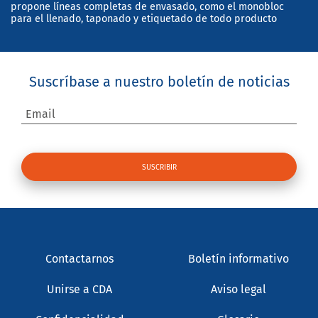
propone líneas completas de envasado, como el monobloc
para el llenado, taponado y etiquetado de todo producto
Suscríbase a nuestro boletín de noticias
Email
Contactarnos
Boletín informativo
Unirse a CDA
Aviso legal