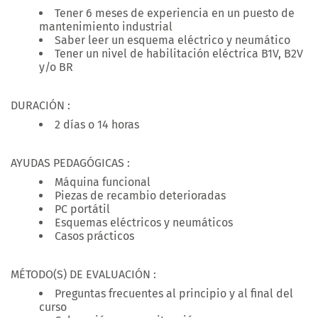
Tener 6 meses de experiencia en un puesto de
mantenimiento industrial
Saber leer un esquema eléctrico y neumático
Tener un nivel de habilitación eléctrica B1V, B2V
y/o BR
DURACIÓN :
2 días o 14 horas
AYUDAS PEDAGÓGICAS :
Máquina funcional
Piezas de recambio deterioradas
PC portátil
Esquemas eléctricos y neumáticos
Casos prácticos
MÉTODO(S) DE EVALUACIÓN :
Preguntas frecuentes al principio y al final del
curso