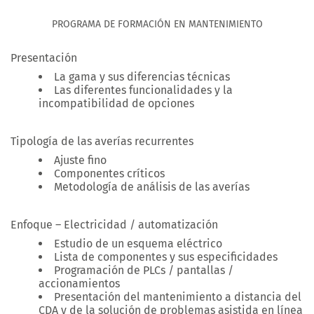
PROGRAMA DE FORMACIÓN EN MANTENIMIENTO
Presentación
La gama y sus diferencias técnicas
Las diferentes funcionalidades y la
incompatibilidad de opciones
Tipología de las averías recurrentes
Ajuste fino
Componentes críticos
Metodología de análisis de las averías
Enfoque – Electricidad / automatización
Estudio de un esquema eléctrico
Lista de componentes y sus especificidades
Programación de PLCs / pantallas /
accionamientos
Presentación del mantenimiento a distancia del
CDA y de la solución de problemas asistida en línea