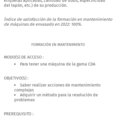
etiquetas aplicadas, cantidad de dosis, especificidad
del tapón, etc.) de su producción.
Índice de satisfacción de la formación en mantenimiento
de máquinas de envasado en 2022: 100%.
FORMACIÓN EN MANTENIMIENTO
MODO(S) DE ACCESO :
Para tener una máquina de la gama CDA
OBJETIVO(S) :
Saber realizar acciones de mantenimiento
complejas
Adquirir un método para la resolución de
problemas
PREREQUISITO :