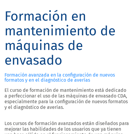
Formación en
mantenimiento de
máquinas de
envasado
Formación avanzada en la configuración de nuevos
formatos y en el diagnóstico de averías
El curso de formación de mantenimiento está dedicado
a perfeccionar el uso de las máquinas de envasado CDA,
especialmente para la configuración de nuevos formatos
y el diagnóstico de averías.
Los cursos de formación avanzados están diseñados para
mejorar las habilidades de los usuarios que ya tienen