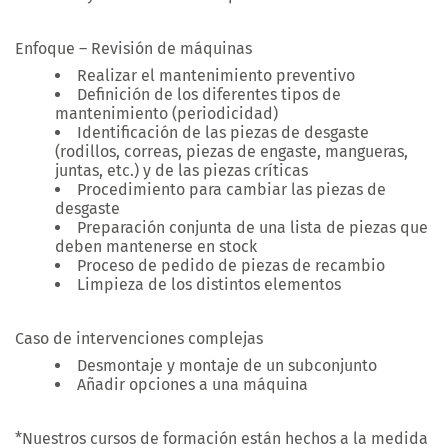
Enfoque – Revisión de máquinas
Realizar el mantenimiento preventivo
Definición de los diferentes tipos de
mantenimiento (periodicidad)
Identificación de las piezas de desgaste
(rodillos, correas, piezas de engaste, mangueras,
juntas, etc.) y de las piezas críticas
Procedimiento para cambiar las piezas de
desgaste
Preparación conjunta de una lista de piezas que
deben mantenerse en stock
Proceso de pedido de piezas de recambio
Limpieza de los distintos elementos
Caso de intervenciones complejas
Desmontaje y montaje de un subconjunto
Añadir opciones a una máquina
*Nuestros cursos de formación están hechos a la medida