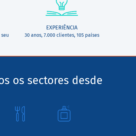
EXPERIÊNCIA
 seu
30 anos, 7.000 clientes, 105 países
os os sectores desde