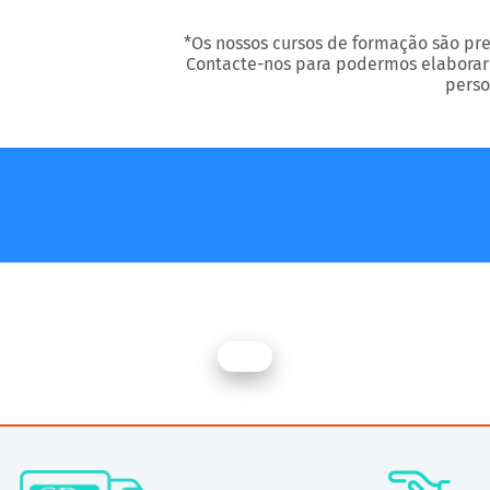
*Os nossos cursos de formação são pr
Contacte-nos para podermos elaborar
perso