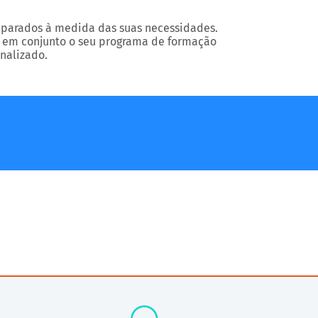
eparados à medida das suas necessidades.
 em conjunto o seu programa de formação
nalizado.