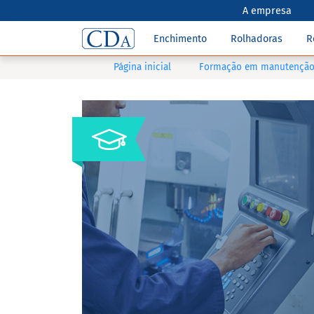
A empresa
Enchimento
Rolhadoras
R
Página inicial
Formação em manutenção