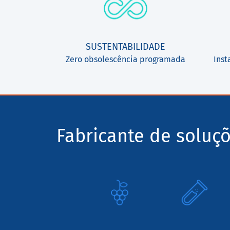
SUSTENTABILIDADE
Zero obsolescência programada
Inst
Fabricante de soluç