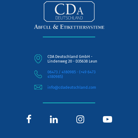
CDA Deutschland GmbH -
Lindenweg 20 - D35638 Leun
06473 / 4180985 - (+49 6473
4180985)
info@cdadeutschland.com