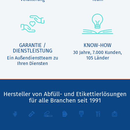
GARANTIE /
KNOW-HOW
DIENSTLEISTUNG
30 Jahre, 7.000 Kunden,
Ein Außendienstteam zu
105 Länder
Ihren Diensten
Hersteller von Abfüll- und Etikettierlösungen
für alle Branchen seit 1991