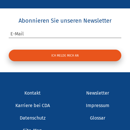
Abonnieren Sie unseren Newsletter
E-Mail
Kontakt
Newsletter
Karriere bei CDA
Impressum
Datenschutz
Glossar