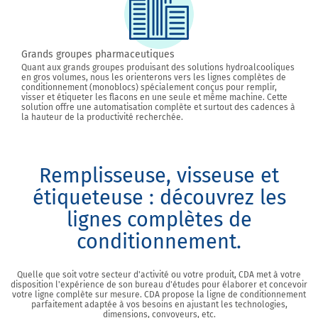
Grands groupes pharmaceutiques
Quant aux grands groupes produisant des solutions hydroalcooliques
en gros volumes, nous les orienterons vers les lignes complètes de
conditionnement (monoblocs) spécialement conçus pour remplir,
visser et étiqueter les flacons en une seule et même machine. Cette
solution offre une automatisation complète et surtout des cadences à
la hauteur de la productivité recherchée.
Remplisseuse, visseuse et
étiqueteuse : découvrez les
lignes complètes de
conditionnement.
Quelle que soit votre secteur d'activité ou votre produit, CDA met à votre
disposition l'expérience de son bureau d'études pour élaborer et concevoir
votre ligne complète sur mesure. CDA propose la ligne de conditionnement
parfaitement adaptée à vos besoins en ajustant les technologies,
dimensions, convoyeurs, etc.