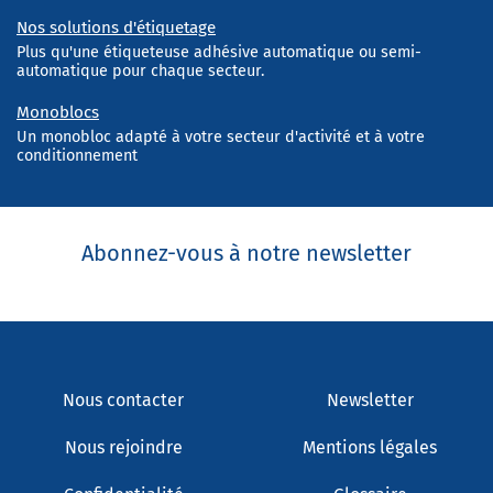
Nos solutions d'étiquetage
Plus qu'une étiqueteuse adhésive automatique ou semi-
automatique pour chaque secteur.
Monoblocs
Un monobloc adapté à votre secteur d'activité et à votre
conditionnement
Abonnez-vous à notre newsletter
Nous contacter
Newsletter
Nous rejoindre
Mentions légales