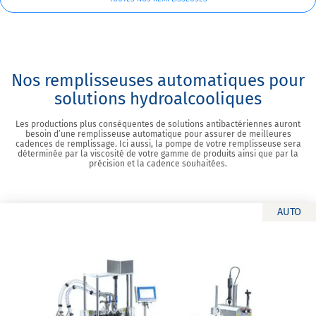
Nos remplisseuses automatiques pour
solutions hydroalcooliques
Les productions plus conséquentes de solutions antibactériennes auront
besoin d’une remplisseuse automatique pour assurer de meilleures
cadences de remplissage. Ici aussi, la pompe de votre remplisseuse sera
déterminée par la viscosité de votre gamme de produits ainsi que par la
précision et la cadence souhaitées.
AUTO