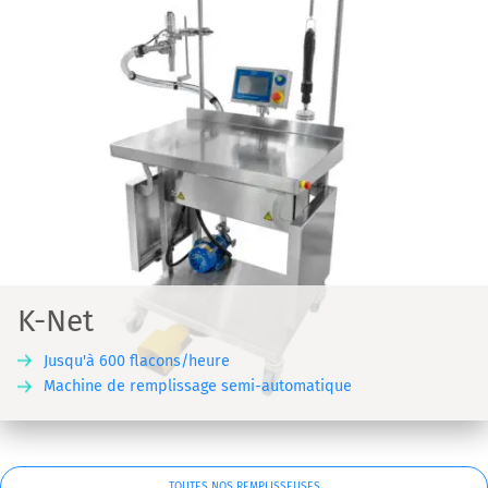
K-Net
Jusqu'à 600 flacons/heure
Machine de remplissage semi-automatique
TOUTES NOS REMPLISSEUSES