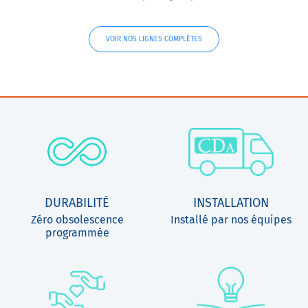
VOIR NOS LIGNES COMPLÈTES
DURABILITÉ
INSTALLATION
Zéro obsolescence
Installé par nos équipes
programmée