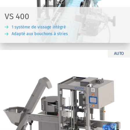
VS 400
1 système de vissage intégré
Adapté aux bouchons à stries
AUTO