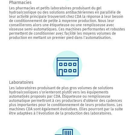
Pharmacies
Les pharmacies et petits laboratoires produisant du gel
hydroalcoolique ou des solutions antibactériennes en parallèle de
leur activité principale trouveront chez CDA la réponse à leur besoin
de conditionnement de petite à moyenne production. Nous leur
conseillerons alors une étiqueteuse ou une remplisseuse avec
visseuse semi-automatiques. Ces machines performantes et robustes
permettent de conditionner avec facilité les moyens volumes de
production en mettant un premier pied dans l'automatisation.
Laboratoires
Les laboratoires produisant de plus gros volumes de solutions
hydroalcooliques s'orienteront plutôt vers les équipements
automatisés proposés par CDA. Étiqueteuse ou remplisseuse
automatique permettront à ces producteurs d'obtenir des cadences
plus importantes pour le conditionnement de leurs productions. Les
machines CDA sont également évolutives. Elles pourront par la suite
être adaptées à l'évolution de la production des laboratoires.