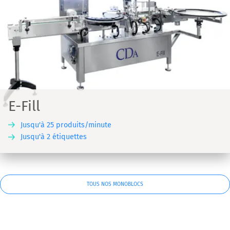
E-Fill
Jusqu'à 25 produits/minute
Jusqu'à 2 étiquettes
TOUS NOS MONOBLOCS