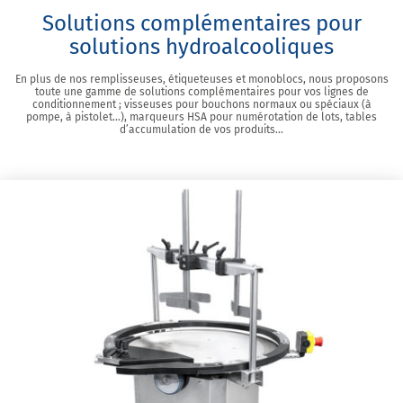
Solutions complémentaires pour
solutions hydroalcooliques
En plus de nos remplisseuses, étiqueteuses et monoblocs, nous proposons
toute une gamme de solutions complémentaires pour vos lignes de
conditionnement ; visseuses pour bouchons normaux ou spéciaux (à
pompe, à pistolet…), marqueurs HSA pour numérotation de lots, tables
d’accumulation de vos produits…