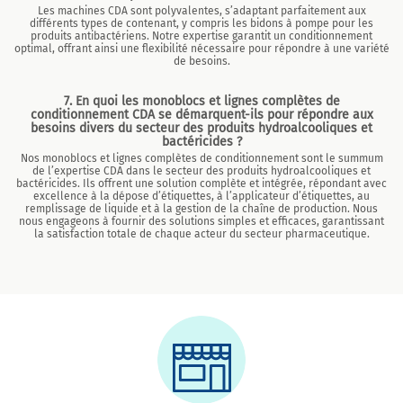
Les machines CDA sont polyvalentes, s’adaptant parfaitement aux
différents types de contenant, y compris les bidons à pompe pour les
produits antibactériens. Notre expertise garantit un conditionnement
optimal, offrant ainsi une flexibilité nécessaire pour répondre à une variété
de besoins.
7. En quoi les monoblocs et lignes complètes de
conditionnement CDA se démarquent-ils pour répondre aux
besoins divers du secteur des produits hydroalcooliques et
bactéricides ?
Nos monoblocs et lignes complètes de conditionnement sont le summum
de l’expertise CDA dans le secteur des produits hydroalcooliques et
bactéricides. Ils offrent une solution complète et intégrée, répondant avec
excellence à la dépose d’étiquettes, à l’applicateur d’étiquettes, au
remplissage de liquide et à la gestion de la chaîne de production. Nous
nous engageons à fournir des solutions simples et efficaces, garantissant
la satisfaction totale de chaque acteur du secteur pharmaceutique.