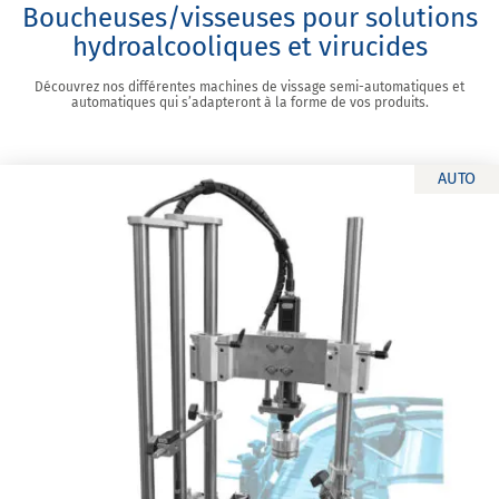
Boucheuses/visseuses pour solutions
hydroalcooliques et virucides
Découvrez nos différentes machines de vissage semi-automatiques et
automatiques qui s’adapteront à la forme de vos produits.
AUTO