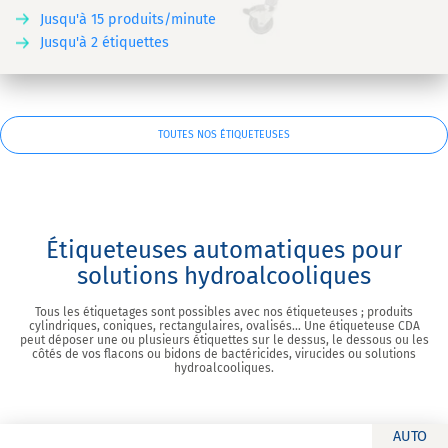
Jusqu'à 15 produits/minute
Jusqu'à 2 étiquettes
TOUTES NOS ÉTIQUETEUSES
Étiqueteuses automatiques pour
solutions hydroalcooliques
Tous les étiquetages sont possibles avec nos étiqueteuses ; produits
cylindriques, coniques, rectangulaires, ovalisés… Une étiqueteuse CDA
peut déposer une ou plusieurs étiquettes sur le dessus, le dessous ou les
côtés de vos flacons ou bidons de bactéricides, virucides ou solutions
hydroalcooliques.
AUTO