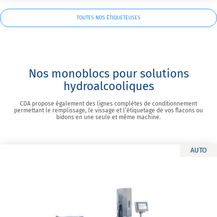
TOUTES NOS ÉTIQUETEUSES
Nos monoblocs pour solutions
hydroalcooliques
CDA propose également des lignes complètes de conditionnement
permettant le remplissage, le vissage et l’étiquetage de vos flacons ou
bidons en une seule et même machine.
AUTO