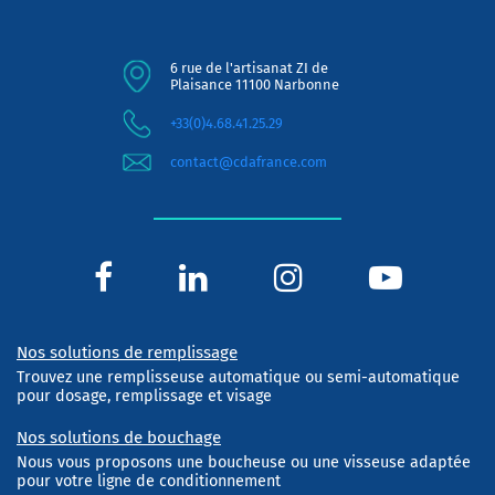
6 rue de l'artisanat ZI de
Plaisance 11100 Narbonne
+33(0)4.68.41.25.29
contact@cdafrance.com
Nos solutions de remplissage
Trouvez une remplisseuse automatique ou semi-automatique
pour dosage, remplissage et visage
Nos solutions de bouchage
Nous vous proposons une boucheuse ou une visseuse adaptée
pour votre ligne de conditionnement