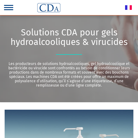
Solutions CDA pour gels
hydroalcooliques & virucides
Les producteurs de solutions hydroalcooliques, gel hydroalcoolique et
bactéricide ou virucide sont confrontés au besoin de conditionner leurs
productions dans de nombreux formats et souvent avec des bouchons
spéciaux. Les machines CDA ont été créées pour offrir un maximum de
polyvalence d’utilisation, qu’il s’agisse d’une étiqueteuse, d’une
remplisseuse ou d’une ligne complète.