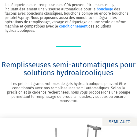
Les étiqueteuses et remplisseuses CDA peuvent être mises en ligne
incluant également une visseuse automatique pour le
bouchage
des
flacons avec bouchons classiques, bouchons pompe ou encore bouchons
pistolet/spray. Nous proposons aussi des monoblocs intégrant les
opérations de remplissage, vissage et étiquetage en une seule et même
machine et compatibles avec le
conditionnement
des solutions
hydroalcooliques.
Remplisseuses semi-automatiques pour
solutions hydroalcooliques
Les petits et grands volumes de gels hydroalcooliques peuvent être
conditionnés avec nos remplisseuses semi-automatiques. Selon la
précision et la cadence recherchées, nous vous proposerons une pompe
permettant le remplissage de produits liquides, visqueux ou encore
mousseux.
SEMI-AUTO