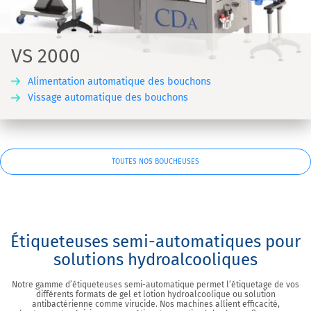
VS 2000
Alimentation automatique des bouchons
Vissage automatique des bouchons
TOUTES NOS BOUCHEUSES
Étiqueteuses semi-automatiques pour
solutions hydroalcooliques
Notre gamme d’étiqueteuses semi-automatique permet l’étiquetage de vos
différents formats de gel et lotion hydroalcoolique ou solution
antibactérienne comme virucide. Nos machines allient efficacité,