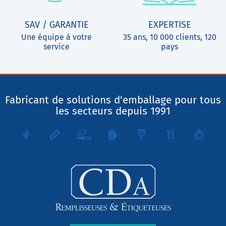
SAV / GARANTIE
EXPERTISE
Une équipe à votre
35 ans, 10 000 clients, 120
service
pays
Fabricant de solutions d'emballage pour tous
les secteurs depuis 1991