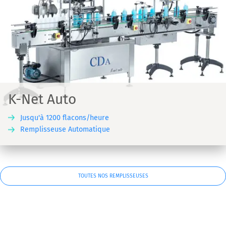
K-Net Auto
Jusqu'à 1200 flacons/heure
Remplisseuse Automatique
TOUTES NOS REMPLISSEUSES