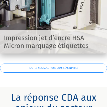
Impression jet d’encre HSA
Micron marquage étiquettes
TOUTES NOS SOLUTIONS COMPLÉMENTAIRES
La réponse CDA aux