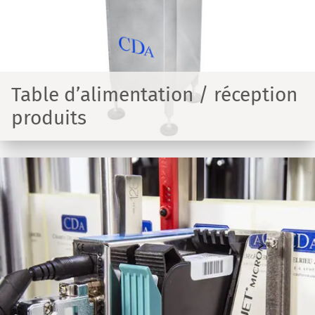
Table d’alimentation / réception
produits