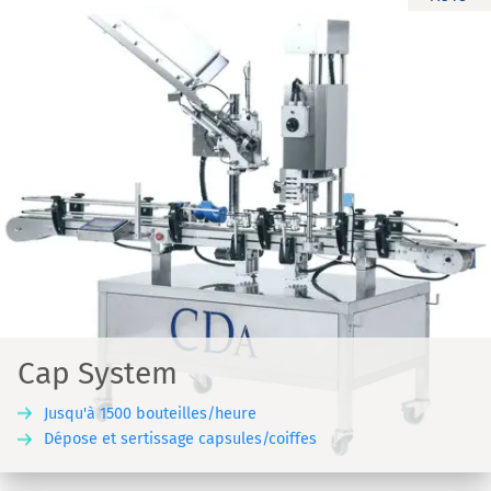
Cap System
Jusqu'à 1500 bouteilles/heure
Dépose et sertissage capsules/coiffes