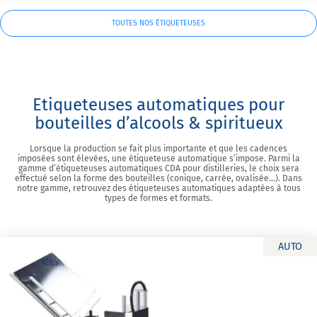
TOUTES NOS ÉTIQUETEUSES
Etiqueteuses automatiques pour
bouteilles d’alcools & spiritueux
Lorsque la production se fait plus importante et que les cadences
imposées sont élevées, une étiqueteuse automatique s’impose. Parmi la
gamme d’étiqueteuses automatiques CDA pour distilleries, le choix sera
effectué selon la forme des bouteilles (conique, carrée, ovalisée…). Dans
notre gamme, retrouvez des étiqueteuses automatiques adaptées à tous
types de formes et formats.
AUTO