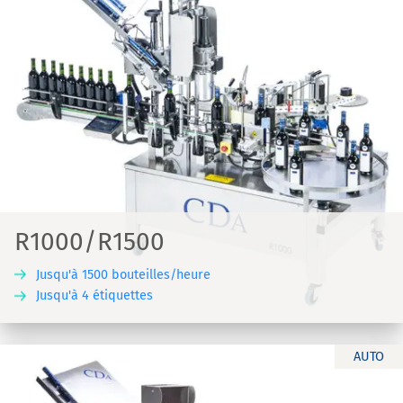
R1000/R1500
Jusqu'à 1500 bouteilles/heure
Jusqu'à 4 étiquettes
AUTO