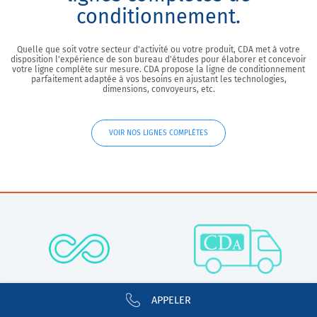
conditionnement.
Quelle que soit votre secteur d'activité ou votre produit, CDA met à votre
disposition l'expérience de son bureau d'études pour élaborer et concevoir
votre ligne complète sur mesure. CDA propose la ligne de conditionnement
parfaitement adaptée à vos besoins en ajustant les technologies,
dimensions, convoyeurs, etc.
VOIR NOS LIGNES COMPLÈTES
DURABILITÉ
INSTALLATION
APPELER