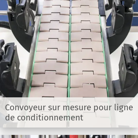
Convoyeur sur mesure pour ligne
de conditionnement