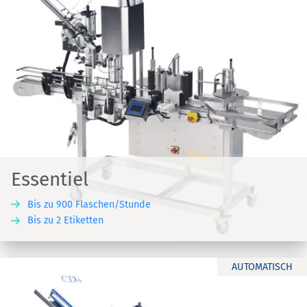
Essentiel
Bis zu 900 Flaschen/Stunde
Bis zu 2 Etiketten
AUTOMATISCH