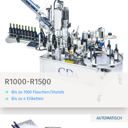
R1000-R1500
Bis zu 1500 Flaschen/Stunde
Bis zu 4 Etiketten
AUTOMATISCH