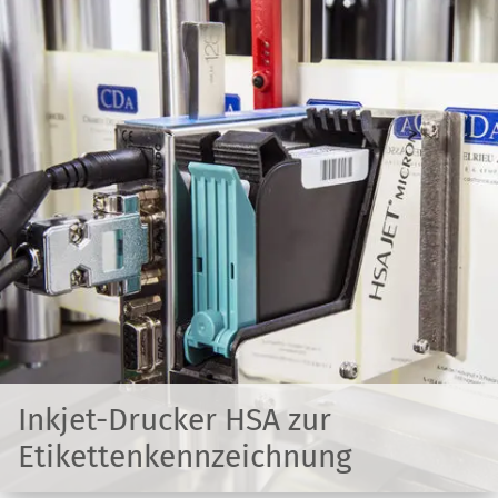
Inkjet-Drucker HSA zur
Etikettenkennzeichnung