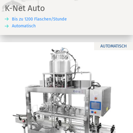
K-Net Auto
Bis zu 1200 Flaschen/Stunde
Automatisch
AUTOMATISCH