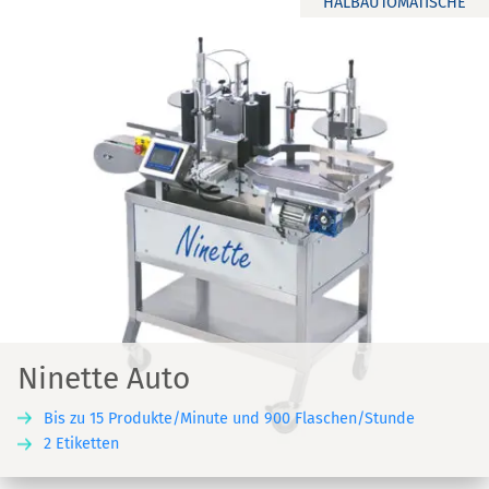
HALBAUTOMATISCHE
Ninette Auto
Bis zu 15 Produkte/Minute und 900 Flaschen/Stunde
2 Etiketten