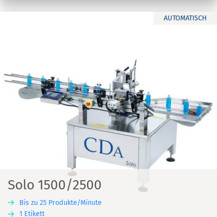
AUTOMATISCH
Solo 1500/2500
Bis zu 25 Produkte/Minute
1 Etikett