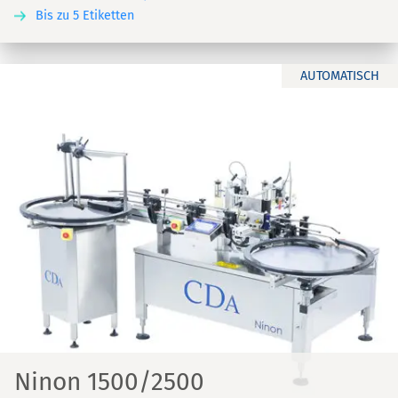
Bis zu 5 Etiketten
AUTOMATISCH
Ninon 1500/2500