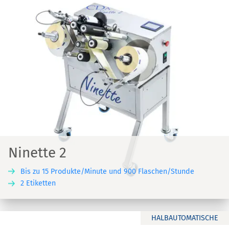
Ninette 2
Bis zu 15 Produkte/Minute und 900 Flaschen/Stunde
2 Etiketten
HALBAUTOMATISCHE