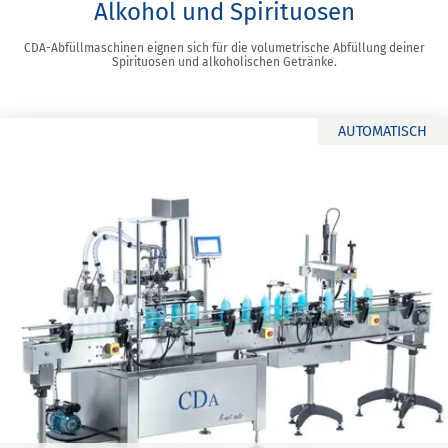
Alkohol und Spirituosen
CDA-Abfüllmaschinen eignen sich für die volumetrische Abfüllung deiner
Spirituosen und alkoholischen Getränke.
AUTOMATISCH