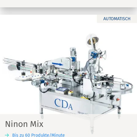
AUTOMATISCH
Ninon Mix
Bis zu 60 Produkte/Minute