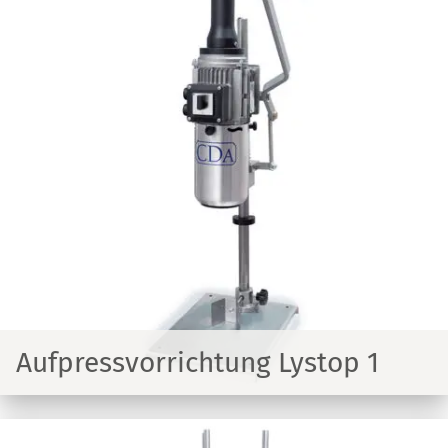
Aufpressvorrichtung Lystop 1