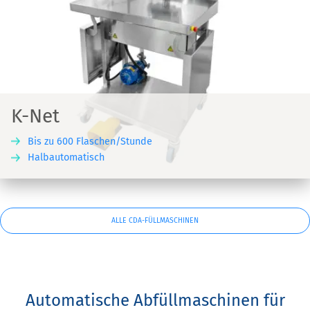
K-Net
Bis zu 600 Flaschen/Stunde
Halbautomatisch
ALLE CDA-FÜLLMASCHINEN
Automatische Abfüllmaschinen für