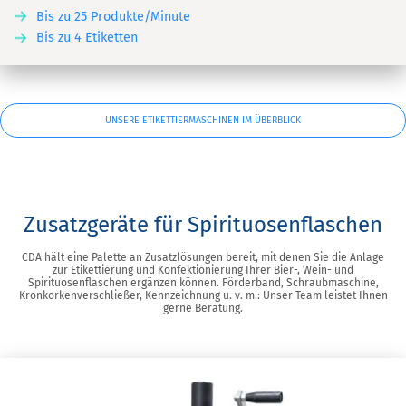
Bis zu 25 Produkte/Minute
Bis zu 4 Etiketten
UNSERE ETIKETTIERMASCHINEN IM ÜBERBLICK
Zusatzgeräte für Spirituosenflaschen
CDA hält eine Palette an Zusatzlösungen bereit, mit denen Sie die Anlage
zur Etikettierung und Konfektionierung Ihrer Bier-, Wein- und
Spirituosenflaschen ergänzen können. Förderband, Schraubmaschine,
Kronkorkenverschließer, Kennzeichnung u. v. m.: Unser Team leistet Ihnen
gerne Beratung.