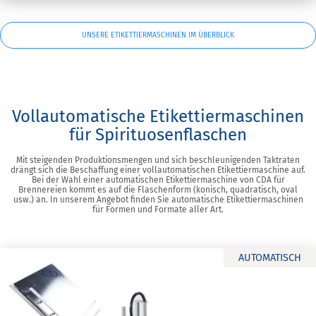
UNSERE ETIKETTIERMASCHINEN IM ÜBERBLICK
Vollautomatische Etikettiermaschinen
für Spirituosenflaschen
Mit steigenden Produktionsmengen und sich beschleunigenden Taktraten
drängt sich die Beschaffung einer vollautomatischen Etikettiermaschine auf.
Bei der Wahl einer automatischen Etikettiermaschine von CDA für
Brennereien kommt es auf die Flaschenform (konisch, quadratisch, oval
usw.) an. In unserem Angebot finden Sie automatische Etikettiermaschinen
für Formen und Formate aller Art.
AUTOMATISCH