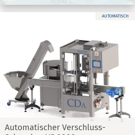
AUTOMATISCH
Automatischer Verschluss-