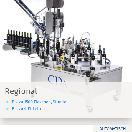
Regional
Bis zu 1500 Flaschen/Stunde
Bis zu 4 Etiketten
AUTOMATISCH