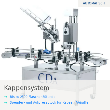
AUTOMATISCH
Kappensystem
Bis zu 2500 Flaschen/Stunde
Spender- und Aufpressblock für Kapseln/Agraffen