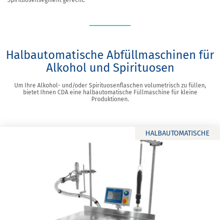
Spirituosensegment gerecht.
Halbautomatische Abfüllmaschinen für
Alkohol und Spirituosen
Um Ihre Alkohol- und/oder Spirituosenflaschen volumetrisch zu füllen,
bietet Ihnen CDA eine halbautomatische Füllmaschine für kleine
Produktionen.
HALBAUTOMATISCHE