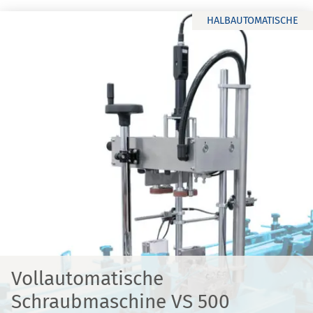
HALBAUTOMATISCHE
Vollautomatische
Schraubmaschine VS 500