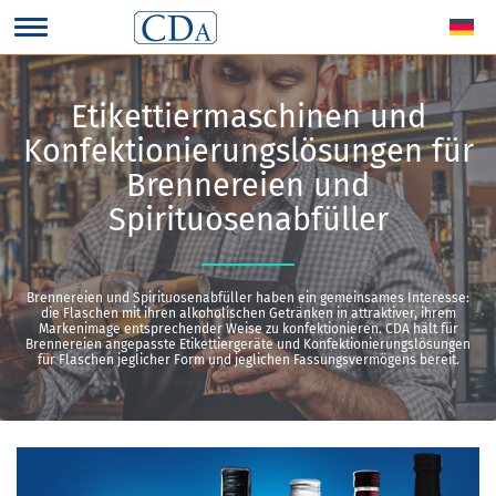
Etikettiermaschinen und
Konfektionierungslösungen für
Brennereien und
Spirituosenabfüller
Brennereien und Spirituosenabfüller haben ein gemeinsames Interesse:
die Flaschen mit ihren alkoholischen Getränken in attraktiver, ihrem
Markenimage entsprechender Weise zu konfektionieren. CDA hält für
Brennereien angepasste Etikettiergeräte und Konfektionierungslösungen
für Flaschen jeglicher Form und jeglichen Fassungsvermögens bereit.