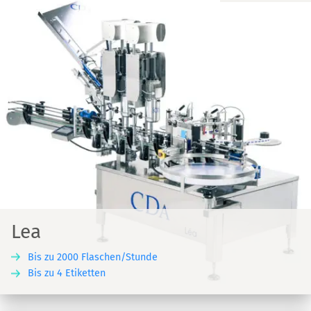
Lea
Bis zu 2000 Flaschen/Stunde
Bis zu 4 Etiketten