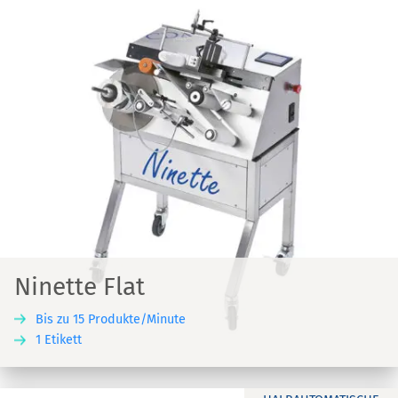
Ninette Flat
Bis zu 15 Produkte/Minute
1 Etikett