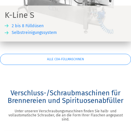
K-Line S
2 bis 8 Fülldüsen
Selbstreinigungssystem
ALLE CDA-FÜLLMASCHINEN
Verschluss-/Schraubmaschinen für
Brennereien und Spirituosenabfüller
Unter unseren Verschraubungsmaschinen finden Sie halb- und
vollautomatische Schrauber, die an die Form Ihrer Flaschen angepasst
sind.