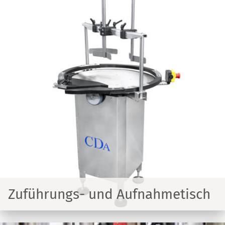
Zuführungs- und Aufnahmetisch