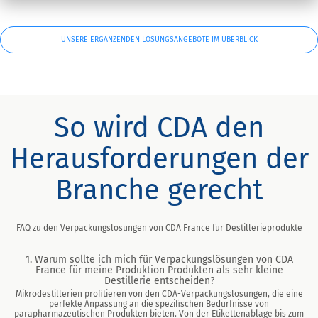
UNSERE ERGÄNZENDEN LÖSUNGSANGEBOTE IM ÜBERBLICK
So wird CDA den
Herausforderungen der
Branche gerecht
FAQ zu den Verpackungslösungen von CDA France für Destillerieprodukte
1. Warum sollte ich mich für Verpackungslösungen von CDA
France für meine Produktion Produkten als sehr kleine
Destillerie entscheiden?
Mikrodestillerien profitieren von den CDA-Verpackungslösungen, die eine
perfekte Anpassung an die spezifischen Bedürfnisse von
parapharmazeutischen Produkten bieten. Von der Etikettenablage bis zum