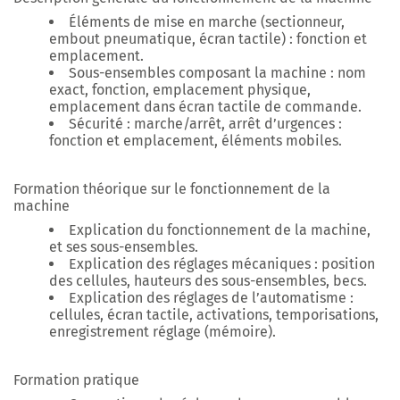
Éléments de mise en marche (sectionneur,
embout pneumatique, écran tactile) : fonction et
emplacement.
Sous-ensembles composant la machine : nom
exact, fonction, emplacement physique,
emplacement dans écran tactile de commande.
Sécurité : marche/arrêt, arrêt d’urgences :
fonction et emplacement, éléments mobiles.
Formation théorique sur le fonctionnement de la
machine
Explication du fonctionnement de la machine,
et ses sous-ensembles.
Explication des réglages mécaniques : position
des cellules, hauteurs des sous-ensembles, becs.
Explication des réglages de l’automatisme :
cellules, écran tactile, activations, temporisations,
enregistrement réglage (mémoire).
Formation pratique