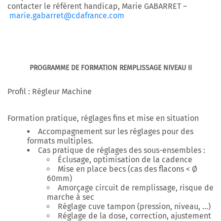
contacter le référent handicap, Marie GABARRET –
marie.gabarret@cdafrance.com
PROGRAMME DE FORMATION REMPLISSAGE NIVEAU II
Profil : Régleur Machine
Formation pratique, réglages fins et mise en situation
Accompagnement sur les réglages pour des
formats multiples.
Cas pratique de réglages des sous-ensembles :
Éclusage, optimisation de la cadence
Mise en place becs (cas des flacons < Ø
60mm)
Amorçage circuit de remplissage, risque de
marche à sec
Réglage cuve tampon (pression, niveau, …)
Réglage de la dose, correction, ajustement