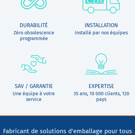
DURABILITÉ
INSTALLATION
Zéro obsolescence
Installé par nos équipes
programmée
SAV / GARANTIE
EXPERTISE
Une équipe à votre
35 ans, 10 000 clients, 120
service
pays
Fabricant de solutions d'emballage pour tous