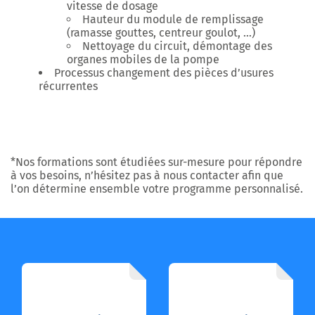
vitesse de dosage
Hauteur du module de remplissage
(ramasse gouttes, centreur goulot, …)
Nettoyage du circuit, démontage des
organes mobiles de la pompe
Processus changement des pièces d’usures
récurrentes
*Nos formations sont étudiées sur-mesure pour répondre
à vos besoins, n’hésitez pas à nous contacter afin que
l’on détermine ensemble votre programme personnalisé.