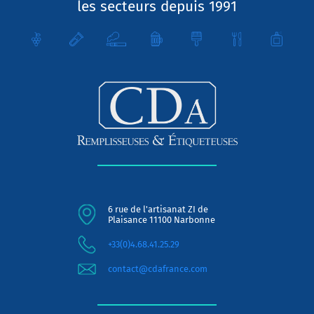
les secteurs depuis 1991
6 rue de l'artisanat ZI de
Plaisance 11100 Narbonne
+33(0)4.68.41.25.29
contact@cdafrance.com