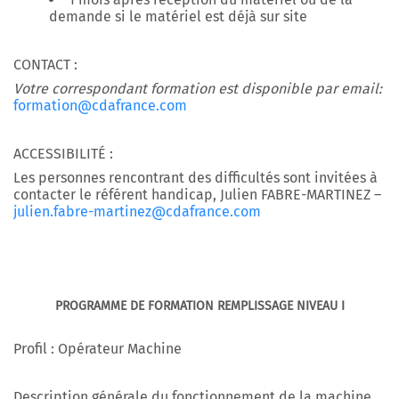
demande si le matériel est déjà sur site
CONTACT :
Votre correspondant formation est disponible par email:
formation@cdafrance.com
ACCESSIBILITÉ :
Les personnes rencontrant des difficultés sont invitées à
contacter le référent handicap, Julien FABRE-MARTINEZ –
julien.fabre-martinez@cdafrance.com
PROGRAMME DE FORMATION REMPLISSAGE NIVEAU I
Profil : Opérateur Machine
Description générale du fonctionnement de la machine