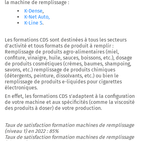
la machine de remplissage :
K-Dense
,
K-Net Auto,
K-Line S
.
Les formations CDS sont destinées à tous les secteurs
d’activité et tous formats de produit à remplir :
Remplissage de produits agro-alimentaires (miel,
confiture, vinaigre, huile, sauces, boissons, etc.), dosage
de produits cosmétiques (crèmes, baumes, shampoing,
savons, etc.) remplissage de produits chimiques
(détergents, peinture, dissolvants, etc.) ou bien le
remplissage de produits e-liquides pour cigarettes
électroniques.
En effet, les formations CDS s’adaptent à la configuration
de votre machine et aux spécificités (comme la viscosité
des produits à doser) de votre production.
Taux de satisfaction formation machines de remplissage
(niveau 1) en 2022 : 85%
Taux de satisfaction formation machines de remplissage