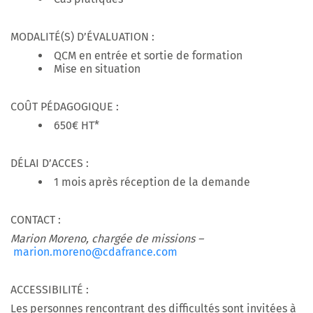
MODALITÉ(S) D’ÉVALUATION :
QCM en entrée et sortie de formation
Mise en situation
COÛT PÉDAGOGIQUE :
650€ HT*
DÉLAI D’ACCES :
1 mois après réception de la demande
CONTACT :
Marion Moreno, chargée de missions –
marion.moreno@cdafrance.com
ACCESSIBILITÉ :
Les personnes rencontrant des difficultés sont invitées à