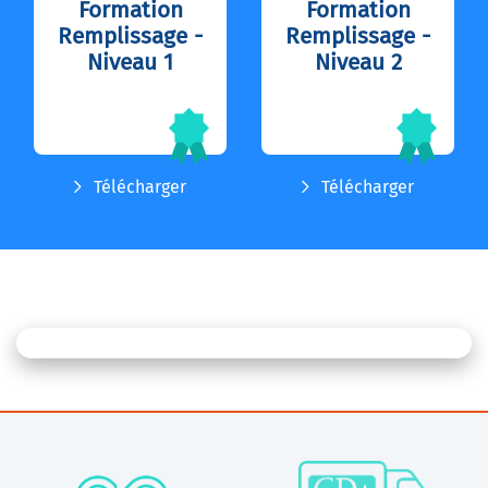
Formation
Formation
Remplissage -
Remplissage -
Niveau 1
Niveau 2
Télécharger
Télécharger