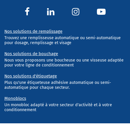
Nos solutions de remplissage
Trouvez une remplisseuse automatique ou semi-automatique
pour dosage, remplissage et visage
Nos solutions de bouchage
Nous vous proposons une boucheuse ou une visseuse adaptée
pour votre ligne de conditionnement
Nos solutions d'étiquetage
Plus qu'une étiqueteuse adhésive automatique ou semi-
automatique pour chaque secteur.
Monoblocs
Un monobloc adapté à votre secteur d'activité et à votre
conditionnement