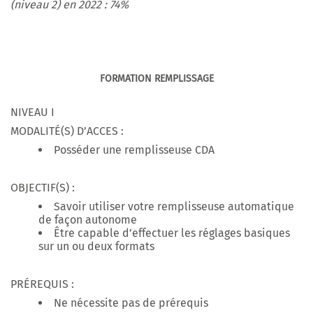
(niveau 2) en 2022 : 74%
FORMATION REMPLISSAGE
NIVEAU I
MODALITÉ(S) D’ACCES :
Posséder une remplisseuse CDA
OBJECTIF(S) :
Savoir utiliser votre remplisseuse automatique
de façon autonome
Être capable d’effectuer les réglages basiques
sur un ou deux formats
PRÉREQUIS :
Ne nécessite pas de prérequis