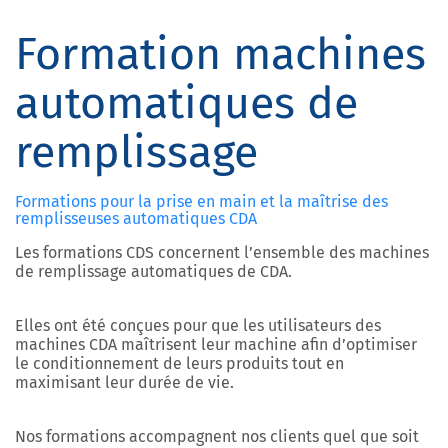
Formation machines
automatiques de
remplissage
Formations pour la prise en main et la maîtrise des
remplisseuses automatiques CDA
Les formations CDS concernent l’ensemble des machines
de remplissage automatiques de CDA.
Elles ont été conçues pour que les utilisateurs des
machines CDA maîtrisent leur machine afin d’optimiser
le conditionnement de leurs produits tout en
maximisant leur durée de vie.
Nos formations accompagnent nos clients quel que soit