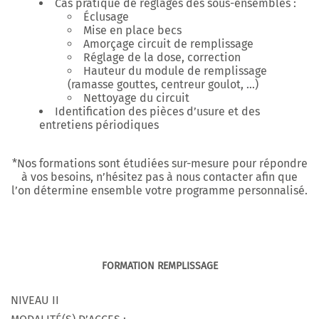
Cas pratique de réglages des sous-ensembles :
Éclusage
Mise en place becs
Amorçage circuit de remplissage
Réglage de la dose, correction
Hauteur du module de remplissage
(ramasse gouttes, centreur goulot, …)
Nettoyage du circuit
Identification des pièces d’usure et des
entretiens périodiques
*Nos formations sont étudiées sur-mesure pour répondre
à vos besoins, n’hésitez pas à nous contacter afin que
l’on détermine ensemble votre programme personnalisé.
FORMATION REMPLISSAGE
NIVEAU II