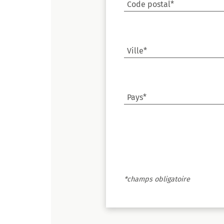
Code postal*
Ville*
Pays*
*champs obligatoire