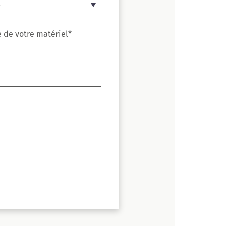
 de votre matériel*