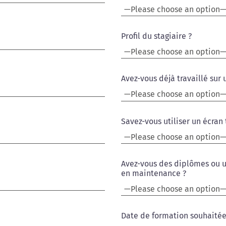
Profil du stagiaire ?
Avez-vous déjà travaillé su
Savez-vous utiliser un écra
Avez-vous des diplômes ou u
en maintenance ?
Date de formation souhaitée