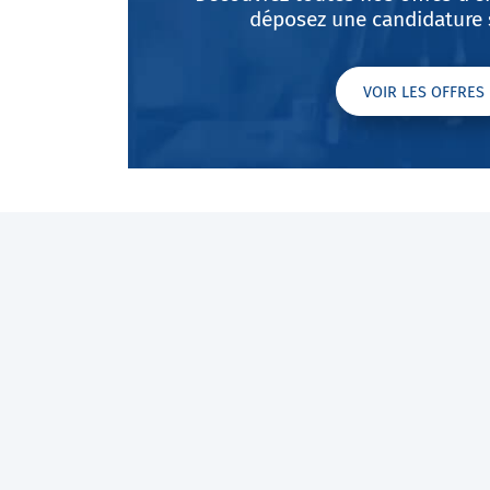
déposez une candidature 
VOIR LES OFFRES