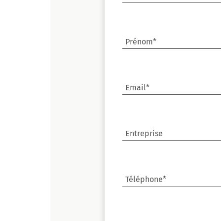
Prénom*
Email*
Entreprise
Téléphone*