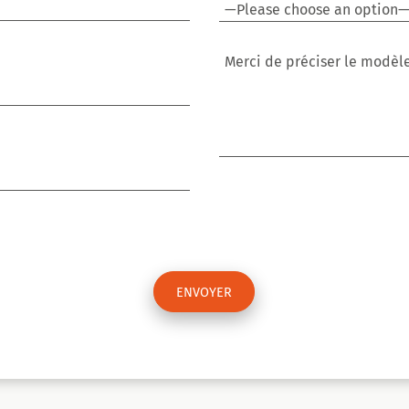
Merci de préciser le modèle