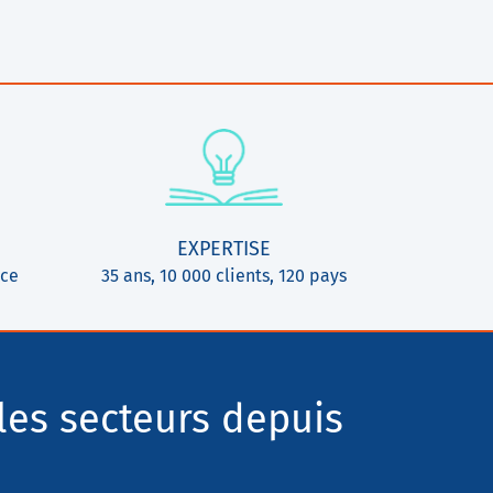
EXPERTISE
ice
35 ans, 10 000 clients, 120 pays
les secteurs depuis