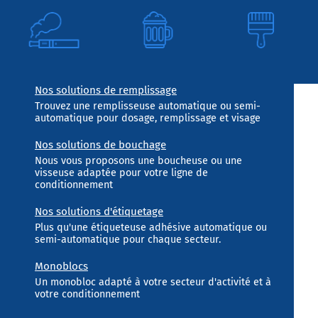
Nos solutions de remplissage
Trouvez une remplisseuse automatique ou semi-
automatique pour dosage, remplissage et visage
Nos solutions de bouchage
Nous vous proposons une boucheuse ou une
visseuse adaptée pour votre ligne de
conditionnement
Nos solutions d'étiquetage
Plus qu'une étiqueteuse adhésive automatique ou
semi-automatique pour chaque secteur.
Monoblocs
Un monobloc adapté à votre secteur d'activité et à
votre conditionnement