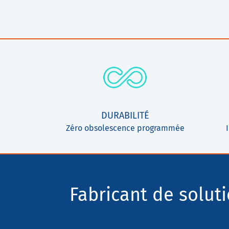
DURABILITÉ
Zéro obsolescence programmée
Fabricant de solut