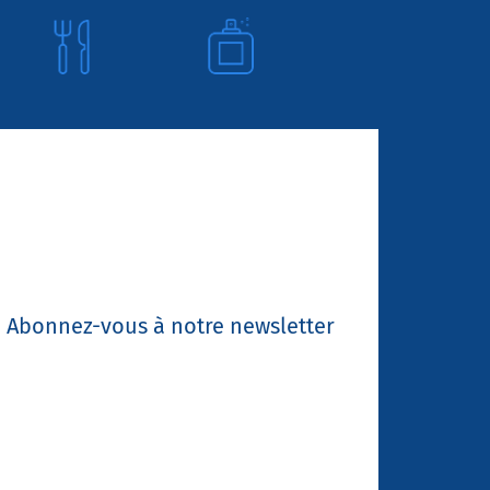
Abonnez-vous à notre newsletter