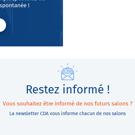
spontanée !
Restez informé !
Vous souhaitez être informé de nos futurs salons ?
La newsletter CDA vous informe chacun de nos salons