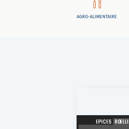
AGRO-ALIMENTAIRE
EPICES ROELLINGER
CHEF CHE