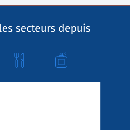
les secteurs depuis