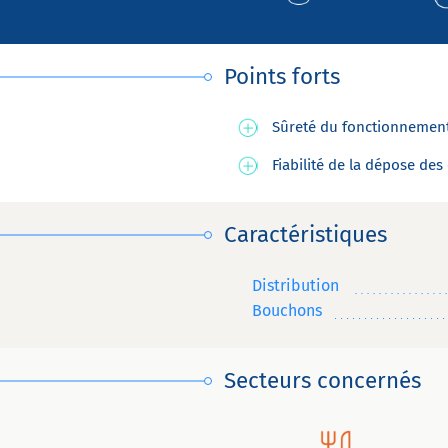
Points forts
Sûreté du fonctionnemen
Fiabilité de la dépose des
Caractéristiques
Distribution
Bouchons
Secteurs concernés