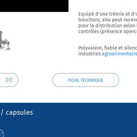
Equipé d’une trémie et d’
bouchons, elle peut recev
pour la distribution selon 
contrôles (présence operc
Polyvalent, fiable et silen
industries
agroalimentaire
FICHE TECHNIQUE
/ capsules