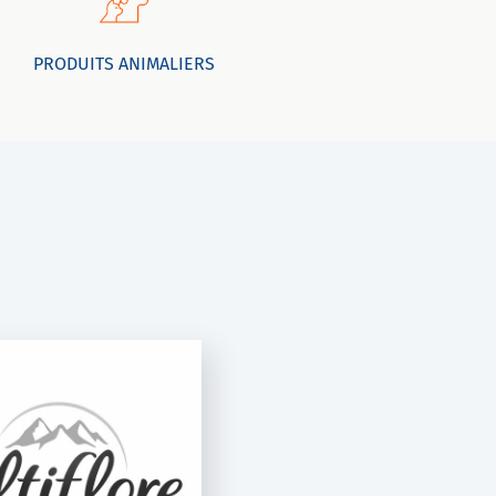
PRODUITS ANIMALIERS