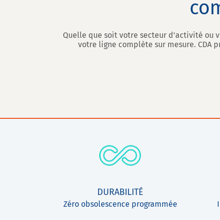
com
Quelle que soit votre secteur d'activité ou
votre ligne complète sur mesure. CDA p
DURABILITÉ
Zéro obsolescence programmée