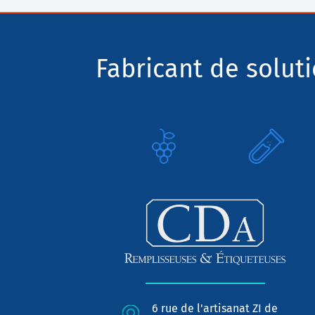
Fabricant de solut
6 rue de l'artisanat ZI de