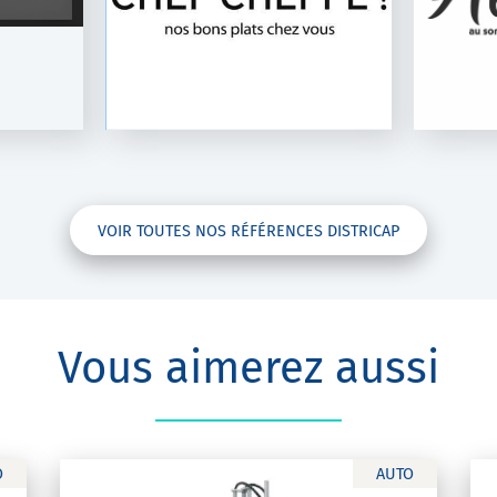
DistriCap
VOIR TOUTES NOS RÉFÉRENCES DISTRICAP
Vous aimerez aussi
O
AUTO