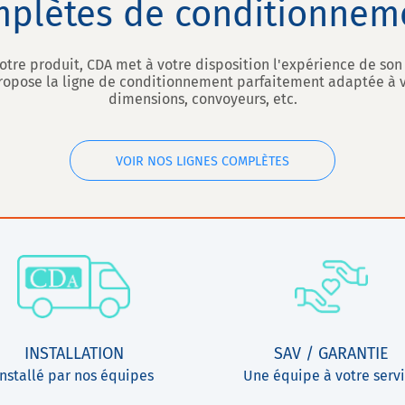
plètes de conditionnem
 votre produit, CDA met à votre disposition l'expérience de so
ropose la ligne de conditionnement parfaitement adaptée à vo
dimensions, convoyeurs, etc.
VOIR NOS LIGNES COMPLÈTES
INSTALLATION
SAV / GARANTIE
Installé par nos équipes
Une équipe à votre serv