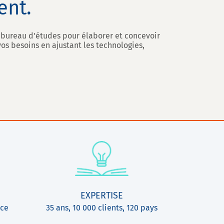
ent.
n bureau d'études pour élaborer et concevoir
s besoins en ajustant les technologies,
EXPERTISE
ice
35 ans, 10 000 clients, 120 pays