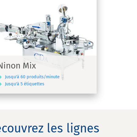
Ninon Mix
Jusqu'à 60 produits/minute
Jusqu'à 5 étiquettes
couvrez les lignes