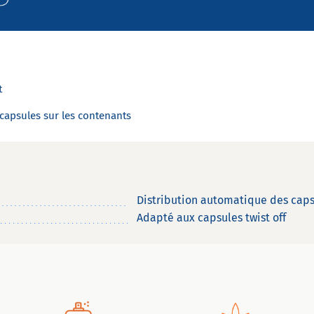
t
 capsules sur les contenants
Distribution automatique des caps
Adapté aux capsules twist off