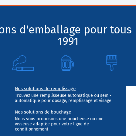
ions d'emballage pour tous 
1991
Nos solutions de remplissage
Trouvez une remplisseuse automatique ou semi-
automatique pour dosage, remplissage et visage
Nos solutions de bouchage
Nous vous proposons une boucheuse ou une
visseuse adaptée pour votre ligne de
conditionnement