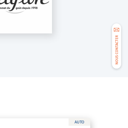
NOUS CONTACTER
AUTO