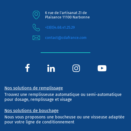
6 rue de l'artisanat ZI de
Plaisance 11100 Narbonne
+33(0)4.68.41.25.29
contact@cdafrance.com
Nos solutions de remplissage
Trouvez une remplisseuse automatique ou semi-automatique
pour dosage, remplissage et visage
Nos solutions de bouchage
Nous vous proposons une boucheuse ou une visseuse adaptée
pour votre ligne de conditionnement