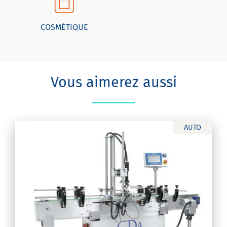
COSMÉTIQUE
Vous aimerez aussi
AUTO