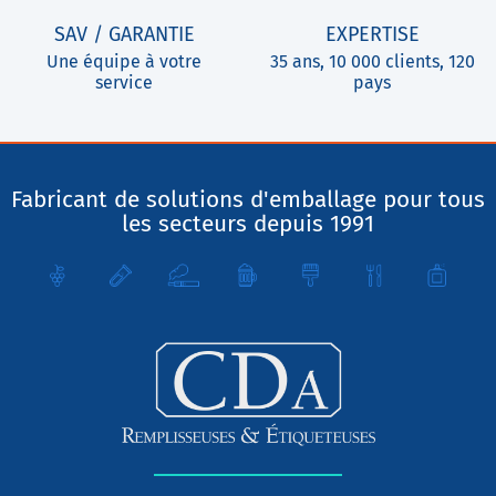
SAV / GARANTIE
EXPERTISE
Une équipe à votre
35 ans, 10 000 clients, 120
service
pays
Fabricant de solutions d'emballage pour tous
les secteurs depuis 1991