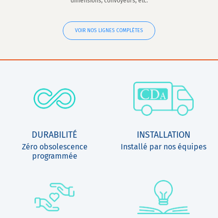
dimensions, convoyeurs, etc.
VOIR NOS LIGNES COMPLÈTES
DURABILITÉ
INSTALLATION
Zéro obsolescence
Installé par nos équipes
programmée