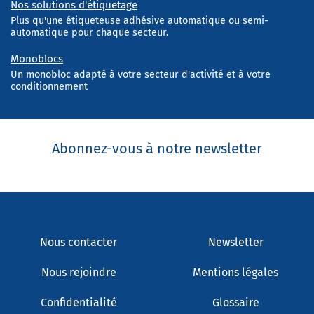
Nos solutions d'étiquetage
Plus qu'une étiqueteuse adhésive automatique ou semi-
automatique pour chaque secteur.
Monoblocs
Un monobloc adapté à votre secteur d'activité et à votre
conditionnement
Abonnez-vous à notre newsletter
Nous contacter
Newsletter
Nous rejoindre
Mentions légales
Confidentialité
Glossaire