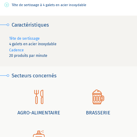
Tête de sertissage à 4 galets en acier inoxydable
Caractéristiques
Tête de sertissage
4 galets en acier inoxydable
Cadence
20 produits par minute
Secteurs concernés
AGRO-ALIMENTAIRE
BRASSERIE