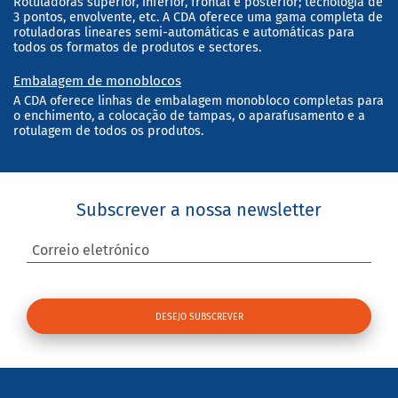
Rotuladoras superior, inferior, frontal e posterior; tecnologia de
3 pontos, envolvente, etc. A CDA oferece uma gama completa de
rotuladoras lineares semi-automáticas e automáticas para
todos os formatos de produtos e sectores.
Embalagem de monoblocos
A CDA oferece linhas de embalagem monobloco completas para
o enchimento, a colocação de tampas, o aparafusamento e a
rotulagem de todos os produtos.
Subscrever a nossa newsletter
Correio eletrónico