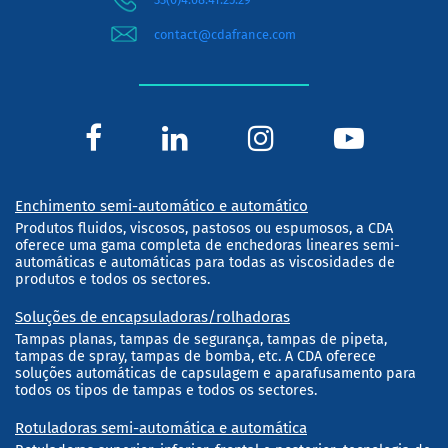
contact@cdafrance.com
Enchimento semi-automático e automático
Produtos fluidos, viscosos, pastosos ou espumosos, a CDA
oferece uma gama completa de enchedoras lineares semi-
automáticas e automáticas para todas as viscosidades de
produtos e todos os sectores.
Soluções de encapsuladoras/rolhadoras
Tampas planas, tampas de segurança, tampas de pipeta,
tampas de spray, tampas de bomba, etc. A CDA oferece
soluções automáticas de capsulagem e aparafusamento para
todos os tipos de tampas e todos os sectores.
Rotuladoras semi-automática e automática