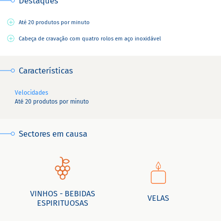
Destaques
Até 20 produtos por minuto
Cabeça de cravação com quatro rolos em aço inoxidável
Características
Velocidades
Até 20 produtos por minuto
Sectores em causa
VINHOS - BEBIDAS
VELAS
ESPIRITUOSAS