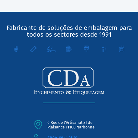
Fabricante de soluções de embalagem para
todos os sectores desde 1991
6 Rue de l'Artisanat ZI de
Plaisance 11100 Narbonne
33(0)4.68.41.25.29