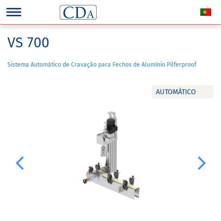
VS 700
Sistema Automático de Cravação para Fechos de Alumínio Pilferproof
AUTOMÁTICO
Previous
Next