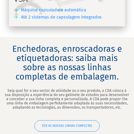
Máquina capsuladora automática
Até 2 sistemas de capsulagem integrados
RA
Enchedoras, enroscadoras e
etiquetadoras: saiba mais
sobre as nossas linhas
completas de embalagem.
Seja qual for o seu sector de atividade ou o seu produto, a CDA coloca à
sua disposição a experiência do seu gabinete de estudos para desenvolver
e conceber a sua linha completa e personalizada. A CDA pode propor-lhe
uma linha de embalagem perfeitamente adaptada às suas necessidades,
adaptando as tecnologias, as dimensões, os transportadores, etc.
VER AS NOSSAS LINHAS COMPLETAS