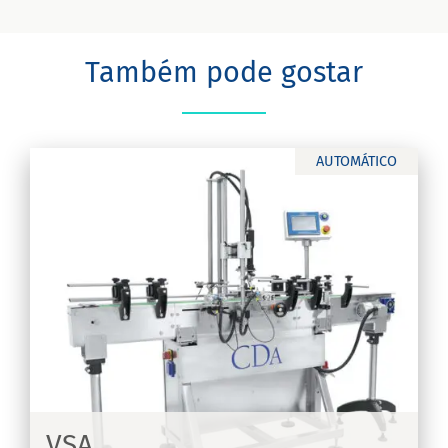
Também pode gostar
AUTOMÁTICO
VSA