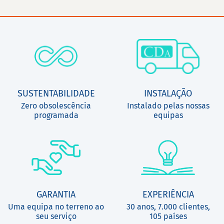
SUSTENTABILIDADE
INSTALAÇÃO
Zero obsolescência
Instalado pelas nossas
programada
equipas
GARANTIA
EXPERIÊNCIA
Uma equipa no terreno ao
30 anos, 7.000 clientes,
seu serviço
105 países