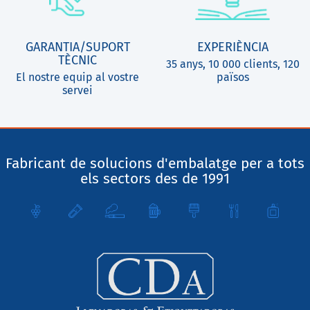
GARANTIA/SUPORT
EXPERIÈNCIA
TÈCNIC
35 anys, 10 000 clients, 120
El nostre equip al vostre
països
servei
Fabricant de solucions d'embalatge per a tots
els sectors des de 1991