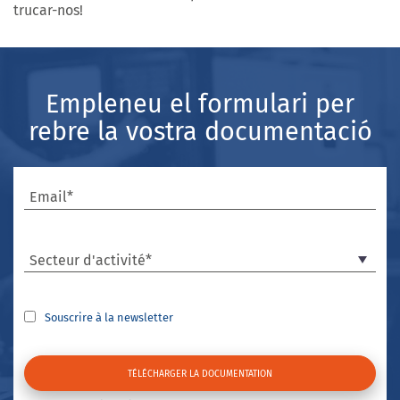
trucar-nos!
Empleneu el formulari per
rebre la vostra documentació
Email*
Secteur d'activité*
Souscrire à la newsletter