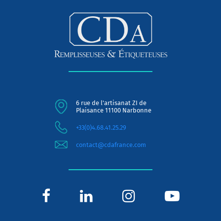
6 rue de l'artisanat ZI de
Plaisance 11100 Narbonne
+33(0)4.68.41.25.29
contact@cdafrance.com