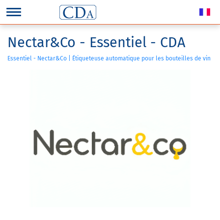
Nectar&Co - Essentiel - CDA
Essentiel - Nectar&Co | Étiqueteuse automatique pour les bouteilles de vin