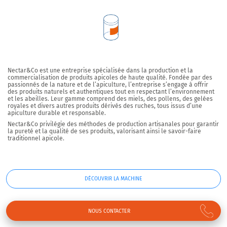
Nectar&Co est une entreprise spécialisée dans la production et la
commercialisation de produits apicoles de haute qualité. Fondée par des
passionnés de la nature et de l’apiculture, l’entreprise s’engage à offrir
des produits naturels et authentiques tout en respectant l’environnement
et les abeilles. Leur gamme comprend des miels, des pollens, des gelées
royales et divers autres produits dérivés des ruches, tous issus d’une
apiculture durable et responsable.
Nectar&Co privilégie des méthodes de production artisanales pour garantir
la pureté et la qualité de ses produits, valorisant ainsi le savoir-faire
traditionnel apicole.
DÉCOUVRIR LA MACHINE
NOUS CONTACTER