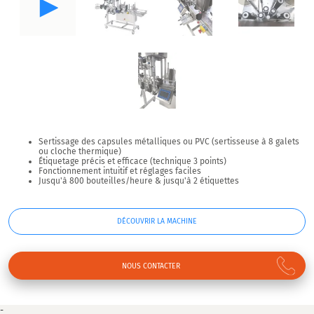
Sertissage des capsules métalliques ou PVC (sertisseuse à 8 galets
ou cloche thermique)
Étiquetage précis et efficace (technique 3 points)
Fonctionnement intuitif et réglages faciles
Jusqu'à 800 bouteilles/heure & jusqu'à 2 étiquettes
DÉCOUVRIR LA MACHINE
NOUS CONTACTER
-