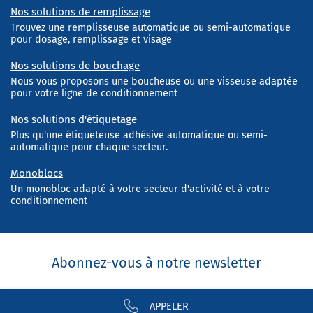
Nos solutions de remplissage
Trouvez une remplisseuse automatique ou semi-automatique
pour dosage, remplissage et visage
Nos solutions de bouchage
Nous vous proposons une boucheuse ou une visseuse adaptée
pour votre ligne de conditionnement
Nos solutions d'étiquetage
Plus qu'une étiqueteuse adhésive automatique ou semi-
automatique pour chaque secteur.
Monoblocs
Un monobloc adapté à votre secteur d'activité et à votre
conditionnement
Abonnez-vous à notre newsletter
APPELER