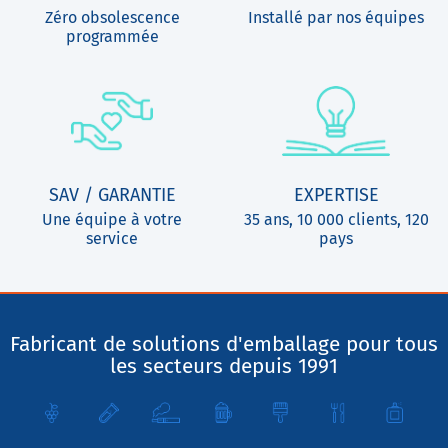
Zéro obsolescence
Installé par nos équipes
programmée
SAV / GARANTIE
EXPERTISE
Une équipe à votre
35 ans, 10 000 clients, 120
service
pays
Fabricant de solutions d'emballage pour tous
les secteurs depuis 1991