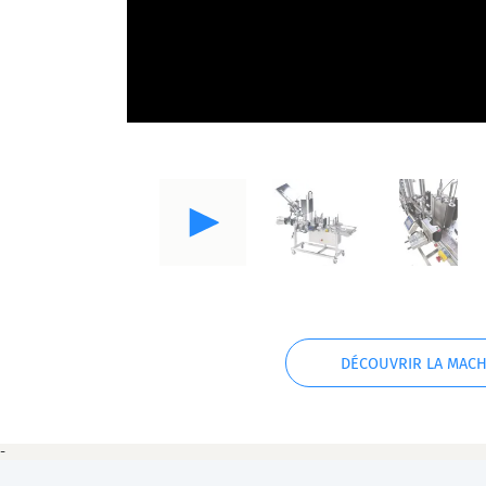
DÉCOUVRIR LA MACH
-