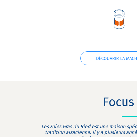
DÉCOUVRIR LA MACH
Focus 
Les Foies Gras du Ried est une maison spéci
tradition alsacienne. Il y a plusieurs an