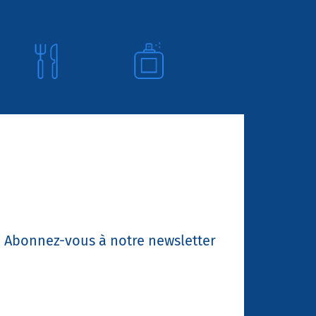
Abonnez-vous à notre newsletter