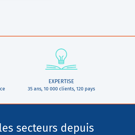
EXPERTISE
ice
35 ans, 10 000 clients, 120 pays
les secteurs depuis