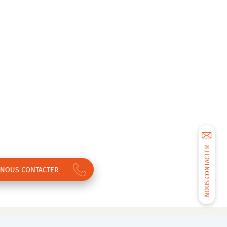
NOUS CONTACTER
NOUS CONTACTER