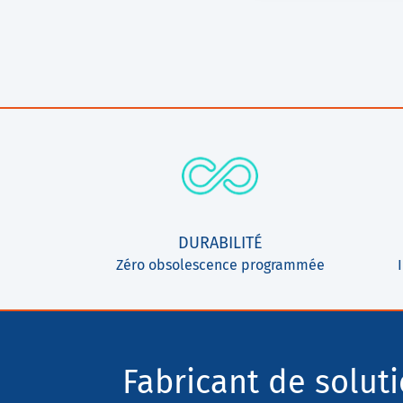
DURABILITÉ
Zéro obsolescence programmée
Fabricant de solut