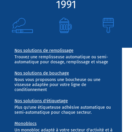
1991
Nos solutions de remplissage
Trouvez une remplisseuse automatique ou semi-
automatique pour dosage, remplissage et visage
Nos solutions de bouchage
Nous vous proposons une boucheuse ou une
visseuse adaptée pour votre ligne de
conditionnement
Nos solutions d'étiquetage
Plus qu'une étiqueteuse adhésive automatique ou
semi-automatique pour chaque secteur.
Monoblocs
Un monobloc adapté à votre secteur d'activité et à