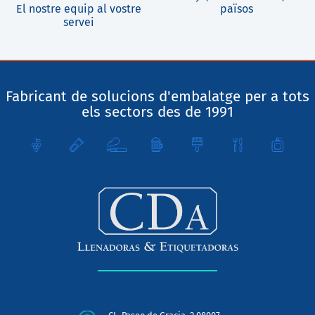
El nostre equip al vostre
països
servei
Fabricant de solucions d'embalatge per a tots
els sectors des de 1991