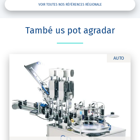
VOIR TOUTES NOS RÉFÉRENCES RÉGIONALE
També us pot agradar
AUTO