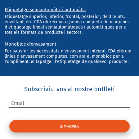
Etiquetatge semiautomàtic i automàtic
Etiquetatge superior, inferior, frontal, posterior; de 3 punts,
envoltant, etc. CDA ofereix una gamma completa de màquines
d'etiquetatge lineal semiautomàtiques i automàtiques per a
tots els formats de producte i sectors.
Monobloc d'envasament
Per satisfer les necessitats d'envasament integral, CDA ofereix
línies d'envasament completes, com ara el monobloc per a
l'ompliment, el tapatge i l'etiquetatge de qualsevol producte.
Subscriviu-vos al nostre butlletí
Email