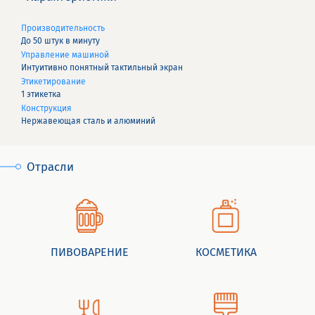
Производительность
До 50 штук в минуту
Управление машиной
Интуитивно понятный тактильный экран
Этикетирование
1 этикетка
Конструкция
Нержавеющая сталь и алюминий
Отрасли
ПИВОВАРЕНИЕ
КОСМЕТИКА