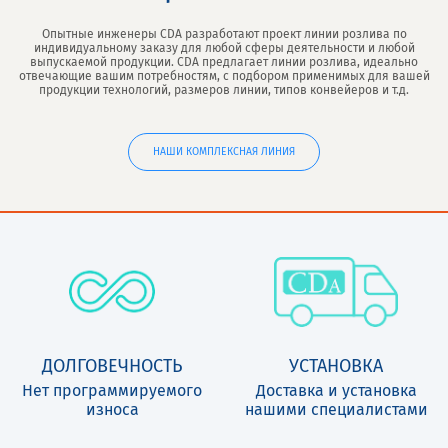
Опытные инженеры CDA разработают проект линии розлива по
индивидуальному заказу для любой сферы деятельности и любой
выпускаемой продукции. CDA предлагает линии розлива, идеально
отвечающие вашим потребностям, с подбором применимых для вашей
продукции технологий, размеров линии, типов конвейеров и т.д.
НАШИ КОМПЛЕКСНАЯ ЛИНИЯ
ДОЛГОВЕЧНОСТЬ
УСТАНОВКА
Нет программируемого
Доставка и установка
износа
нашими специалистами