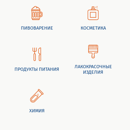
ПИВОВАРЕНИЕ
КОСМЕТИКА
ЛАКОКРАСОЧНЫЕ
ПРОДУКТЫ ПИТАНИЯ
ИЗДЕЛИЯ
ХИМИЯ