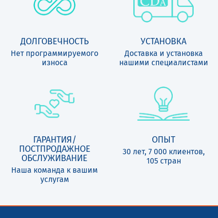
ДОЛГОВЕЧНОСТЬ
УСТАНОВКА
Нет программируемого
Доставка и установка
износа
нашими специалистами
ГАРАНТИЯ/
ОПЫТ
ПОСТПРОДАЖНОЕ
30 лет, 7 000 клиентов,
ОБСЛУЖИВАНИЕ
105 стран
Наша команда к вашим
услугам