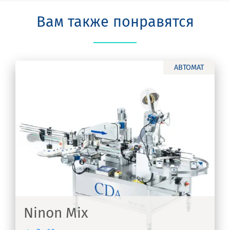
Вам также понравятся
АВТОМАТ
ся
Ninon Mix