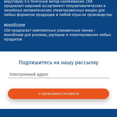
вкруговую; 3-х точечный метод наклеивания. CDA
предлагает широкий ассортимент полуавтоматических и
линейных автоматических этикетировочных машин для
любых форматов продукции и любой отрасли производства.
моноблоки
CDA предлагает комплектные упаковочные линии :
моноблоки для розлива, укупорки и этикетирования любых
продуктов
Подпишитесь на нашу рассылку
Электронный адрес