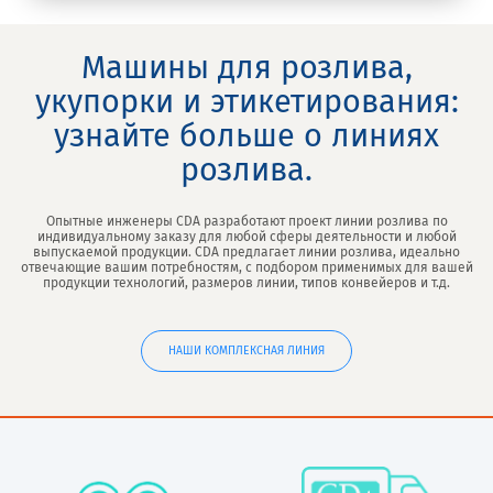
Машины для розлива,
укупорки и этикетирования:
узнайте больше о линиях
розлива.
Опытные инженеры CDA разработают проект линии розлива по
индивидуальному заказу для любой сферы деятельности и любой
выпускаемой продукции. CDA предлагает линии розлива, идеально
отвечающие вашим потребностям, с подбором применимых для вашей
продукции технологий, размеров линии, типов конвейеров и т.д.
НАШИ КОМПЛЕКСНАЯ ЛИНИЯ