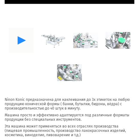
Ninon Konic предназначена для наклеивания до 3х этикеток на любую
продукцию конической формы ( банки, бутылки, бидоны, вёдра) с
производительностью до 40 штук в минуту.
Машина просто и эффективно адаптируется под различные форматы
продукции без специальных инструментов.
Эта машина может применяться во всех отраслях производства
(пищевая промышленность, производство лакокрасочных изделий,
косметика, виноделие, пивоварение и т.д.)