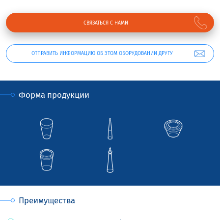
СВЯЗАТЬСЯ С НАМИ
ОТПРАВИТЬ ИНФОРМАЦИЮ ОБ ЭТОМ ОБОРУДОВАНИИ ДРУГУ
Форма продукции
Преимущества