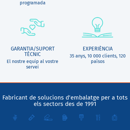
programada
GARANTIA/SUPORT
EXPERIÈNCIA
TÈCNIC
35 anys, 10 000 clients, 120
El nostre equip al vostre
països
servei
Fabricant de solucions d'embalatge per a tots
els sectors des de 1991