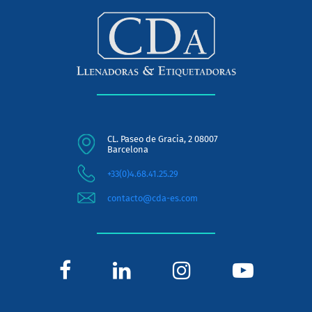
CL. Paseo de Gracia, 2 08007
Barcelona
+33(0)4.68.41.25.29
contacto@cda-es.com