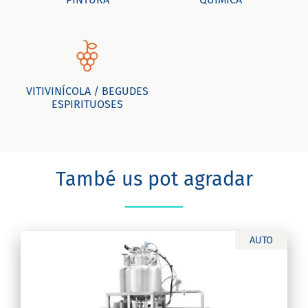
VITIVINÍCOLA / BEGUDES
ESPIRITUOSES
També us pot agradar
AUTO